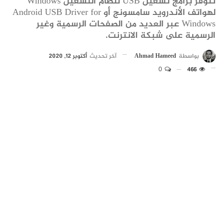
تتوفر برامج تشغيل USB لنظام التشغيل Windows
لهواتف الأندرويد سامسونج أو Android USB Driver for
Windows عبر العديد من الصفحات الرسمية وغير
الرسمية على شبكة الانترنت.
بواسطة
Ahmad Hameed
آخر تحديث
أكتوبر 12, 2020
0
466