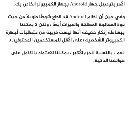
الأمر بتوصيل جهاز Android بجهاز الكمبيوتر الخاص بك.
وفي حين أن نظام Android قد قطع شوطًا طويلاً من حيث
قوة المعالجة المطلقة والميزات أيضًا ، ولكن لا يمكننا
ببساطة إنكار حقيقة أنها ليست قريبة من متطلبات أجهزة
الكمبيوتر الشخصية (على الأقل للمستخدمين المحترفين).
نعم ، بالنسبة للجزء الأكبر ، يمكننا الاعتماد بالكامل على
هواتفنا الذكية.