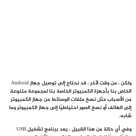
ولكن ، من وقت لآخر ، قد نحتاج إلى توصيل جهاز Android
الخاص بنا بأجهزة الكمبيوتر الخاصة بنا لمجموعة متنوعة
من الأسباب مثل نسخ ملفات الوسائط من جهاز الكمبيوتر
إلى الهاتف أو نسخ الصور احتياطيًا إلى جهاز الكمبيوتر وما
شابه.
وفي أي حالة من هذا القبيل ، يعد برنامج تشغيل USB