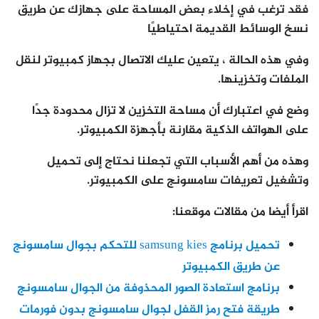
فقد ترغب في إخلاء بعض المساحة على جهازك عن طريق
نسخ الوسائط القديمة احتياطيًا
وفي هذه الحالة ، يتعين عليك الاتصال بجهاز كمبيوتر لنقل
الملفات وتخزينها.
وضع في اعتبارك أن مساحة التخزين لا تزال محدودة جدًا
على الهواتف الذكية مقارنة بأجهزة الكمبيوتر.
وهذه من أهم الأسباب التي تجعلنا نحتاج إلى تحميل
وتشغيل تعريفات سامسونج على الكمبيوتر.
اقرأ أيضا من مقالات موقعنا:
تحميل برنامج samsung kies للتحكم بجوال سامسونج
عن طريق الكمبيوتر
برنامج استعادة الصور المحذوفة من الجوال سامسونج
طريقة فتح رمز القفل لجوال سامسونج بدون فورمات