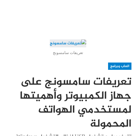
تعريفات سامسونج
العاب وبرامج
تعريفات سامسونج على
جهاز الكمبيوتر وأهميتها
لمستخدمي الهواتف
المحمولة