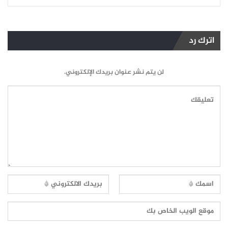
اترك رد
لن يتم نشر عنوان بريدك الإلكتروني.