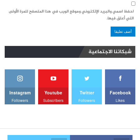
احفظ اسمي والبريد الإلكتروني وموقع الويب في هذا المتصفح للمرة الأولى
التي أعلق فيها.
شبكاتنا الاجتماعية
Instagram
Youtube
Twitter
Facebook
Followers
Subscribers
Followers
Likes