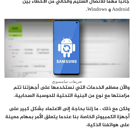
جانبًا مهمًا للاتصال السليم والخالي من الأخطاء بين
Android و Windows.
تعريفات سامسونج
والآن معظم الخدمات التي نستخدمها على أجهزتنا تتم
مزامنتها مع نوع من البنية التحتية للحوسبة السحابية.
ولكن مع ذلك ، ما زلنا بحاجة إلى الاعتماد بشكل كبير على
أجهزة الكمبيوتر الخاصة بنا عندما يتعلق الأمر بمهام معينة
على هواتفنا الذكية.