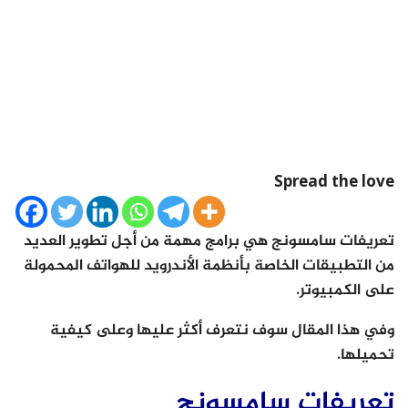
Spread the love
تعريفات سامسونج هي برامج مهمة من أجل تطوير العديد
من التطبيقات الخاصة بأنظمة الأندرويد للهواتف المحمولة
على الكمبيوتر.
وفي هذا المقال سوف نتعرف أكثر عليها وعلى كيفية
تحميلها.
تعريفات سامسونج