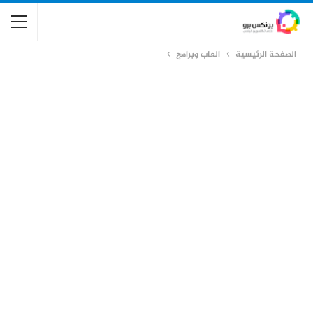
الصفحة الرئيسية
العاب وبرامج