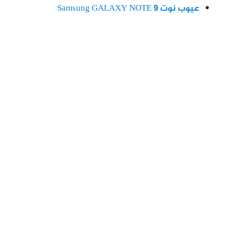
عيوب نوت 9 Samsung GALAXY NOTE