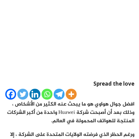
Spread the love
افضل جوال هواوي هو ما يبحث عنه الكثير من الأشخاص ،
وذلك بعد أن أصبحت شركة Huawei واحدة من أكبر الشركات
المنتجة للهواتف المحمولة في العالم.
ورغم الحظر الذي فرضته الولايات المتحدة على الشركة ، إلا