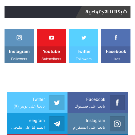
شبكاتنا الاجتماعية
Instagram
Youtube
Twitter
Facebook
Followers
Subscribers
Followers
Likes
Twitter
Facebook
تابعنا على فيسبوك
تابعنا على تويتر (X)
Telegram
Instagram
تابعنا على انستقرام
انضم لنا على تيليجرام