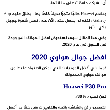
أن الشركة حافظت على مكانتها.
وتقدم Huawei حاليًا متجرًا بديلاً خاصًا بها ، يطلق عليه App
Gallery ، لكنه لم يحصل حتى الآن على نفس شهرة جوجل
بلاي ستور.
وفي هذا المقال سوف نستعرض أفضل الهواتف الموجودة
في السوق في عام 2020.
افضل جوال هواوي 2020
فيما يلي أفضل الموديلات التي يمكن الاعتماد عليها من
هواتف هواوي المحمولة:
Huawei P30 Pro
نحن نحب P30 Pro.
التصميم رائع والشاشة رائعة والكاميرات هي حقًا من أفضل