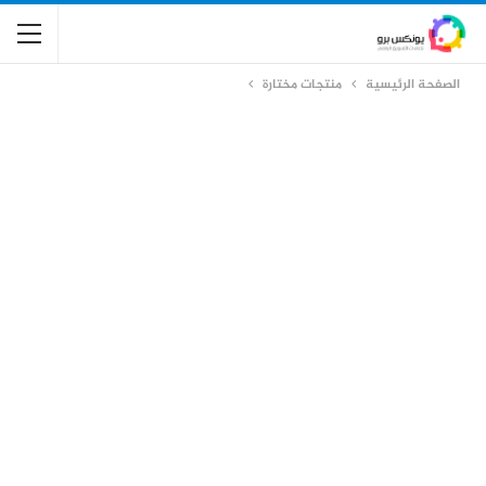
الصفحة الرئيسية
منتجات مختارة