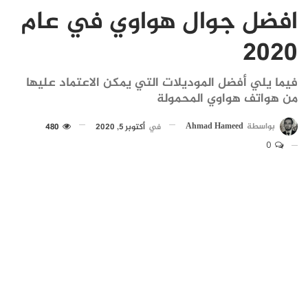
افضل جوال هواوي في عام
2020
فيما يلي أفضل الموديلات التي يمكن الاعتماد عليها
من هواتف هواوي المحمولة
بواسطة
Ahmad Hameed
في
أكتوبر 5, 2020
480
0