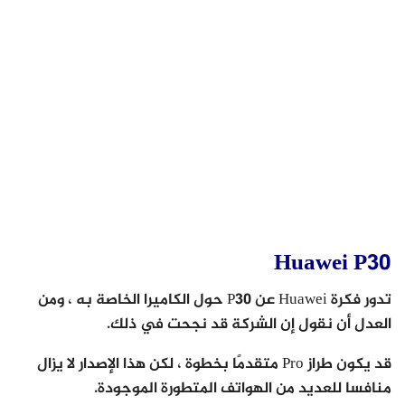
Huawei P30
تدور فكرة Huawei عن P30 حول الكاميرا الخاصة به ، ومن
العدل أن نقول إن الشركة قد نجحت في ذلك.
قد يكون طراز Pro متقدمًا بخطوة ، لكن هذا الإصدار لا يزال
منافسا للعديد من الهواتف المتطورة الموجودة.