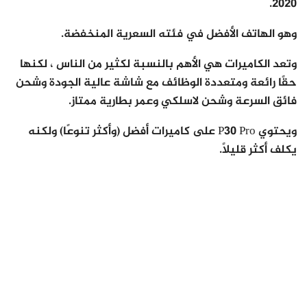
2020.
وهو الهاتف الأفضل في فئته السعرية المنخفضة.
وتعد الكاميرات هي الأهم بالنسبة لكثير من الناس ، لكنها
حقًا رائعة ومتعددة الوظائف مع شاشة عالية الجودة وشحن
فائق السرعة وشحن لاسلكي وعمر بطارية ممتاز.
ويحتوي P30 Pro على كاميرات أفضل (وأكثر تنوعًا) ولكنه
يكلف أكثر قليلاً.