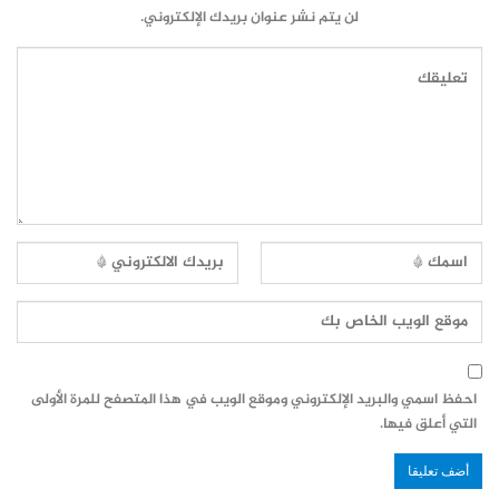
لن يتم نشر عنوان بريدك الإلكتروني.
احفظ اسمي والبريد الإلكتروني وموقع الويب في هذا المتصفح للمرة الأولى
التي أعلق فيها.