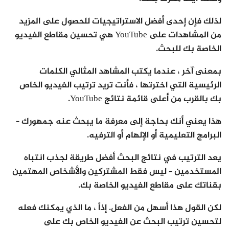
لذلك فإن إحدى أفضل الاستراتيجيات للحصول على المزيد
من المشاهدات على YouTube هي تحسين مقاطع الفيديو
الخاصة بك للبحث.
بمعنى آخر ، عندما يكتب المشاهد المثالي الكلمات
الرئيسية التي اخترتها ، فأنت تريد ترتيب الفيديو الخاص
بك بالقرب من أعلى قائمة نتائج YouTube.
هذا يعني أنك بحاجة إلى معرفة ما يبحث عنه جمهورك –
البرامج التعليمية أو الإلهام أو الترفيه.
يعد الترتيب في نتائج البحث أفضل طريقة لجذب انتباه
المستخدمين – ليس فقط المشتركين والأشخاص المهتمين
بقناتك على مقاطع الفيديو الخاصة بك.
لكن القول هذا أسهل من الفعل. إذاً ، ما الذي يمكنك فعله
لتحسين ترتيب البحث عن الفيديو الخاص بك على