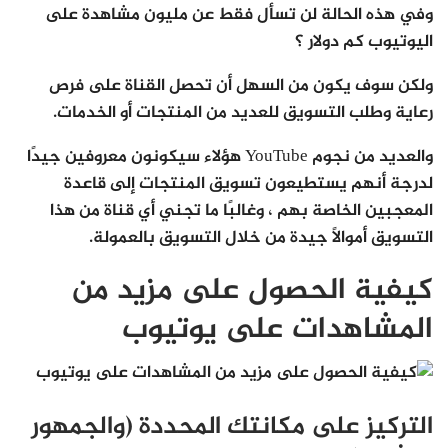
وفي هذه الحالة لن تسأل فقط عن مليون مشاهدة على
اليوتيوب كم دولار ؟
ولكن سوف يكون من السهل أن تحصل القناة على فرص
رعاية وطلب التسويق للعديد من المنتجات أو الخدمات.
والعديد من نجوم YouTube هؤلاء سيكونون معروفين جيدًا
لدرجة أنهم يستطيعون تسويق المنتجات إلى قاعدة
المعجبين الخاصة بهم ، وغالبًا ما تجني أي قناة من هذا
التسويق أموالًا جيدة من خلال التسويق بالعمولة.
كيفية الحصول على مزيد من
المشاهدات على يوتيوب
التركيز على مكانتك المحددة (والجمهور