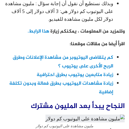
وبذلك نستطيع أن نقول أن إجابة سؤال : مليون مشاهدة
على اليوتيوب كم دولار هي: 3 آلاف دولار إلى 5 آلاف
دولار لكل مليون مشاهدة للفيديو.
وللمزيد من المعلومات ، يمكنكم زيارة
هذا الرابط.
اقرأ أيضا من مقالات موقعنا:
كم يتقاضى اليوتيوبر من مشاهدة الإعلانات وطرق
الربح الأخرى على يوتيوب ؟
زيادة متابعين يوتيوب بطرق احترافية
زيادة مشاهدات اليوتيوب بطرق فعالة وبدون تكلفة
إضافية
النجاح يبدأ بعد المليون مشترك
مليون مشاهدة على اليوتيوب كم دولار