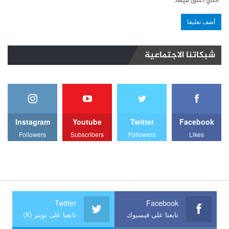
التي أعلق فيها.
شبكاتنا الاجتماعية
Instagram
Youtube
Twitter
Facebook
Followers
Subscribers
Followers
Likes
Twitter
Facebook
تابعنا على فيسبوك
تابعنا على تويتر (X)