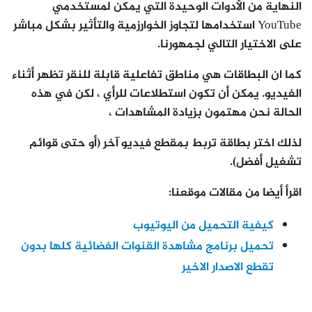
النهاية من الأدوات الوحيدة التي يمكن لمستخدمي
YouTube استخدامها لتجاوز الخوارزمية والتأثير بشكل مباشر
على الاختيار التالي لجمهورنا.
كما ان البطاقات هي مناطق تفاعلية قابلة للنقر تظهر أثناء
الفيديو. يمكن أن تكون استطلاعات للرأي ، لكن في هذه
الحالة نحن مهتمون بزيادة المشاهدات ،
لذلك اختر بطاقة تربط بمقطع فيديو آخر (أو حتى قوائم
تشغيل أفضل).
اقرأ أيضا من مقالات موقعنا:
كيفية التحميل من اليوتيوب
تحميل برنامج مشاهدة القنوات الفضائية كلها بدون
تقطع الاصدار الاخير