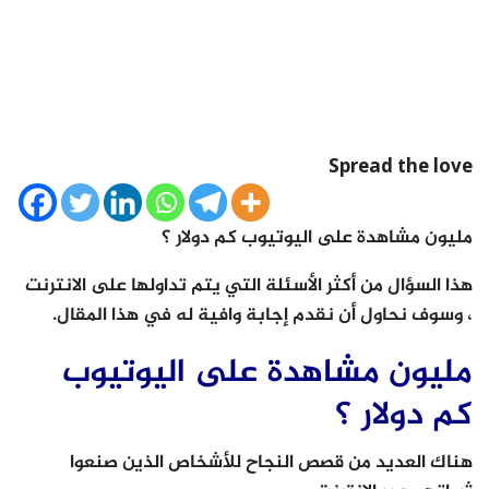
Spread the love
مليون مشاهدة على اليوتيوب كم دولار ؟
هذا السؤال من أكثر الأسئلة التي يتم تداولها على الانترنت
، وسوف نحاول أن نقدم إجابة وافية له في هذا المقال.
مليون مشاهدة على اليوتيوب
كم دولار ؟
هناك العديد من قصص النجاح للأشخاص الذين صنعوا