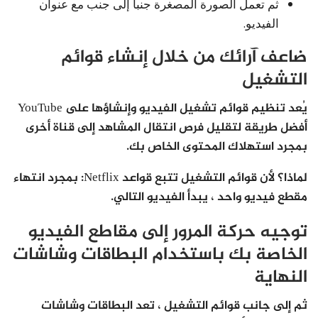
ثم تعمل الصورة المصغرة جنباً إلى جنب مع عنوان
الفيديو.
ضاعف آرائك من خلال إنشاء قوائم
التشغيل
يُعد تنظيم قوائم تشغيل الفيديو وإنشاؤها على YouTube
أفضل طريقة لتقليل فرص انتقال المشاهد إلى قناة أخرى
بمجرد استهلاك المحتوى الخاص بك.
لماذا؟ لأن قوائم التشغيل تتبع قواعد Netflix: بمجرد انتهاء
مقطع فيديو واحد ، يبدأ الفيديو التالي.
توجيه حركة المرور إلى مقاطع الفيديو
الخاصة بك باستخدام البطاقات وشاشات
النهاية
ثم إلى جانب قوائم التشغيل ، تعد البطاقات وشاشات