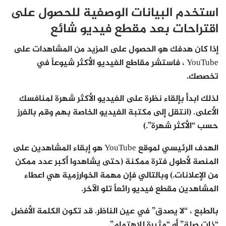
استخدم البيانات الوصفية للحصول على
اقتراحات بعد مقطع فيديو شائع
إذا كان هدفك هو الحصول على المزيد من المشاهدات على
YouTube ، فاستشر مقاطع الفيديو الأكثر شيوعاً في
تخصصك.
لذلك ابدأ بإلقاء نظرة على الفيديو الأكثر شهرة لمنافسك
الأعلى. (انتقل إلى مكتبة الفيديو الخاصة بهم وقم بالفرز
حسب “الأكثر شهرة”.)
الهدف الرئيسي لموقع YouTube هو إبقاء المشاهدين على
المنصة لأطول فترة ممكنة (حتى يشاهدوا أكبر عدد ممكن
من الإعلانات.) وبالتالي فإن مهمة الخوارزمية هي اعطاء
المشاهدين مقطع فيديو رائعاً تلو الآخر.
بالطبع ، “لا يصدق” في عين الناظر. قد تكون الكلمة الأفضل
“ذات صلة” أو “مثيرة للاهتمام”.