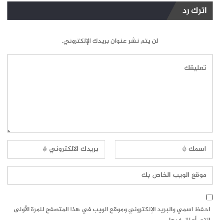
اترك رد
لن يتم نشر عنوان بريدك الإلكتروني.
احفظ اسمي والبريد الإلكتروني وموقع الويب في هذا المتصفح للمرة الأولى