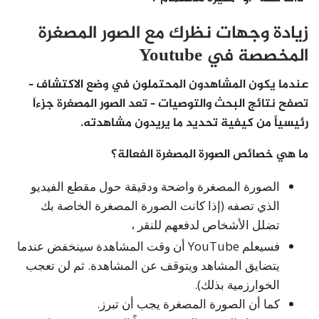
زيادة وجهات نظرك مع الصور المصغرة
المخصصة في Youtube
عندما يكون المشاهدون المحتملون في وضع الاكتشاف –
تصفح نتائج البحث والتوصيات – تعد الصور المصغرة جزءاَ
رئيسياً من كيفية تحديد ما يريدون مشاهدته.
ما هي خصائص الصورة المصغرة الفعالة؟
الصورة المصغرة واضحة ودقيقة حول مقطع الفيديو
الذي تصفه (إذا كانت الصورة المصغرة الخاصة بك
تضلل الأشخاص لدفعهم للنقر ،
فسيعلم YouTube أن وقت المشاهدة سينخفض عندما
يتضايق المشاهد ويتوقف عن المشاهدة. ثم لن تعجب
الخوارزمية بذلك).
كما أن الصورة المصغرة يجب أن تبرز.