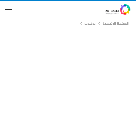
الصفحة الرئيسية
يوتيوب