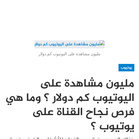
مليون مشاهدة على اليوتيوب كم دولار
يوتيوب
مليون مشاهدة على
اليوتيوب كم دولار ؟ وما هي
فرص نجاح القناة على
يوتيوب ؟