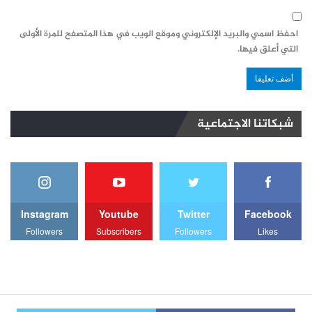
احفظ اسمي والبريد الإلكتروني وموقع الويب في هذا المتصفح للمرة الأولى
التي أعلق فيها.
شبكاتنا الاجتماعية
Instagram
Youtube
Twitter
Facebook
Followers
Subscribers
Followers
Likes