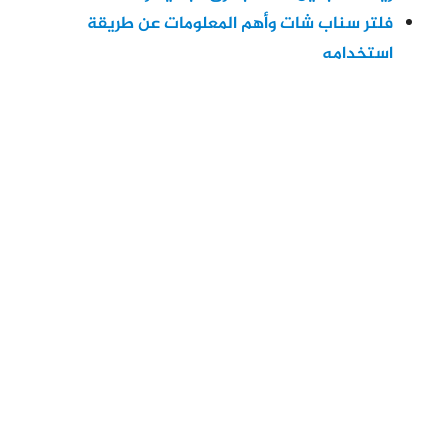
فلتر سناب شات وأهم المعلومات عن طريقة
استخدامه