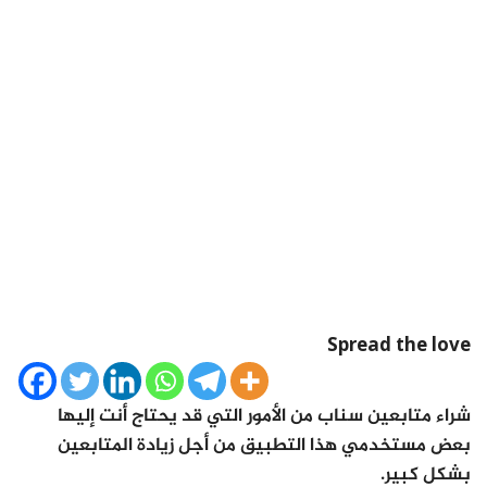
Spread the love
شراء متابعين سناب من الأمور التي قد يحتاج أنت إليها
بعض مستخدمي هذا التطبيق من أجل زيادة المتابعين
بشكل كبير.