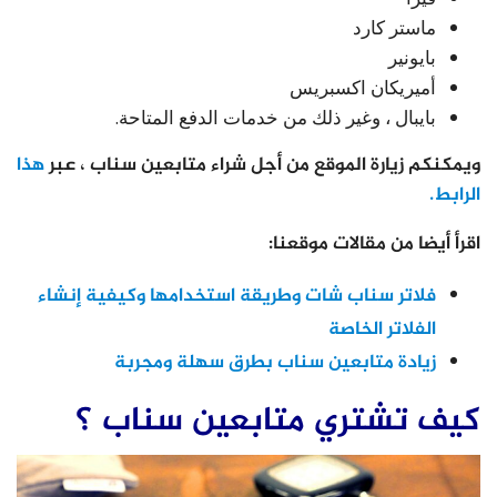
ماستر كارد
بايونير
أميريكان اكسبريس
بايبال ، وغير ذلك من خدمات الدفع المتاحة.
ويمكنكم زيارة الموقع من أجل شراء متابعين سناب ، عبر
هذا
الرابط.
اقرأ أيضا من مقالات موقعنا:
فلاتر سناب شات وطريقة استخدامها وكيفية إنشاء
الفلاتر الخاصة
زيادة متابعين سناب بطرق سهلة ومجربة
كيف تشتري متابعين سناب ؟