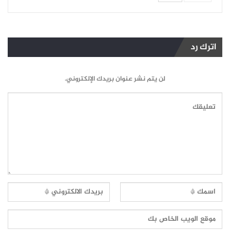
اترك رد
لن يتم نشر عنوان بريدك الإلكتروني.