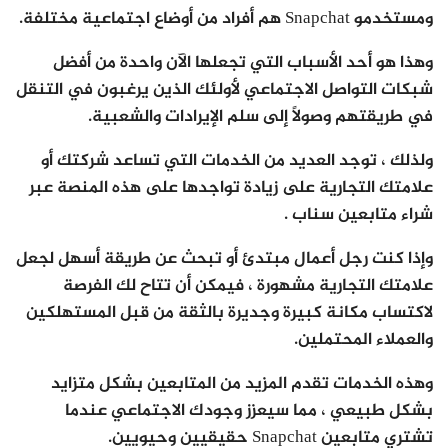
ومستخدمو Snapchat هم أفراد من أوضاع اجتماعية مختلفة.
وهذا هو أحد الأسباب التي تجعلها الآن واحدة من أفضل
شبكات التواصل الاجتماعي لأولئك الذين يرغبون في التنقل
في طريقتهم وصولاً إلى سلم الإيرادات والشعبية.
ولذلك ، توجد العديد من الخدمات التي تساعد شركتك أو
علامتك التجارية على زيادة تواجدها على هذه المنصة عبر
شراء متابعين سناب .
وإذا كنت رجل أعمال مبتدئ أو تبحث عن طريقة أسهل لجعل
علامتك التجارية مشهورة ، فيمكن أن تتاح لك الفرصة
لاكتساب مكانة كبيرة وجديرة بالثقة من قبل المستهلكين
والعملاء المحتملين.
وهذه الخدمات تقدم المزيد من المتابعين بشكل متزايد
بشكل طبيعي ، مما سيعزز وجودك الاجتماعي عندما
تشتري متابعين Snapchat حقيقيين وحيويين.