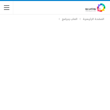
الصفحة الرئيسية
العاب وبرامج