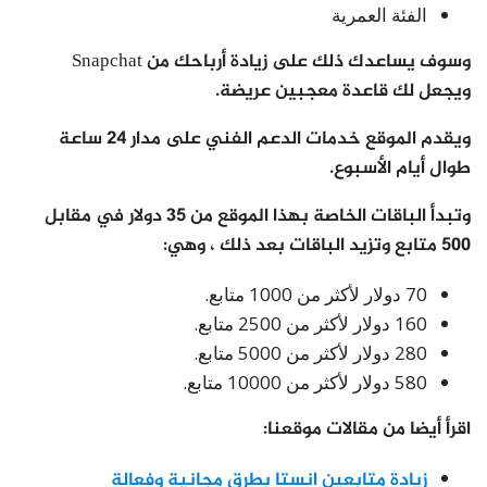
الفئة العمرية
وسوف يساعدك ذلك على زيادة أرباحك من Snapchat
ويجعل لك قاعدة معجبين عريضة.
ويقدم الموقع خدمات الدعم الفني على مدار 24 ساعة
طوال أيام الأسبوع.
وتبدأ الباقات الخاصة بهذا الموقع من 35 دولار في مقابل
500 متابع وتزيد الباقات بعد ذلك ، وهي:
70 دولار لأكثر من 1000 متابع.
160 دولار لأكثر من 2500 متابع.
280 دولار لأكثر من 5000 متابع.
580 دولار لأكثر من 10000 متابع.
اقرأ أيضا من مقالات موقعنا:
زيادة متابعين انستا بطرق مجانية وفعالة