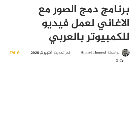
برنامج دمج الصور مع
الاغاني لعمل فيديو
للكمبيوتر بالعربي
بواسطة
Ahmad Hameed
آخر تحديث
أكتوبر 3, 2020
976
0