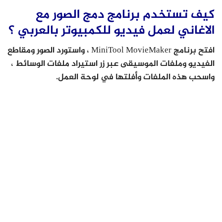
كيف تستخدم برنامج دمج الصور مع
الاغاني لعمل فيديو للكمبيوتر بالعربي ؟
افتح برنامج MiniTool MovieMaker ، واستورد الصور ومقاطع
الفيديو وملفات الموسيقى عبر زر استيراد ملفات الوسائط ،
واسحب هذه الملفات وأفلتها في لوحة العمل.