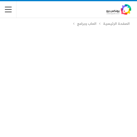
الصفحة الرئيسية
العاب وبرامج