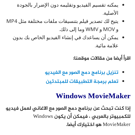
يمكنه تقسيم الفيديو وتقليمه دون الإضرار بالجودة
الأصلية.
يتيح لك تصدير فيلم بتنسيقات ملفات مختلفة مثل MP4
و MOV و WMV وما إلى ذلك.
يمكن أن يساعدك في إنشاء الفيديو الخاص بك بدون
علامة مائية.
اقرأ أيضا من مقالات موقعنا:
تنزيل برنامج دمج الصور مع الفيديو
تعلم برمجة التطبيقات للمبتدئين
Windows MovieMaker
إذا كنت تبحث عن برنامج دمج الصور مع الاغاني لعمل فيديو
للكمبيوتر بالعربي ، فيمكن أن يكون Windows
MovieMaker هو اختيارك أيضا.