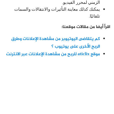
الزمني لمحرر الفيديو.
يمكنك كذلك معاينة التأثيرات والانتقالات والسمات
تلقائيًا.
اقرأ أيضا من مقالات موقعنا:
كم يتقاضى اليوتيوبر من مشاهدة الإعلانات وطرق
الربح الأخرى على يوتيوب ؟
موقع aticlix للربح من مشاهدة الإعلانات عبر الانترنت