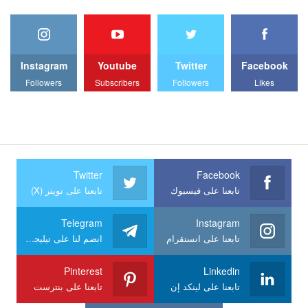
Instagram
Youtube
Twitter
Facebook
Followers
Subscribers
Followers
Likes
Twitter
Facebook
تابعنا على فيسبوك
تابعنا على تويتر (X)
Telegram
Instagram
تابعنا على انستقرام
انضم لنا على تيليجرام
Pinterest
Linkedin
تابعنا على لينكد إن
تابعنا على بنترست