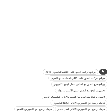
برنامج تركيب الصور على الاغانى للكمبيوتر 2018
برنامج تركيب الصور على الاغاني لعمل فيديو بالعربى
برنامج دمج الصور مع الاغاني لعمل فيديو للكمبيوتر
تحميل برنامج دمج الصور عربي للكمبيوتر مجانا
تحميل برنامج صنع فيديو من الصور والاغاني للكمبيوتر عربي
تنزيل برنامج دمج الصور مع الاغاني mp3 للكمبيوتر
تنزيل برنامج دمج الصور مع الاغاني لعمل فيديو
تنزيل برنامج دمج الصور مع الفيديو