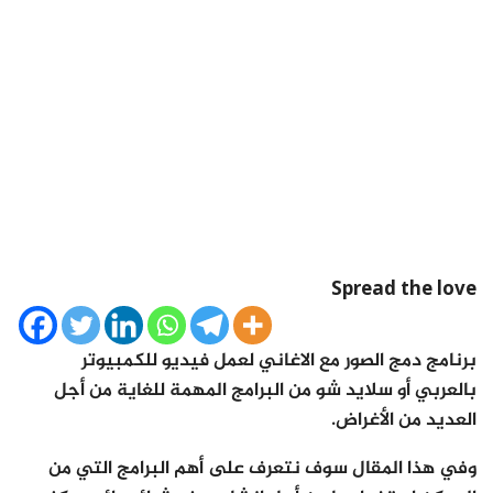
Spread the love
برنامج دمج الصور مع الاغاني لعمل فيديو للكمبيوتر
بالعربي أو سلايد شو من البرامج المهمة للغاية من أجل
العديد من الأغراض.
وفي هذا المقال سوف نتعرف على أهم البرامج التي من