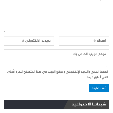
احفظ اسمي والبريد الإلكتروني وموقع الويب في هذا المتصفح للمرة الأولى
التي أعلق فيها.
شبكاتنا الاجتماعية