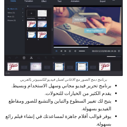
برنامج دمج الصور مع الاغاني لعمل فيديو للكمبيوتر بالعربي
برنامج تحرير فيديو مجاني وسهل الاستخدام وبسيط.
يقدم الكثير من الخيارات للتحولات.
يتيح لك تغيير السطوع والتباين والتشبع للصور ومقاطع
الفيديو بسهولة.
يوفر قوالب أفلام جاهزة لمساعدتك في إنشاء فيلم رائع
بسهولة.