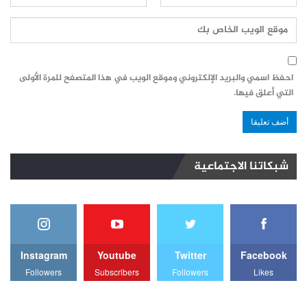
احفظ اسمي والبريد الإلكتروني وموقع الويب في هذا المتصفح للمرة الأولى
التي أعلق فيها.
شبكاتنا الاجتماعية
Instagram
Youtube
Twitter
Facebook
Followers
Subscribers
Followers
Likes