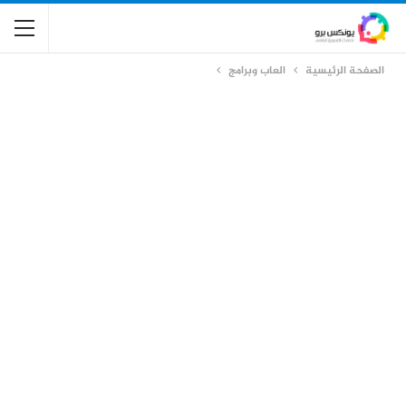
الصفحة الرئيسية
العاب وبرامج