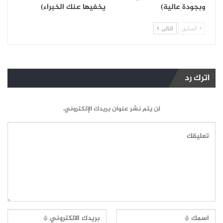
وبجودة عالية)
يخفيها عنك الخبراء)
السابق
التالي
اترك رد
لن يتم نشر عنوان بريدك الإلكتروني.