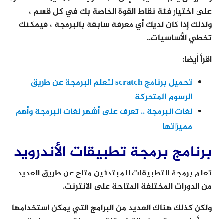
على اختيار فئة نقاط القوة الخاصة بك في كل قسم ،
ولذلك إذا كان لديك أي معرفة سابقة بالبرمجة ، فيمكنك
تخطي الأساسيات..
اقرأ أيضا:
تحميل برنامج scratch لتعلم البرمجة عن طريق
الرسوم المتحركة
لغات البرمجة .. تعرف على أشهر لغات البرمجة وأهم
مميزاتها
برنامج برمجة تطبيقات الأندرويد
تعلم برمجة التطبيقات للمبتدئين متاح عن طريق العديد
من الدورات المختلفة المتاحة على الانترنت.
ولكن كذلك هناك العديد من البرامج التي يمكن استخدامها