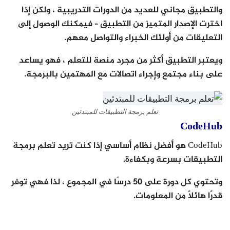
والتطبيق مجاني للعديد من الدورات التدريبية ، ولكن إذا
اخترت الإصدار المتميز من التطبيق – فيمكنك الوصول إلى
التعليقات من أولئك الخبراء والتواصل معهم.
ويعتبر التطبيق أكثر من مجرد منصة للتعلم ، فهو يساعد
على بناء مجتمع وإجراء اتصالات مع المهتمين بالبرمجة.
تعلم برمجة التطبيقات للمبتدئين
CodeHub
CodeHub هو أفضل نظام أساسي إذا كنت تريد تعلم برمجة
التطبيقات بسرعة وبكفاءة.
وتحتوي كل دورة على 50 درسًا في المجموع ، لذا فهي توفر
قدرًا هائلاً من المعلومات.