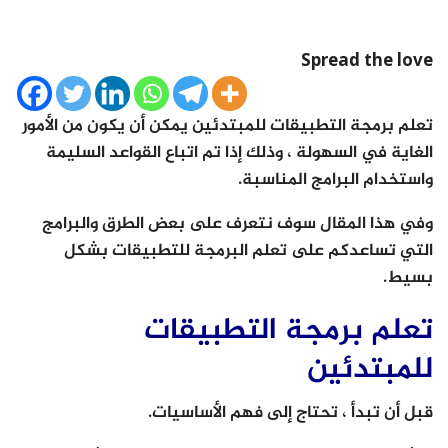
Spread the love
تعلم برمجة التطبيقات للمبتدئين يمكن أن يكون من الأمور
الغاية في السهولة ، وذلك إذا تم اتباع القواعد السليمة
واستخدام البرامج المناسبة.
وفي هذا المقال سوف نتعرف على بعض الطرق والبرامج
التي تساعدكم على تعلم البرمجة للتطبيقات بشكل
بسيط.
تعلم برمجة التطبيقات
للمبتدئين
قبل أن تبدأ ، تحتاج إلى فهم الأساسيات.