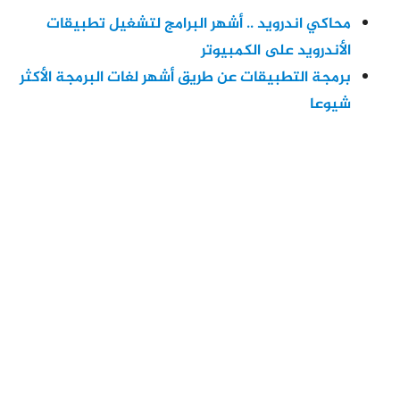
محاكي اندرويد .. أشهر البرامج لتشغيل تطبيقات
الأندرويد على الكمبيوتر
برمجة التطبيقات عن طريق أشهر لغات البرمجة الأكثر
شيوعا