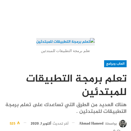
تعلم برمجة التطبيقات للمبتدئين
العاب وبرامج
تعلم برمجة التطبيقات
للمبتدئين
هناك العديد من الطرق التي تساعدك على تعلم برمجة
التطبيقات للمبتدئين .
بواسطة
Ahmad Hameed
آخر تحديث
أكتوبر 1, 2020
525