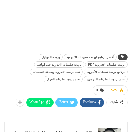
أفضل برنامج لبرمجة تطبيقات الاندرويد
برمجة الموبايل
برمجة تطبيقات الاندرويد PDF
برمجة تطبيقات الاندرويد على الهاتف
برنامج برمجة تطبيقات الأندرويد
تعلم برمجة الاندرويد وصناعة التطبيقات
تعلم برمجة التطبيقات للمبتدئين
تعلم برمجة تطبيقات الجوال
0
525
WhatsApp
Twitter
Facebook
شارك