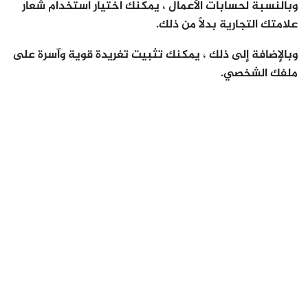
وبالنسبة لحسابات الأعمال ، يمكنك اختيار استخدام شعار
علامتك التجارية بدلاً من ذلك.
وبالإضافة إلى ذلك ، يمكنك تثبيت تغريدة قوية وآسرة على
ملفك الشخصي.