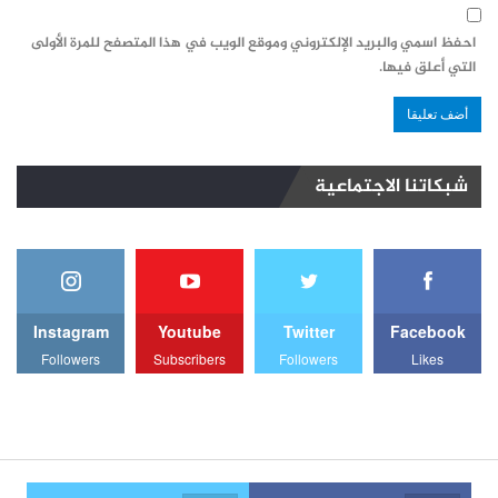
احفظ اسمي والبريد الإلكتروني وموقع الويب في هذا المتصفح للمرة الأولى
التي أعلق فيها.
شبكاتنا الاجتماعية
Instagram
Youtube
Twitter
Facebook
Followers
Subscribers
Followers
Likes