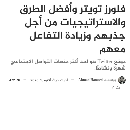
فلورز تويتر وأفضل الطرق
والاستراتيجيات من أجل
جذبهم وزيادة التفاعل
معهم
موقع Twitter هو أحد أكثر منصات التواصل الاجتماعي
شهرة ونشاطًا.
بواسطة
Ahmad Hameed
آخر تحديث
أكتوبر 1, 2020
472
0