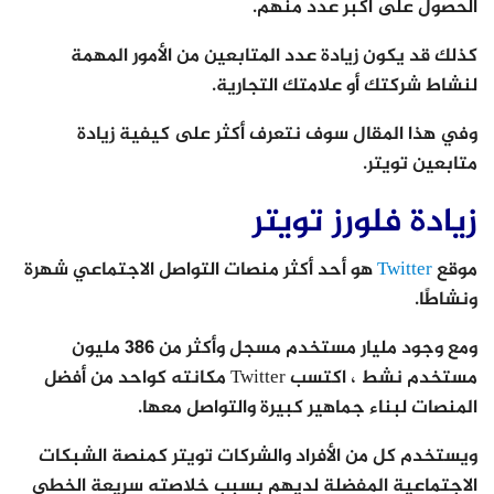
الحصول على أكبر عدد منهم.
كذلك قد يكون زيادة عدد المتابعين من الأمور المهمة
لنشاط شركتك أو علامتك التجارية.
وفي هذا المقال سوف نتعرف أكثر على كيفية زيادة
متابعين تويتر.
زيادة فلورز تويتر
موقع
Twitter
هو أحد أكثر منصات التواصل الاجتماعي شهرة
ونشاطًا.
ومع وجود مليار مستخدم مسجل وأكثر من 386 مليون
مستخدم نشط ، اكتسب Twitter مكانته كواحد من أفضل
المنصات لبناء جماهير كبيرة والتواصل معها.
ويستخدم كل من الأفراد والشركات تويتر كمنصة الشبكات
الاجتماعية المفضلة لديهم بسبب خلاصته سريعة الخطى