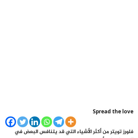
Spread the love
فلورز تويتر من أكثر الأشياء التي قد يتنافس البعض في