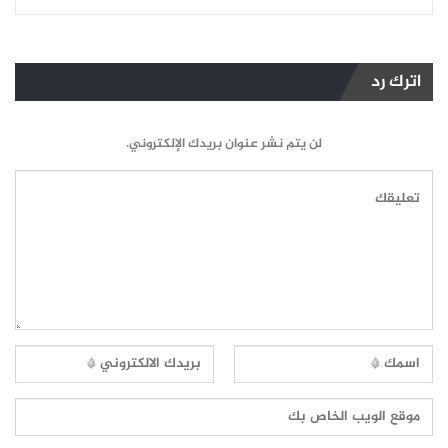
اترك رد
لن يتم نشر عنوان بريدك الإلكتروني.