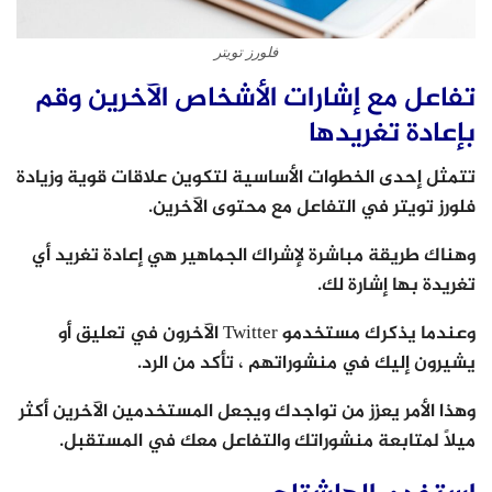
فلورز تويتر
تفاعل مع إشارات الأشخاص الآخرين وقم
بإعادة تغريدها
تتمثل إحدى الخطوات الأساسية لتكوين علاقات قوية وزيادة
فلورز تويتر في التفاعل مع محتوى الآخرين.
وهناك طريقة مباشرة لإشراك الجماهير هي إعادة تغريد أي
تغريدة بها إشارة لك.
وعندما يذكرك مستخدمو Twitter الآخرون في تعليق أو
يشيرون إليك في منشوراتهم ، تأكد من الرد.
وهذا الأمر يعزز من تواجدك ويجعل المستخدمين الآخرين أكثر
ميلًا لمتابعة منشوراتك والتفاعل معك في المستقبل.