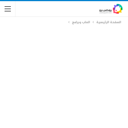
الصفحة الرئيسية
العاب وبرامج