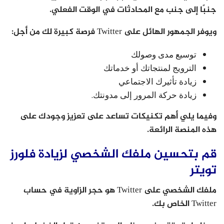
جنبًا إلى جنب مع المحادثات في الوقت الفعلي.
ويوفر الجمهور الهائل على Twitter فرصة كبيرة لك من أجل:
توسيع مدى وصولك
الترويج لمنتجاتك أو خدماتك
زيادة تأثيرك الاجتماعي
زيادة حركة المرور إلى مدونتك.
وفيما يلي أهم تكنيكات تساعد على تعزيز وجودك على
هذه المنصة الرائعة.
قم بتحسين ملفك الشخصي لزيادة فلورز
تويتر
ملفك الشخصي على Twitter هو حجر الزاوية في حساب
Twitter الخاص بك.