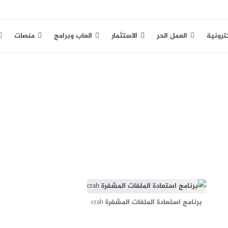
كترونية
العمل الحر
الاستثمار
العاب وبرامج
منصات
برنامج استعادة الملفات المشفرة crab