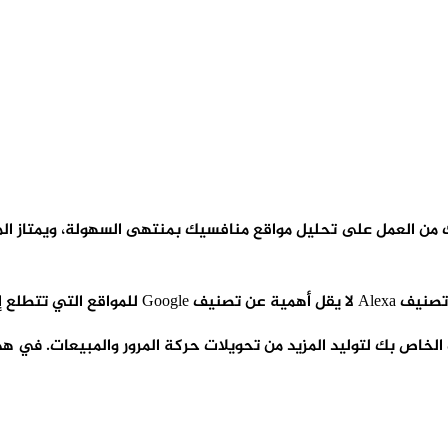
 تحسين موقع الويب الخاص بك لتوليد المزيد من تحويلات حركة المرور والمبيع