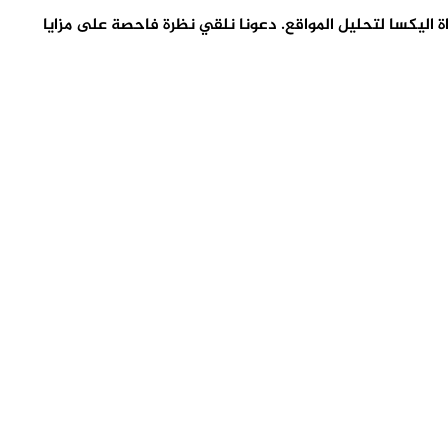
داة اليكسا لتحليل المواقع. دعونا نلقي نظرة فاحصة على مزايا