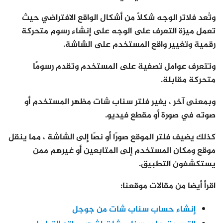
وتُعد فلاتر الوجه شكلاً من أشكال الواقع الافتراضي حيث
تعمل ميزة التعرف على الوجه على إنشاء رسوم متحركة
رقمية وتغيير واقع المستخدم على الشاشة.
وتتعرف عوامل تصفية على المستخدم وتقدم رسومًا
متحركة مقابلة.
وبمعنى آخر ، يغير فلتر سناب شات مظهر المستخدم أو
صوته في صورة أو مقطع فيديو.
كذلك يضيف فلتر الموقع صورًا أو نصًا إلى الشاشة ، مما ينقل
موقع ومكان المستخدم إلى المتابعين أو غيرهم ممن
يستكشفون التطبيق.
اقرأ أيضا من مقالات موقعنا:
إنشاء حساب سناب شات من جوجل