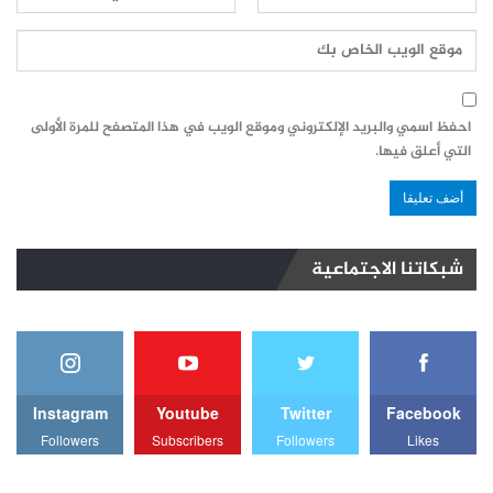
احفظ اسمي والبريد الإلكتروني وموقع الويب في هذا المتصفح للمرة الأولى
التي أعلق فيها.
شبكاتنا الاجتماعية
Instagram
Youtube
Twitter
Facebook
Followers
Subscribers
Followers
Likes