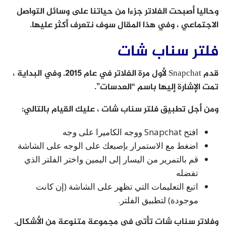
وحاليا أصبحت الفلاتر جزءا من حياتنا على وسائل التواصل
الاجتماعي ، وفي هذا المقال سوف نتعرف أكثر عليها.
فلتر سناب شات
قدم Snapchat لأول مرة الفلاتر في عام 2015. وفي البداية ،
تمت الإشارة إليها باسم “العدسات”.
ومن أجل تطبيق فلتر سناب شات ، عليك القيام بالتالي:
افتح Snapchat ووجه الكاميرا على وجه
اضغط مع الاستمرار بإصبعك على الوجه على الشاشة
قم بالتمرير من اليسار إلى اليمين واختر الفلتر الذي
تفضله
اتبع التعليمات التي تظهر على الشاشة (إن كانت
موجودة) لتطبيق الفلتر.
وفلاتر سناب شات تأتي في مجموعة متنوعة من الأشكال.