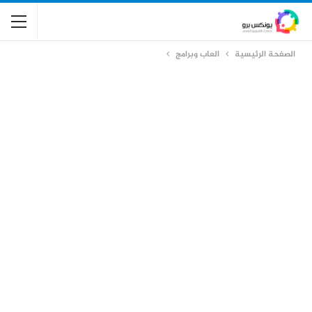
الصفحة الرئيسية
العاب وبرامج