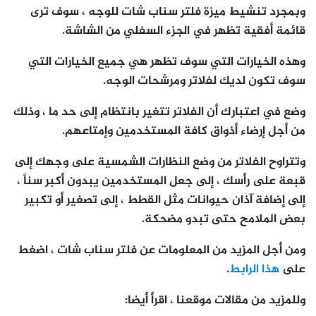
وبمجرد تنشيط ميزة فلتر سناب شات للوجه ، سوف ترى
قائمة أفقية تظهر في الجزء السفلي من الشاشة.
وهذه الخيارات التي سوف تظهر هي جميع الخيارات التي
سوف تكون لديك لفلاتر ومرشحات الوجه.
وضع في اعتبارك أن الفلاتر تتغير بانتظام إلى حد ما ، وذلك
من أجل إرضاء أذواق كافة المستخدمين وإمتاعهم.
وتتراوح الفلاتر من وضع النظارات الشمسية على وجهك إلى
قبعة على رأسك ، إلى جعل المستخدمين يبدون أكبر سناً ،
إلى إضافة آذان حيوانات مثل القطط ، إلى تصغير أو تكبير
بعض الملامح حتى تبدو مضحكة.
ومن أجل المزيد من المعلومات عن فلتر سناب شات ، اضغط
على
هذا الرابط
.
وللمزيد من مقالات موقعنا ، اقرأ أيضا: