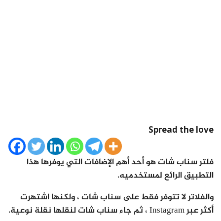
Spread the love
فلتر سناب شات هو أحد أهم الإضافات التي يوفرها هذا
التطبيق الرائع لمستخدميه.
والفلاتر لا تتوفر فقط على سناب شات ، ولكنها اشتهرت
أكثر عبر Instagram ، ثم جاء سناب شات لنقلها نقلة نوعية.