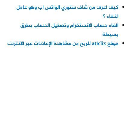
كيف اعرف من شاف ستوري الواتس اب وهو عامل
اخفاء ؟
الغاء حساب الانستقرام وتعطيل الحساب بطرق
بسيطة
موقع aticlix للربح من مشاهدة الإعلانات عبر الانترنت