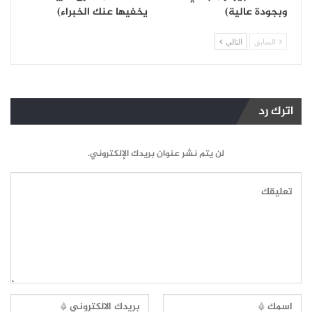
وبجودة عالية)
يخفيها عنك الخبراء)
السابق
التالي
اترك رد
لن يتم نشر عنوان بريدك الإلكتروني.