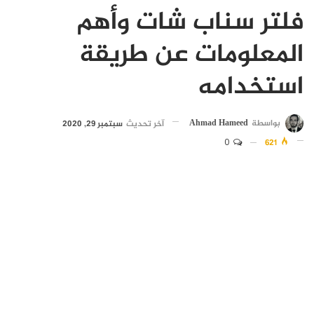
فلتر سناب شات وأهم
المعلومات عن طريقة
استخدامه
بواسطة
Ahmad Hameed
آخر تحديث
سبتمبر 29, 2020
0
621