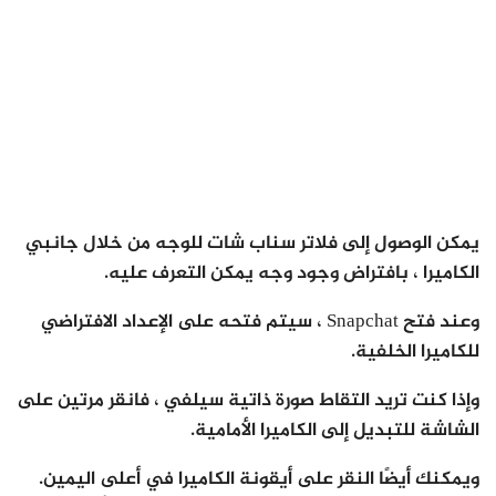
يمكن الوصول إلى فلاتر سناب شات للوجه من خلال جانبي
الكاميرا ، بافتراض وجود وجه يمكن التعرف عليه.
وعند فتح Snapchat ، سيتم فتحه على الإعداد الافتراضي
للكاميرا الخلفية.
وإذا كنت تريد التقاط صورة ذاتية سيلفي ، فانقر مرتين على
الشاشة للتبديل إلى الكاميرا الأمامية.
ويمكنك أيضًا النقر على أيقونة الكاميرا في أعلى اليمين.