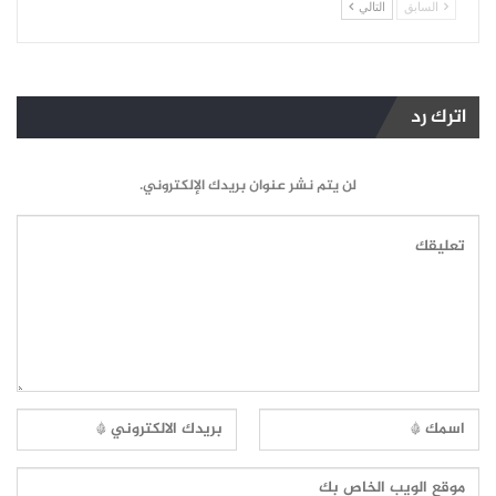
السابق
التالي
اترك رد
لن يتم نشر عنوان بريدك الإلكتروني.