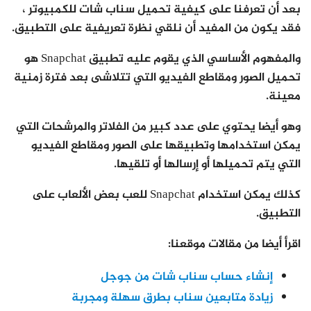
بعد أن تعرفنا على كيفية تحميل سناب شات للكمبيوتر ،
فقد يكون من المفيد أن نلقي نظرة تعريفية على التطبيق.
والمفهوم الأساسي الذي يقوم عليه تطبيق Snapchat هو
تحميل الصور ومقاطع الفيديو التي تتلاشى بعد فترة زمنية
معينة.
وهو أيضا يحتوي على عدد كبير من الفلاتر والمرشحات التي
يمكن استخدامها وتطبيقها على الصور ومقاطع الفيديو
التي يتم تحميلها أو إرسالها أو تلقيها.
كذلك يمكن استخدام Snapchat للعب بعض الألعاب على
التطبيق.
اقرأ أيضا من مقالات موقعنا:
إنشاء حساب سناب شات من جوجل
زيادة متابعين سناب بطرق سهلة ومجربة