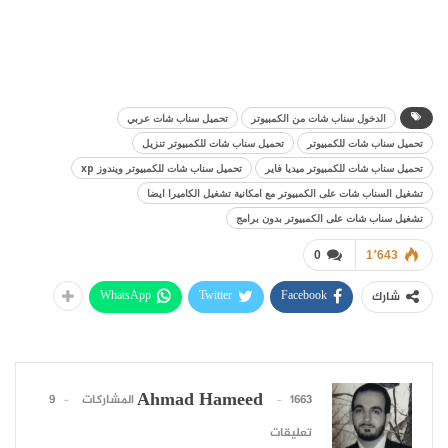
الدخول سناب شات من الكمبيوتر
تحميل سناب شات عربي
تحميل سناب شات للكمبيوتر
تحميل سناب شات للكمبيوتر تنزيل
تحميل سناب شات للكمبيوتر ميديا فاير
تحميل سناب شات للكمبيوتر ويندوز xp
تشغيل السناب شات على الكمبيوتر مع امكانية تشغيل الكاميرا ايضا
تشغيل سناب شات على الكمبيوتر بدون برامج
0
1٬643
WhatsApp
Twitter
Facebook
شارك
Ahmad Hameed
1663 المشاركات
9
تعليقات