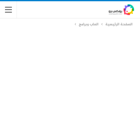
الصفحة الرئيسية
العاب وبرامج