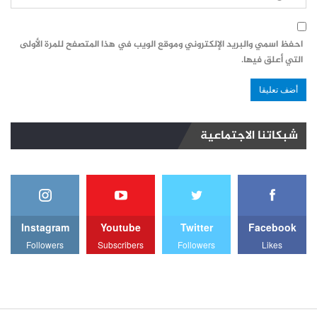
احفظ اسمي والبريد الإلكتروني وموقع الويب في هذا المتصفح للمرة الأولى
التي أعلق فيها.
شبكاتنا الاجتماعية
Instagram
Youtube
Twitter
Facebook
Followers
Subscribers
Followers
Likes