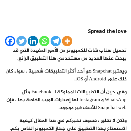
Spread the love
تحميل سناب شات للكمبيوتر من الأمور المفيدة التي قد
يبحث عنها العديد من مستخدمي هذا التطبيق الرائع.
ويعتبر Snapchat هو أحد أكثر التطبيقات شعبية ، سواء كان
ذلك على Android أو iOS.
وفي حين أن التطبيقات المملوكة لـ Facebook مثل
WhatsApp و Instagram لها إصدارات الويب الخاصة بها ، فإن
Snapchat web للأسف غير موجود.
ولكن لا تقلق ، فسوف نخبركم في هذا المقال كيفية
الاستمتاع بهذا التطبيق على جهاز الكمبيوتر الخاص بكم.