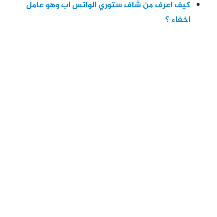
كيف اعرف من شاف ستوري الواتس اب وهو عامل
اخفاء ؟