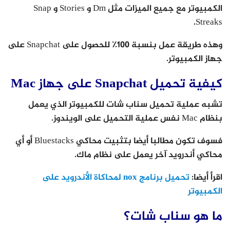
الكمبيوتر مع جميع الميزات مثل Dm و Stories و Snap
Streaks.
وهذه طريقة عمل بنسبة 100٪ للحصول على Snapchat على
جهاز الكمبيوتر.
كيفية تحميل Snapchat على جهاز Mac
تشبه عملية تحميل سناب شات للكمبيوتر الذي يعمل
بنظام Mac نفس عملية التحميل على الويندوز.
فسوف تكون مطالبا أيضا بتثبيت محاكي Bluestacks أو أي
محاكي أندرويد آخر يعمل على نظام ماك.
اقرأ أيضا:
تحميل برنامج nox لمحاكاة الأندرويد على
الكمبيوتر
ما هو سناب شات؟