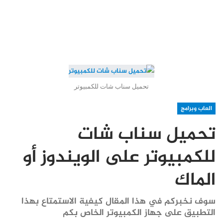
تحميل سناب شات للكمبيوتر
العاب وبرامج
تحميل سناب شات
للكمبيوتر على الويندوز أو
الماك
سوف نخبركم في هذا المقال كيفية الاستمتاع بهذا
التطبيق على جهاز الكمبيوتر الخاص بكم