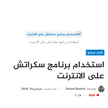
استخدام برنامج سكراتش على الانترنت
العاب وبرامج
استخدام برنامج سكراتش
على الانترنت
بواسطة
Ahmad Hameed
آخر تحديث
سبتمبر 29, 2020
0
9٬650