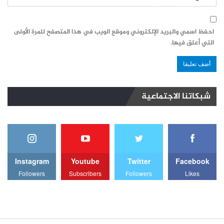
احفظ اسمي والبريد الإلكتروني وموقع الويب في هذا المتصفح للمرة الأولى
التي أعلق فيها.
شبكاتنا الاجتماعية
Instagram
Youtube
Twitter
Facebook
Followers
Subscribers
Followers
Likes