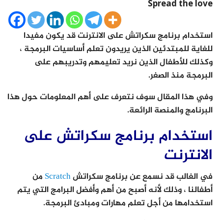
Spread the love
استخدام برنامج سكراتش على الانترنت قد يكون مفيدا
للغاية للمبتدئين الذين يريدون تعلم أساسيات البرمجة ،
وكذلك للأطفال الذين نريد تعليمهم وتدريبهم على
البرمجة منذ الصغر.
وفي هذا المقال سوف نتعرف على أهم المعلومات حول هذا
البرنامج والمنصة الرائعة.
استخدام برنامج سكراتش على
الانترنت
في الغالب قد نسمع عن برنامج سكراتش
Scratch
من
أطفالنا ، وذلك لأنه أصبح من أهم وأفضل البرامج التي يتم
استخدامها من أجل تعلم مهارات ومبادئ البرمجة.