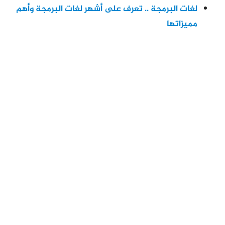
لغات البرمجة .. تعرف على أشهر لغات البرمجة وأهم
مميزاتها