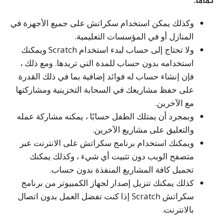
تماما.
وكذلك يمكن استخدام سكراتش على جميع الأجهزة في
المنازل أو في المؤسسات التعليمية.
ولا تحتاج إلى حساب لبدء استخدام Scratch ويمكنك
استخدامه بدون حساب للمدة التي تريدها. ومع ذلك ،
فإن إنشاء حساب له فوائد إضافية بما في ذلك القدرة
على حفظ مشاريعك في السحابة التخزينية ومشاركتها
مع الآخرين.
وبمجرد أن يمتلك الطفل حسابًا ، يمكنه مشاركة عمله
والتعليق على مشاريع الآخرين.
ويمكنك استخدام برنامج سكراتش على الانترنت عبر
متصفح الويب دون تثبيت أي شيء ، وكذلك يمكنك
تحميل كافة المشاريع المنفذة بدون حساب.
كذلك يمكنك تنزيل إصدار لجهاز الكمبيوتر من برنامج
سكراتش Scratch إذا كنت تفضل العمل بدون اتصال
بالانترنت.