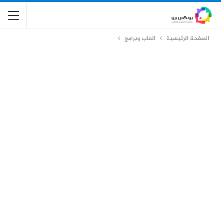
الصفحة الرئيسية
العاب وبرامج