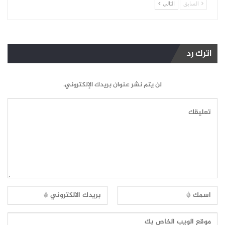
السابق
التالي
اترك رد
لن يتم نشر عنوان بريدك الإلكتروني.