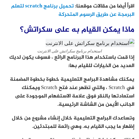
اقرأ أيضا من مقالات موقعنا:
تحميل برنامج scratch لتعلم
البرمجة عن طريق الرسوم المتحركة
ماذا يمكن القيام به على سكراتش؟
استخدام برنامج سكراتش على الانترنت
إذا قمت باستخدام هذا البرنامج الرائع ، فسوف يكون لديك
العديد من الخيارات للقيام بها:
يمكنك مشاهدة البرامج التعليمية خطوة بخطوة المضمنة
في Scratch ، والتي تظهر عند فتح Scratch ويمكنك
استعادتها بالنقر فوق علامة الاستفهام الموجودة على
الجانب الأيمن من الشاشة الرئيسية.
وتساعدك البرامج التعليمية خلال إنشاء مشروع من خلال
إظهار ما يجب القيام به. وهي رائعة للمبتدئين.