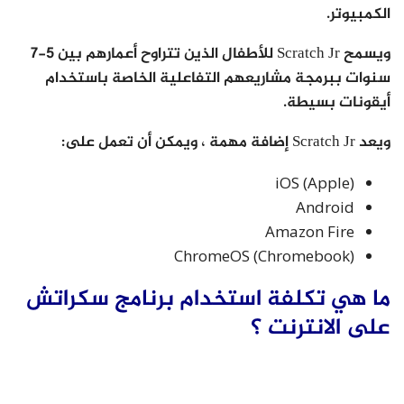
الكمبيوتر.
ويسمح Scratch Jr للأطفال الذين تتراوح أعمارهم بين 5-7
سنوات ببرمجة مشاريعهم التفاعلية الخاصة باستخدام
أيقونات بسيطة.
ويعد Scratch Jr إضافة مهمة ، ويمكن أن تعمل على:
iOS (Apple)
Android
Amazon Fire
ChromeOS (Chromebook)
ما هي تكلفة استخدام برنامج سكراتش
على الانترنت ؟