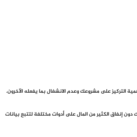
مية التركيز على مشروعك وعدم الانشغال بما يفعله الآخرون.
دون إنفاق الكثير من المال على أدوات مختلفة لتتبع بيانات