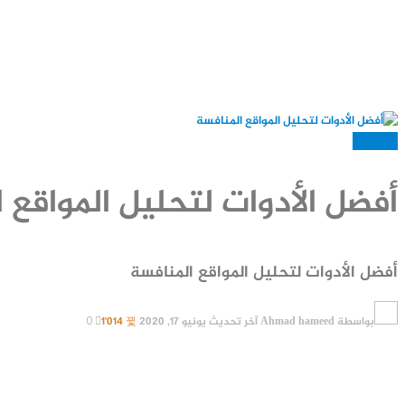
غير مصنف
أفضل الأدوات لتحليل المواقع
أفضل الأدوات لتحليل المواقع المنافسة
بواسطة
Ahmad hameed
آخر تحديث
يونيو 17, 2020
1٬014
0