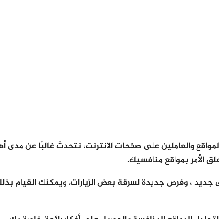
مواقع والعاملين على صفحات الانترنت، نتحدث غالبًا عن مدى أه
علق الأمر بمواقع منافسيك.
 جديد ، وفرص جديدة لسرقة بعض الزيارات. ويمكنك القيام بذلك 