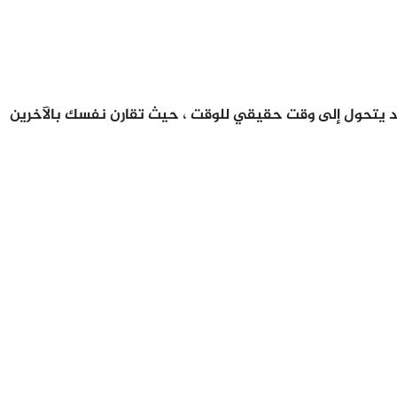
قد يتحول إلى وقت حقيقي للوقت ، حيث تقارن نفسك بالآخرين