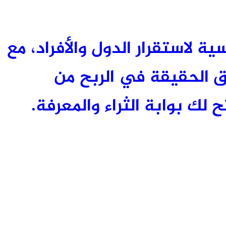
ئيسية لاستقرار الدول والأفراد، مع
 الحقيقة في الربح من
 لك بوابة الثراء والمعرفة.