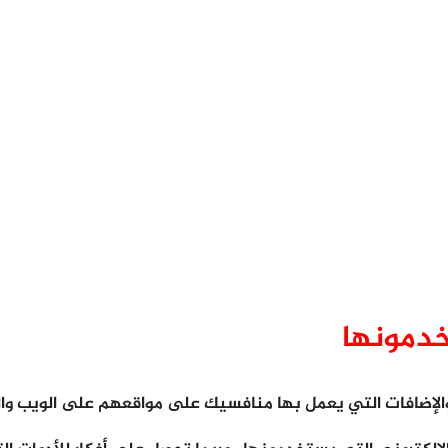
خدمونها