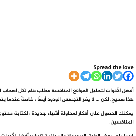
Spread the love
أفضل الأدوات لتحليل المواقع المنافسة مطلب هام لكل اصحاب ال
هذا صحيح. لكن … لا يضر التجسس الودود أيضًا ، خاصةً عندما يت
يمكنك الحصول على أفكار لمحاولة أشياء جديدة ، لكتابة محتوى
المنافسين.