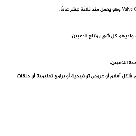
 ، ولديهم كل شيء متاح للاعبين.
 شكل أفلام أو عروض توضيحية أو برامج تعليمية أو حلقات.