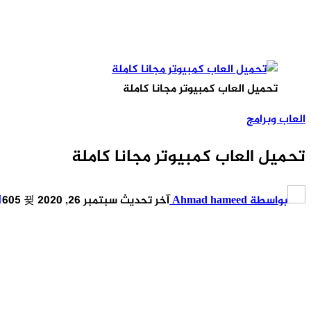
تحميل العاب كمبيوتر مجانا كاملة
العاب وبرامج
تحميل العاب كمبيوتر مجانا كاملة
بواسطة
Ahmad hameed
آخر تحديث
سبتمبر 26, 2020
605