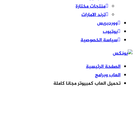
منتجات مختارة
ترند الامارات
ووردبريس
يوتيوب
سياسة الخصوصية
الصفحة الرئيسية
العاب وبرامج
تحميل العاب كمبيوتر مجانا كاملة