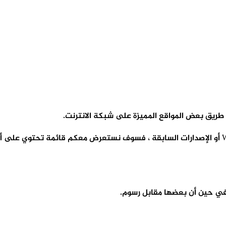
 طريق بعض المواقع المميزة على شبكة الانترنت.
 في حين أن بعضها مقابل رسوم.