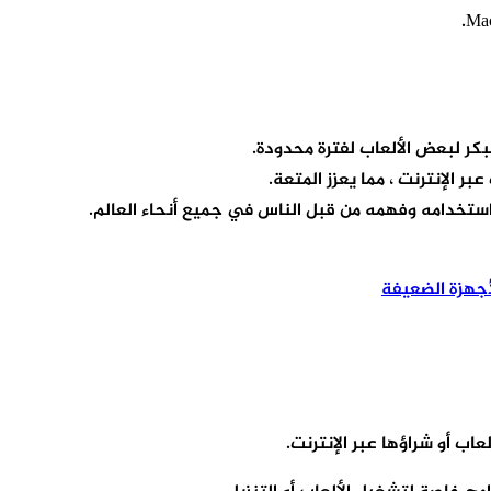
ر لبعض الألعاب لفترة محدودة.
 الإنترنت ، مما يعزز المتعة.
اب أو شراؤها عبر الإنترنت.