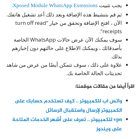
يجب تثبيت
Xposed Module WhatsApp Extensions
.
ثم قم بتنشيط هذه الإضافة وبعد ذلك أعد تشغيل هاتفك.
الآن ، افتح الإضافة وتحقق من خيار “turn off read
receipts”.
سوف يمكنك الآن عرض حالات WhatsApp الخاصة
بأصدقائك ، ويمكنك الاطلاع على حالتهم دون إخبارهم
بذلك.
علاوة على ذلك ، سوف تتمكن أيضًا من عرض من شاهد
تحديثات الحالة الخاصة بك.
اقرأ أيضا من مقالات موقعنا:
واتس اب للكمبيوتر .. كيف تستخدم حسابك على
الكمبيوتر لإرسال واستقبال الرسائل
vpn للكمبيوتر .. تعرف على أشهر الخدمات المتاحة
على ويندوز