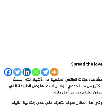
Spread the love
مشاهدة حالات الواتس المخفية من الأشياء التي يبحث
الكثير من مستخدمي الواتس اب عنها وعن الطريقة التي
يمكن القيام بها من أجل ذلك.
وفي هذا المقال سوف نتعرف على مدى إمكانية القيام