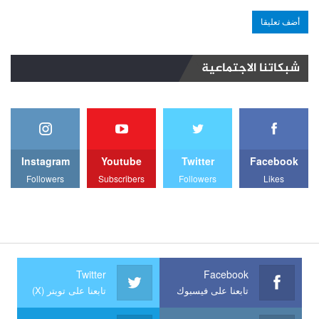
شبكاتنا الاجتماعية
Instagram
Youtube
Twitter
Facebook
Followers
Subscribers
Followers
Likes
Twitter
Facebook
تابعنا على فيسبوك
تابعنا على تويتر (X)