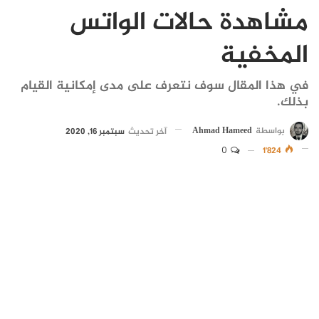
مشاهدة حالات الواتس
المخفية
في هذا المقال سوف نتعرف على مدى إمكانية القيام
بذلك.
بواسطة
Ahmad Hameed
آخر تحديث
سبتمبر 16, 2020
0
1٬824