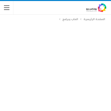
الصفحة الرئيسية
العاب وبرامج