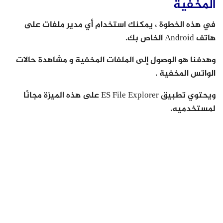
المخفية
في هذه الخطوة ، يمكنك استخدام أي مدير ملفات على
هاتف Android الخاص بك.
وهدفنا هو الوصول إلى الملفات المخفية و مشاهدة حالات
الواتس المخفية .
ويحتوي تطبيق ES File Explorer على هذه الميزة مجانًا
لمستخدميه.