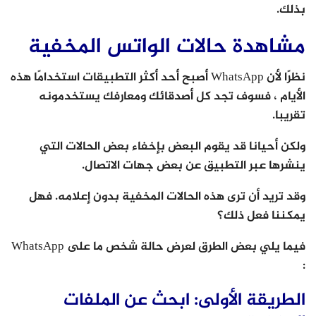
بذلك.
مشاهدة حالات الواتس المخفية
نظرًا لأن WhatsApp أصبح أحد أكثر التطبيقات استخدامًا هذه
الأيام ، فسوف تجد كل أصدقائك ومعارفك يستخدمونه
تقريبا.
ولكن أحيانا قد يقوم البعض بإخفاء بعض الحالات التي
ينشرها عبر التطبيق عن بعض جهات الاتصال.
وقد تريد أن ترى هذه الحالات المخفية بدون إعلامه. فهل
يمكننا فعل ذلك؟
فيما يلي بعض الطرق لعرض حالة شخص ما على WhatsApp
:
الطريقة الأولى: ابحث عن الملفات