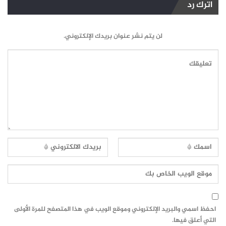
اترك رد
لن يتم نشر عنوان بريدك الإلكتروني.
احفظ اسمي والبريد الإلكتروني وموقع الويب في هذا المتصفح للمرة الأولى
التي أعلق فيها.