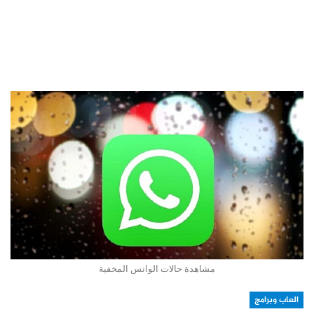
مشاهدة حالات الواتس المخفية
العاب وبرامج