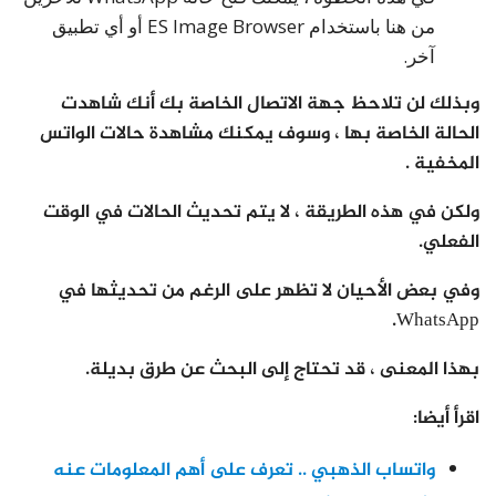
من هنا باستخدام ES Image Browser أو أي تطبيق
آخر.
وبذلك لن تلاحظ جهة الاتصال الخاصة بك أنك شاهدت
الحالة الخاصة بها ، وسوف يمكنك مشاهدة حالات الواتس
المخفية .
ولكن في هذه الطريقة ، لا يتم تحديث الحالات في الوقت
الفعلي.
وفي بعض الأحيان لا تظهر على الرغم من تحديثها في
WhatsApp.
بهذا المعنى ، قد تحتاج إلى البحث عن طرق بديلة.
اقرأ أيضا:
واتساب الذهبي .. تعرف على أهم المعلومات عنه