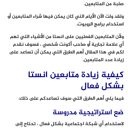
صلبة من المتابعين.
ولقد ولت الآن الأيام التي كان يمكن فيها شراء المتابعين أو
استخدام برامج الروبوت.
ولأن المتابعين الفعليين على انستا من الأشياء التي تهم
أي علامة تجارية أو صاحب أكونت شخصي ، فسوف نقدم
لكم في هذا المقال أهم الطرق التي يمكن أن تساعد على
زيادة عدد المتابعين.
كيفية زيادة متابعين انستا
بشكل فعال
فيما يلي أهم الطرق التي سوف تساعدكم على ذلك:
ضع استراتيجية مدروسة
لاستخدام أي شبكة اجتماعية بشكل فعال ، تحتاج إلى