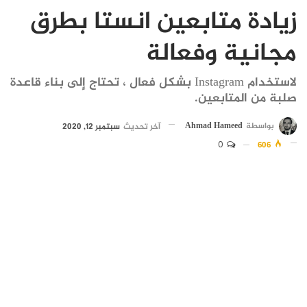
زيادة متابعين انستا بطرق
مجانية وفعالة
لاستخدام Instagram بشكل فعال ، تحتاج إلى بناء قاعدة
صلبة من المتابعين.
بواسطة
Ahmad Hameed
آخر تحديث
سبتمبر 12, 2020
0
606