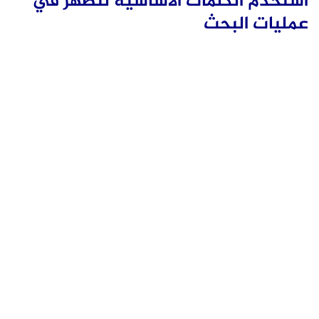
استخدم الكلمات الأساسية لتظهر في
عمليات البحث