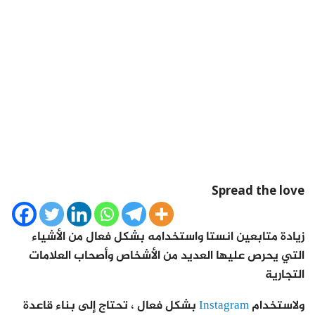
Spread the love
زيادة متابعين انستا واستخدامه بشكل فعال من الأشياء
التي يحرص عليها العديد من الأشخاص وأصحاب العلامات
التجارية
ولاستخدام
Instagram
بشكل فعال ، تحتاج إلى بناء قاعدة