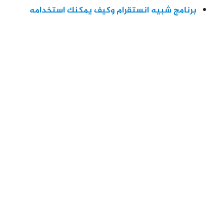
برنامج شبيه انستقرام وكيف يمكنك استخدامه