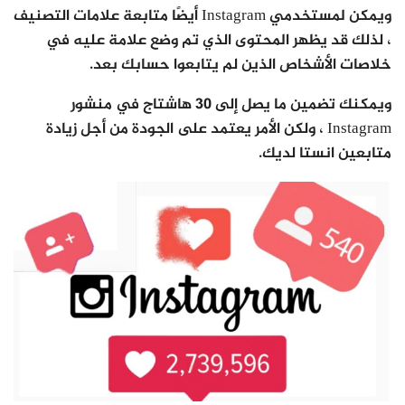
ويمكن لمستخدمي Instagram أيضًا متابعة علامات التصنيف
، لذلك قد يظهر المحتوى الذي تم وضع علامة عليه في
خلاصات الأشخاص الذين لم يتابعوا حسابك بعد.
ويمكنك تضمين ما يصل إلى 30 هاشتاج في منشور
Instagram ، ولكن الأمر يعتمد على الجودة من أجل زيادة
متابعين انستا لديك.