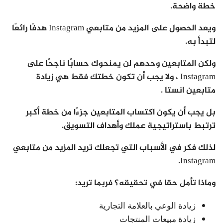
خطة واضحة.
ويعد الحصول على المزيد من متابعي Instagram هدفًا رائعًا
لتبدأ به.
ولكن المتابعين وحدهم لن يمنحوك حسابًا ناجحًا على
Instagram ، ولا يجب أن تكون خطتك فقط هي زيادة
متابعين انستا .
بل يجب أن يكون اكتساب المتابعين جزءًا من خطة أكبر
ترتبط باستراتيجية عملك وأهداف التسويق.
لذلك فكر في الأسباب التي تجعلك تريد المزيد من متابعي
Instagram.
وماذا تأمل حقا في تحقيقه؟ فربما تريد:
زيادة الوعي بالعلامة التجارية
زيادة مبيعات المنتجات