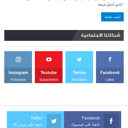
التي أعلق فيها.
شبكاتنا الاجتماعية
Instagram
Youtube
Twitter
Facebook
Followers
Subscribers
Followers
Likes
Twitter
Facebook
تابعنا على فيسبوك
تابعنا على تويتر (X)