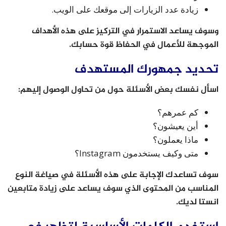
زيادة عدد الزيارات إلى موقعك على الويب.
وسوف يساعد الاستمرار في التركيز على هذه الأهداف
الموجهة للأعمال في الحفاظ قوة حسابك.
تحديد جمهورك المستهدف
اسأل نفسك بعض الأسئلة حول من تحاول الوصول إليهم:
كم عمرهم؟
أين يعيشون؟
ماذا يعملون؟
متى وكيف يستخدمون Instagram؟
سوف تساعدك الإجابة على هذه الأسئلة في صياغة النوع
المناسب من المحتوى الذي سوف يساعد على زيادة متابعين
انستا لديك.