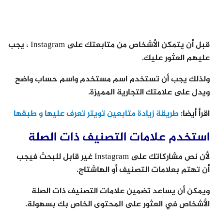
قبل أن يتمكن الأشخاص من متابعتك على Instagram ، يجب
عليهم العثور عليك.
ولذلك يجب أن تستخدم اسم مستخدم واسم حساب واضح
ويدل على علامتك التجارية المميزة.
اقرأ أيضا:
طريقة زيادة متابعين تويتر تعرف عليها و طبقها
استخدم علامات التصنيف ذات الصلة
لأن نص مشاركاتك على Instagram غير قابل للبحث فيجب
أن تهتم بعلامات التصنيف أو الهاشتاج.
ويمكن أن يساعد تضمين علامات التصنيف ذات الصلة
الأشخاص في العثور على المحتوى الخاص بك بسهولة.