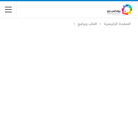
الصفحة الرئيسية
العاب وبرامج