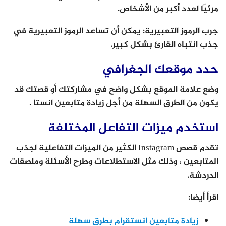
مرئيًا لعدد أكبر من الأشخاص.
جرب الرموز التعبيرية: يمكن أن تساعد الرموز التعبيرية في
جذب انتباه القارئ بشكل كبير.
حدد موقعك الجغرافي
وضع علامة الموقع بشكل واضح في مشاركتك أو قصتك قد
يكون من الطرق السهلة من أجل زيادة متابعين انستا .
استخدم ميزات التفاعل المختلفة
تقدم قصص Instagram الكثير من الميزات التفاعلية لجذب
المتابعين ، وذلك مثل الاستطلاعات وطرح الأسئلة وملصقات
الدردشة.
اقرأ أيضا:
زيادة متابعين انستقرام بطرق سهلة