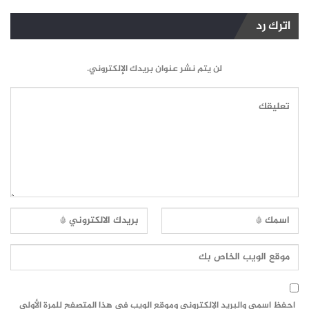
اترك رد
لن يتم نشر عنوان بريدك الإلكتروني.
احفظ اسمي والبريد الإلكتروني وموقع الويب في هذا المتصفح للمرة الأولى