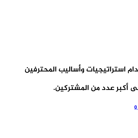
ام استراتيجيات وأساليب المحترفين
 أكبر عدد من المشتركين.