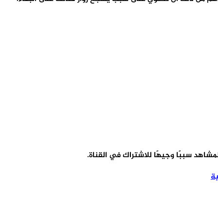
شاهد سببًا وجيهًا للاشتراك في القناة.
ة