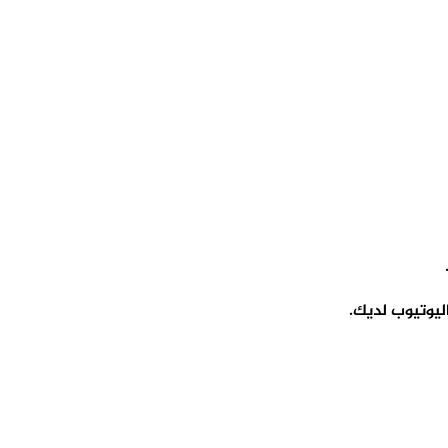
ليوتيوب لديك.