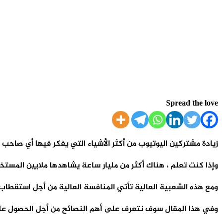
Spread the love
زيادة مشتركين اليوتيوب من أكثر الأشياء التي يفكر فيها أي صاحب
وإذا كنت تعلم ، هناك أكثر من مليار ساعة يشاهدها ملايين المس
ومع هذه الشعبية العالية تأتي المنافسة العالية من أجل استقطاب
وفي هذا المقال سوف نتعرف على أهم النصائح من أجل الحصول على