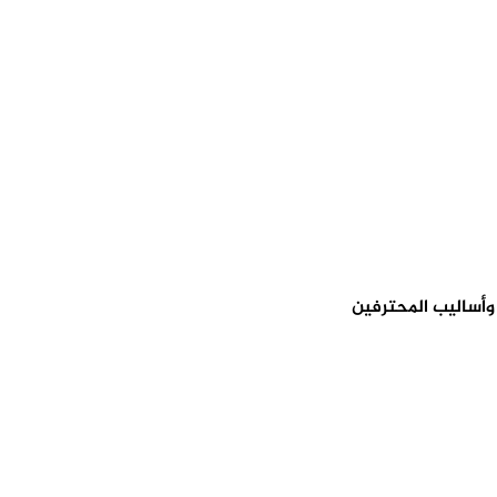
وأساليب المحترفين