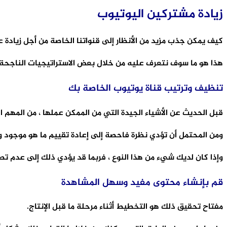
زيادة مشتركين اليوتيوب
كيف يمكن جذب مزيد من الأنظار إلى قنواتنا الخاصة من أجل زيادة 
هذا هو ما سوف نتعرف عليه من خلال بعض الاستراتيجيات الناجحة 
تنظيف وترتيب قناة يوتيوب الخاصة بك
قبل الحديث عن الأشياء الجيدة التي من الممكن عملها ، من المهم ال
ومن المحتمل أن تؤدي نظرة فاحصة إلى إعادة تقييم ما هو موجود وحذ
وإذا كان لديك شيء من هذا النوع ، فربما قد يؤدي ذلك إلى عدم تصد
قم بإنشاء محتوى مفيد وسهل المشاهدة
مفتاح تحقيق ذلك هو التخطيط أثناء مرحلة ما قبل الإنتاج.