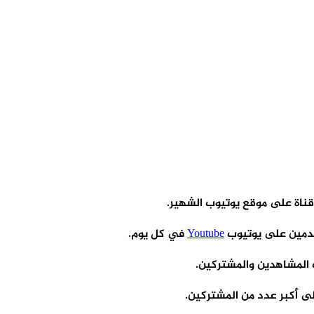
 قناة على موقع يوتيوب الشهير.
تخدمين على يوتيوب
Youtube
في كل يوم.
 المشاهدين والمشتركين.
 أكبر عدد من المشتركين.