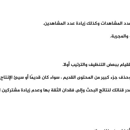
عدد المشاهدات وكذلك زيادة عدد المشاهدين.
والمجربة.
قيام ببعض التنظيف والترتيب أولا.
ف جزء كبير من المحتوى القديم ، سواء كان قديمًا أو سيئ الإنتاج.
ر قناتك لنتائج البحث وإلى فقدان الثقة بها وعدم زيادة مشتركين ا