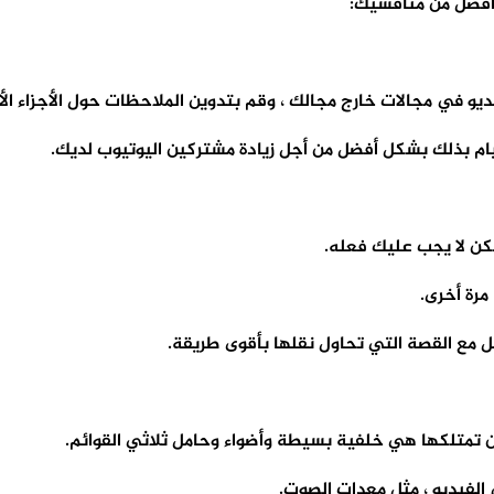
أفضل من منافسيك:
و في مجالات خارج مجالك ، وقم بتدوين الملاحظات حول الأجزاء الأكثر
قيام بذلك بشكل أفضل من أجل زيادة مشتركين اليوتيوب لديك.
لكن لا يجب عليك فعله.
مرة أخرى.
 مع القصة التي تحاول نقلها بأقوى طريقة.
أن تمتلكها هي خلفية بسيطة وأضواء وحامل ثلاثي القوائم.
 الفيديو ، مثل معدات الصوت.