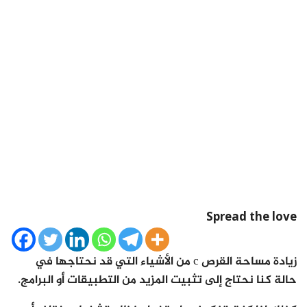
Spread the love
زيادة مساحة القرص c من الأشياء التي قد نحتاجها في
حالة كنا نحتاج إلى تثبيت المزيد من التطبيقات أو البرامج.