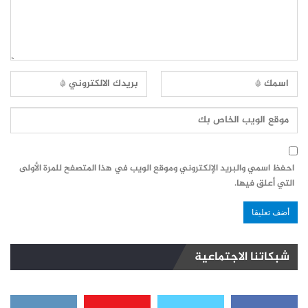
احفظ اسمي والبريد الإلكتروني وموقع الويب في هذا المتصفح للمرة الأولى
التي أعلق فيها.
شبكاتنا الاجتماعية