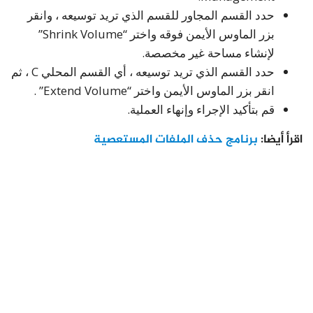
حدد القسم المجاور للقسم الذي تريد توسيعه ، وانقر
بزر الماوس الأيمن فوقه واختر “Shrink Volume”
لإنشاء مساحة غير مخصصة.
حدد القسم الذي تريد توسيعه ، أي القسم المحلي C ، ثم
انقر بزر الماوس الأيمن واختر “Extend Volume” .
قم بتأكيد الإجراء وإنهاء العملية.
اقرأ أيضا:
برنامج حذف الملفات المستعصية