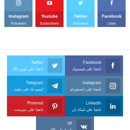
Instagram
Youtube
Twitter
Facebook
Followers
Subscribers
Followers
Likes
Twitter
Facebook
تابعنا على فيسبوك
تابعنا على تويتر (X)
Telegram
Instagram
تابعنا على انستقرام
انضم لنا على تيليجرام
Pinterest
Linkedin
تابعنا على لينكد إن
تابعنا على بنترست
VK
تابعنا على VK