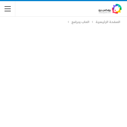
الصفحة الرئيسية
العاب وبرامج