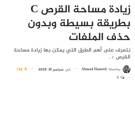
زيادة مساحة القرص C
بطريقة بسيطة وبدون
حذف الملفات
نتعرف على أهم الطرق التي يمكن بها زيادة مساحة
القرص c .
بواسطة
Ahmad Hameed
في
سبتمبر 10, 2020
748
0