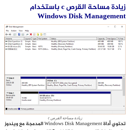
زيادة مساحة القرص c باستخدام
Windows Disk Management
زيادة مساحة القرص c
تحتوي أداة Windows Disk Management المدمجة مع ويندوز