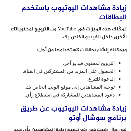
زيادة مشاهدات اليوتيوب باستخدم
البطاقات
تمكّنك هذه الميزات في YouTube من الترويج لمحتوياتك
الأخرى داخل الفيديو الخاص بك.
ويمكنك إنشاء بطاقات لاستخدامها من أجل:
الترويج لمحتوى فيديو آخر.
الحصول على المزيد من المشتركين في القناة.
الدعوة للتبرع.
توجيه المشاهدين إلى موقع الويب الخاص بك.
دعوة المشاهدين للمشاركة في استطلاع رأي.
زيادة مشاهدات اليوتيوب عن طريق
برنامج سوشال أوتو
في حال رغبت في رفع نسبة زيادة المشاهدين بأي عدد