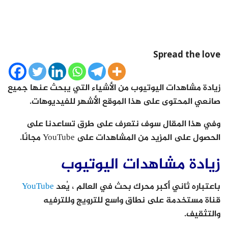
Spread the love
زيادة مشاهدات اليوتيوب من الأشياء التي يبحث عنها جميع
صانعي المحتوى على هذا الموقع الأشهر للفيديوهات.
وفي هذا المقال سوف نتعرف على طرق تساعدنا على
الحصول على المزيد من المشاهدات على YouTube مجانًا.
زيادة مشاهدات اليوتيوب
باعتباره ثاني أكبر محرك بحث في العالم ، يُعد
YouTube
قناة مستخدمة على نطاق واسع للترويج وللترفيه
والتثقيف.