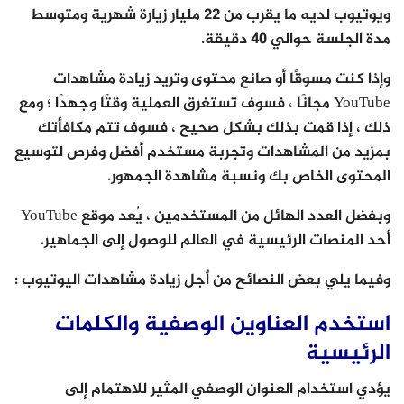
ويوتيوب لديه ما يقرب من 22 مليار زيارة شهرية ومتوسط ​​
مدة الجلسة حوالي 40 دقيقة.
وإذا كنت مسوقًا أو صانع محتوى وتريد زيادة مشاهدات
YouTube مجانًا ، فسوف تستغرق العملية وقتًا وجهدًا ؛ ومع
ذلك ، إذا قمت بذلك بشكل صحيح ، فسوف تتم مكافأتك
بمزيد من المشاهدات وتجربة مستخدم أفضل وفرص لتوسيع
المحتوى الخاص بك ونسبة مشاهدة الجمهور.
وبفضل العدد الهائل من المستخدمين ، يُعد موقع YouTube
أحد المنصات الرئيسية في العالم للوصول إلى الجماهير.
وفيما يلي بعض النصائح من أجل زيادة مشاهدات اليوتيوب :
استخدم العناوين الوصفية والكلمات
الرئيسية
يؤدي استخدام العنوان الوصفي المثير للاهتمام إلى