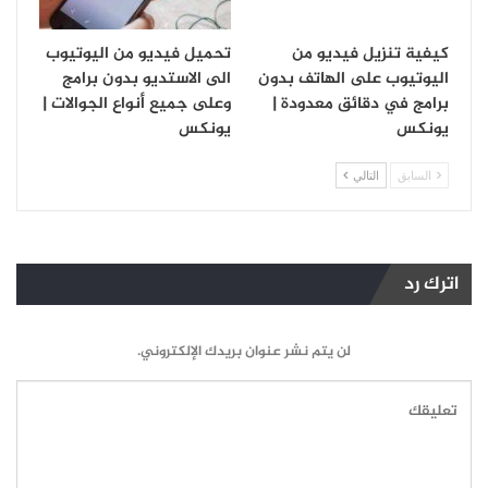
كيفية تنزيل فيديو من
تحميل فيديو من اليوتيوب
اليوتيوب على الهاتف بدون
الى الاستديو بدون برامج
برامج في دقائق معدودة |
وعلى جميع أنواع الجوالات |
يونكس
يونكس
السابق
التالي
اترك رد
لن يتم نشر عنوان بريدك الإلكتروني.