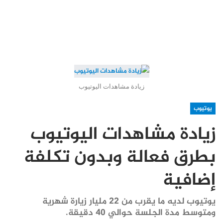
زيادة مشاهدات اليوتيوب
يوتيوب
زيادة مشاهدات اليوتيوب
بطرق فعالة وبدون تكلفة
إضافية
يوتيوب لديه ما يقرب من 22 مليار زيارة شهرية
ومتوسط ​​مدة الجلسة حوالي 40 دقيقة.