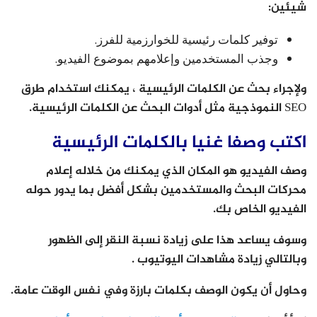
شيئين:
توفير كلمات رئيسية للخوارزمية للفرز.
وجذب المستخدمين وإعلامهم بموضوع الفيديو.
ولإجراء بحث عن الكلمات الرئيسية ، يمكنك استخدام طرق
SEO النموذجية مثل أدوات البحث عن الكلمات الرئيسية.
اكتب وصفا غنيا بالكلمات الرئيسية
وصف الفيديو هو المكان الذي يمكنك من خلاله إعلام
محركات البحث والمستخدمين بشكل أفضل بما يدور حوله
الفيديو الخاص بك.
وسوف يساعد هذا على زيادة نسبة النقر إلى الظهور
وبالتالي زيادة مشاهدات اليوتيوب .
وحاول أن يكون الوصف بكلمات بارزة وفي نفس الوقت عامة.