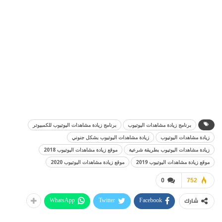
برنامج زيادة مشاهدات اليوتيوب
برنامج زيادة مشاهدات اليوتيوب للكمبيوتر
زيادة مشاهدات اليوتيوب
زيادة مشاهدات اليوتيوب بشكل جنوني
زيادة مشاهدات اليوتيوب بطريقة شرعية
موقع زيادة مشاهدات اليوتيوب 2018
موقع زيادة مشاهدات اليوتيوب 2019
موقع زيادة مشاهدات اليوتيوب 2020
0
752
WhatsApp
Twitter
Facebook
شارك