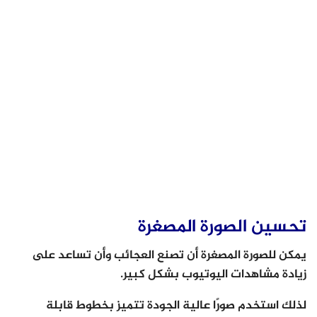
تحسين الصورة المصغرة
يمكن للصورة المصغرة أن تصنع العجائب وأن تساعد على
زيادة مشاهدات اليوتيوب بشكل كبير.
لذلك استخدم صورًا عالية الجودة تتميز بخطوط قابلة