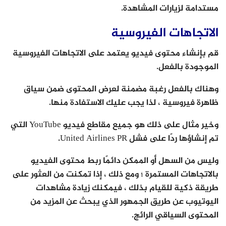
مستدامة لزيارات المشاهدة.
الاتجاهات الفيروسية
قم بإنشاء محتوى فيديو يعتمد على الاتجاهات الفيروسية
الموجودة بالفعل.
وهناك بالفعل رغبة مضمنة لعرض المحتوى ضمن سياق
ظاهرة فيروسية ، لذا يجب عليك الاستفادة منها.
وخير مثال على ذلك هو جميع مقاطع فيديو YouTube التي
تم إنشاؤها ردًا على فشل United Airlines PR.
وليس من السهل أو الممكن دائمًا ربط محتوى الفيديو
بالاتجاهات المستمرة ؛ ومع ذلك ، إذا تمكنت من العثور على
طريقة ذكية للقيام بذلك ، فيمكنك زيادة مشاهدات
اليوتيوب عن طريق الجمهور الذي يبحث عن المزيد من
المحتوى السياقي الرائج.