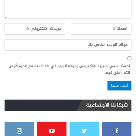
احفظ اسمي والبريد الإلكتروني وموقع الويب في هذا المتصفح للمرة الأولى
التي أعلق فيها.
شبكاتنا الاجتماعية