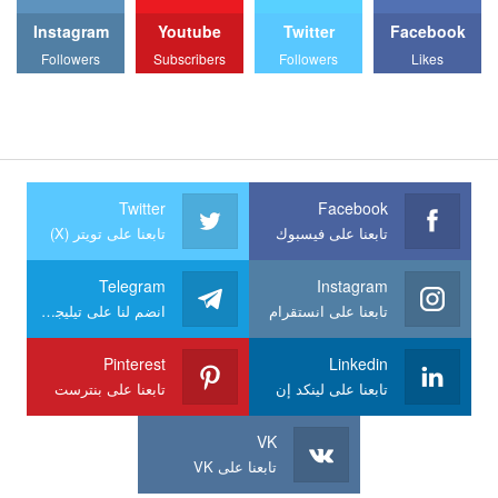
Instagram
Youtube
Twitter
Facebook
Followers
Subscribers
Followers
Likes
Twitter
Facebook
تابعنا على فيسبوك
تابعنا على تويتر (X)
Telegram
Instagram
تابعنا على انستقرام
انضم لنا على تيليجرام
Pinterest
Linkedin
تابعنا على لينكد إن
تابعنا على بنترست
VK
تابعنا على VK