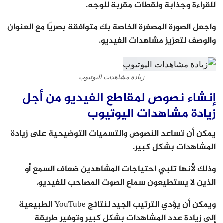
للقراءة وجذابة ولقطات مقربة للوجه.
واجعل الصورة المصغرة الخاصة بك متوافقة بصريًا مع العنوان
والوصف لتعزيز مشاهدات الفيديو.
زيادة مشاهدات اليوتيوب
إنشاء نصوص لمقاطع الفيديو من أجل
زيادة مشاهدات اليوتيوب
يمكن أن تساعد النصوص والتسميات التوضيحية على زيادة
المشاهدات بشكل كبير.
وذلك لأنها تلبي احتياجات المشاهدين ضعاف السمع أو
الذين لا يستطيعون سماع الصوت المصاحب للفيديو.
ويمكن أن يؤدي الترتيب الجيد لنتائج YouTube الطبيعية
إلى زيادة عدد المشاهدات بشكل كبير وتوفير طريقة