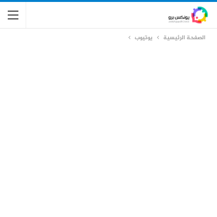
الصفحة الرئيسية
يوتيوب