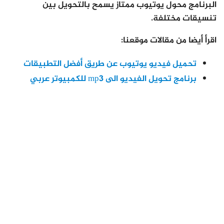
البرنامج محول يوتيوب ممتاز يسمح بالتحويل بين
تنسيقات مختلفة.
اقرأ أيضا من مقالات موقعنا:
تحميل فيديو يوتيوب عن طريق أفضل التطبيقات
برنامج تحويل الفيديو الى mp3 للكمبيوتر عربي