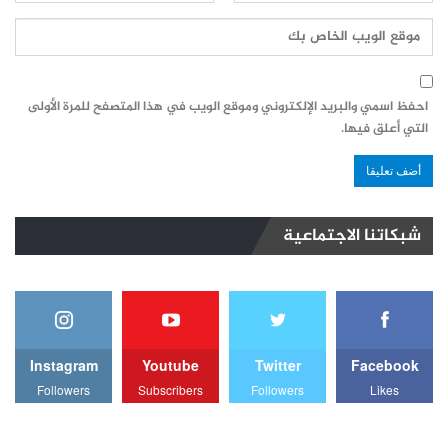
احفظ اسمي والبريد الإلكتروني وموقع الويب في هذا المتصفح للمرة الأولى
التي أعلق فيها.
شبكاتنا الاجتماعية
Instagram
Youtube
Twitter
Facebook
Followers
Subscribers
Followers
Likes