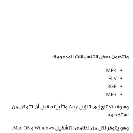
وتتضمن بعض التنسيقات المدعومة:
MP4
FLV
3GP
MP3
وسوف تحتاج إلى تنزيل Airy وتثبيته قبل أن تتمكن من
استخدامه.
وهو يتوفر لكل من نظامي التشغيل Windows و Mac OS.