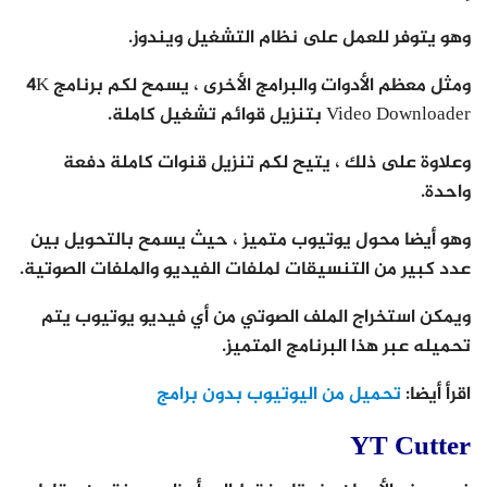
وهو يتوفر للعمل على نظام التشغيل ويندوز.
ومثل معظم الأدوات والبرامج الأخرى ، يسمح لكم برنامج 4K
Video Downloader بتنزيل قوائم تشغيل كاملة.
وعلاوة على ذلك ، يتيح لكم تنزيل قنوات كاملة دفعة
واحدة.
وهو أيضا محول يوتيوب متميز ، حيث يسمح بالتحويل بين
عدد كبير من التنسيقات لملفات الفيديو والملفات الصوتية.
ويمكن استخراج الملف الصوتي من أي فيديو يوتيوب يتم
تحميله عبر هذا البرنامج المتميز.
اقرأ أيضا:
تحميل من اليوتيوب بدون برامج
YT Cutter