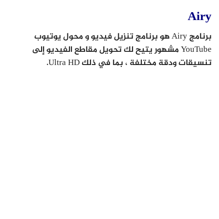
Airy
برنامج Airy هو برنامج تنزيل فيديو و محول يوتيوب
YouTube مشهور يتيح لك تحويل مقاطع الفيديو إلى
تنسيقات ودقة مختلفة ، بما في ذلك Ultra HD.