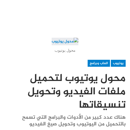
محول يوتيوب
يوتيوب
العاب وبرامج
محول يوتيوب لتحميل
ملفات الفيديو وتحويل
تنسيقاتها
هناك عدد كبير من الأدوات والبرامج التي تسمح
بالتحميل من اليوتيوب وتحويل صيغ الفيديو