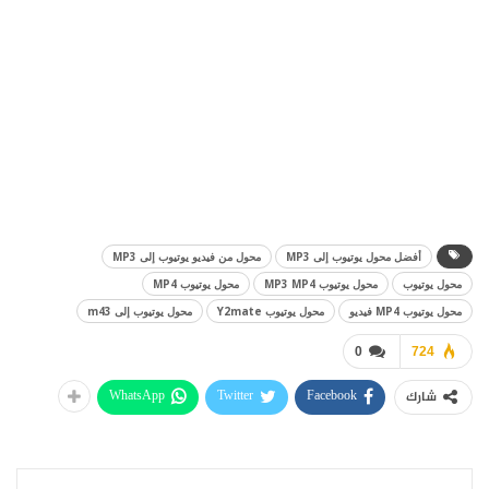
أفضل محول يوتيوب إلى MP3
محول من فيديو يوتيوب إلى MP3
محول يوتيوب
محول يوتيوب MP3 MP4
محول يوتيوب MP4
محول يوتيوب MP4 فيديو
محول يوتيوب Y2mate
محول يوتيوب إلى m43
0
724
WhatsApp
Twitter
Facebook
شارك