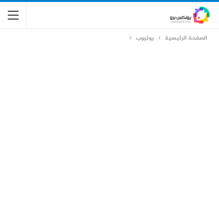
الصفحة الرئيسية
يوتيوب