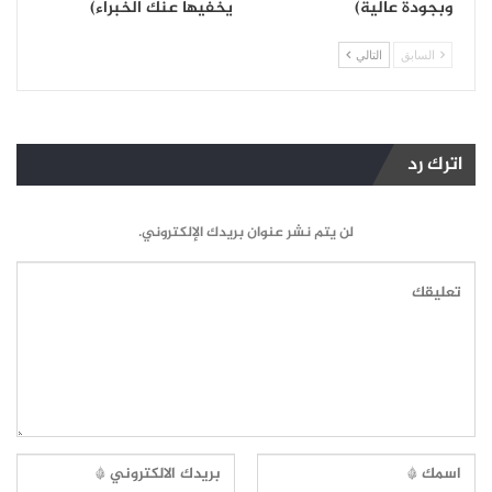
وبجودة عالية)
يخفيها عنك الخبراء)
السابق
التالي
اترك رد
لن يتم نشر عنوان بريدك الإلكتروني.