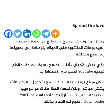
Spread the love
محول يوتيوب هو برنامج نستطيع عن طريقه تحميل
الفيديوهات المنشورة على الموقع بالإضافة إلى تحويلها
إلى صيغ مختلفة.
وفي بعض الأحيان ، أثناء التصفح ، سوف تصادف مقطع
فيديو YouTube ترغب في الاحتفاظ به.
ولكن موقع يوتيوب نفسه لا يسمح بتحميل الفيديوهات
بشكل مباشر ، ولكن لحسن الحظ هناك مواقع ويب
وتطبيقات معينة ، يشار إليها عادةً باسم YouTube
Downloader ، تتيح لك القيام بذلك.