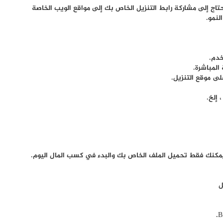
ج إلى مشاركة رابط التنزيل الخاص بك إلى مواقع الويب الخاصة
لنمو.
 يمكنك فقط تحميل الملف الخاص بك والبدء في كسب المال اليوم.