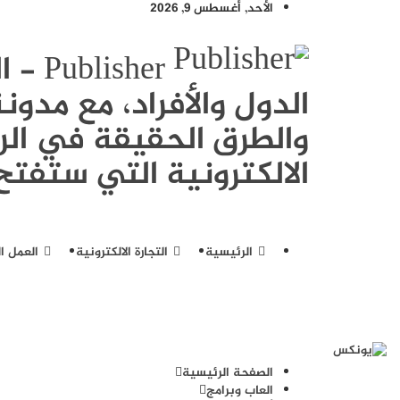
الأحد, أغسطس 9, 2026
sher
الدول والأفراد، مع مد
والطرق الحقيقة في الرب
الالكترونية التي ستفتح 
الرئيسية
التجارة الالكترونية
العمل ال
الصفحة الرئيسية
العاب وبرامج