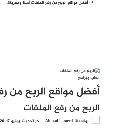
أفضل مواقع الربح من رفع الملفات آمنة ومجربة
العاب وبرامج
أفضل مواقع الربح من رف
الربح من رفع الملفات
بواسطة
Ahmad hameed
آخر تحديث
يونيو 17, 2020