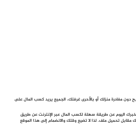
ح دون مغادرة منزلك أو بالأحرى غرفتك، الجميع يريد كسب المال على
خبرك اليوم عن طريقة سهلة لكسب المال عبر الإنترنت عن طريق
مقابل تحميل ملف. لذا لا تضيع وقتك والانضمام إلى هذا الموقع