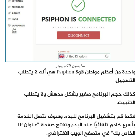
سايفون للكمبيوتر
واحدة من أعظم مواطن قوة Psiphon هي أنه لا يتطلب
التسجيل.
كذلك حجم البرنامج صغير بشكل مدهش ولا يتطلب
التثبيت.
فقط قم بتشغيل البرنامج للبدء. وسوف تتصل الخدمة
بأسرع خادم تلقائيًا عند البدء وتفتح صفحة “عنوان IP
الخاص بك” في متصفح الويب الافتراضي.