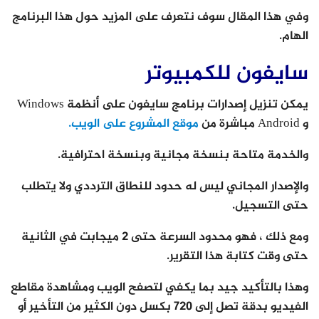
وفي هذا المقال سوف نتعرف على المزيد حول هذا البرنامج
الهام.
سايفون للكمبيوتر
يمكن تنزيل إصدارات برنامج سايفون على أنظمة Windows
و Android مباشرة من
موقع المشروع على الويب.
والخدمة متاحة بنسخة مجانية وبنسخة احترافية.
والإصدار المجاني ليس له حدود للنطاق الترددي ولا يتطلب
حتى التسجيل.
ومع ذلك ، فهو محدود السرعة حتى 2 ميجابت في الثانية
حتى وقت كتابة هذا التقرير.
وهذا بالتأكيد جيد بما يكفي لتصفح الويب ومشاهدة مقاطع
الفيديو بدقة تصل إلى 720 بكسل دون الكثير من التأخير أو