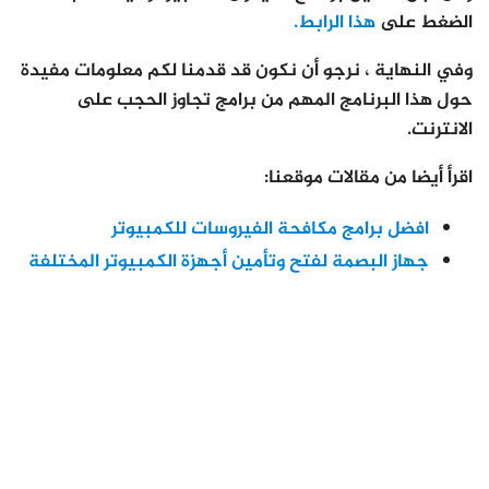
الضغط على
هذا الرابط.
وفي النهاية ، نرجو أن نكون قد قدمنا لكم معلومات مفيدة
حول هذا البرنامج المهم من برامج تجاوز الحجب على
الانترنت.
اقرأ أيضا من مقالات موقعنا:
افضل برامج مكافحة الفيروسات للكمبيوتر
جهاز البصمة لفتح وتأمين أجهزة الكمبيوتر المختلفة