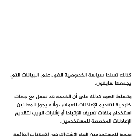
كذلك تسلط سياسة الخصوصية الضوء على البيانات التي
يجمعها سايفون.
وتسلط الضوء كذلك على أن الخدمة قد تعمل مع جهات
خارجية لتقديم الإعلانات للعملاء ، وأنه يجوز للمعلنين
استخدام ملفات تعريف الارتباط أو إشارات الويب لتقديم
الإعلانات المخصصة للمستخدمين.
ويجوز للمستخدمين إلغاء الاشتراك في الإعلانات القائمة