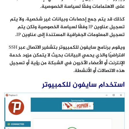
على الاهتمامات وفقًا لسياسة الخصوصية.
كذلك قد يتم جمع إحصاءات وبيانات غير شخصية. ولا يتم
تسجيل عناوين IP وفقًا لسياسة الخصوصية ولكن يتم
تسجيل المعلومات الجغرافية المستندة إلى عناوين IP.
ويقوم برنامج سايفون للكمبيوتر بتشفير الاتصال عبر SSH
افتراضيًا والذي يحمي البيانات بحيث لا يتمكن مزود خدمة
الإنترنت أو الأعضاء الآخرون في الشبكة من رؤية أو تسجيل
هذه الاتصالات أو الأنشطة.
استخدام سايفون للكمبيوتر