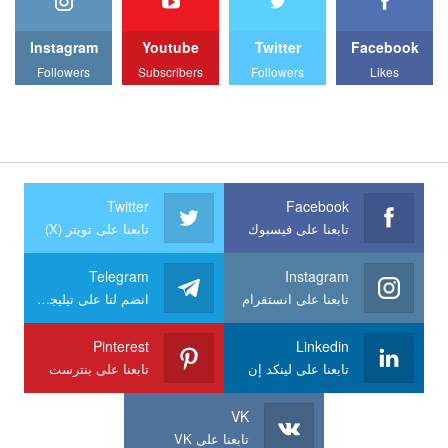
Instagram
Youtube
Twitter
Facebook
Followers
Subscribers
Followers
Likes
Twitter
Facebook
تابعنا على فيسبوك
تابعنا على تويتر (X)
Telegram
Instagram
تابعنا على انستقرام
انضم لنا على تيليجرام
Pinterest
Linkedin
تابعنا على لينكد إن
تابعنا على بنترست
VK
تابعنا على VK