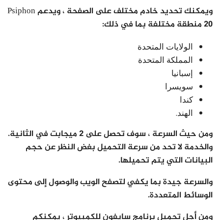
ويمكنك تحديد خادم مختلف على الصفحة ، ويدعم Psiphon
20 منطقة مختلفة بما في ذلك:
الولايات المتحدة
المملكة المتحدة
إسبانيا
سويسرا
كندا
الهند.
ومن حيث السرعة ، سوف تحصل على 2 ميجابت في الثانية.
والخدمة لا تحد من سرعة التحميل بغض النظر عن حجم
البيانات التي يتم تحميلها.
والسرعة جيدة بما يكفي لتصفح الويب والوصول إلى محتوى
الوسائط المتعددة.
ومن أجل تحميل برنامج سايفون للكمبيوتر ، يمكنكم