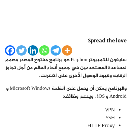
Spread the love
سايفون للكمبيوتر Psiphon هو برنامج مفتوح المصدر مصمم
لمساعدة المستخدمين في جميع أنحاء العالم من أجل تجاوز
الرقابة وقيود الوصول الأخرى على الانترنت.
والبرنامج يمكن أن يعمل على أنظمة Microsoft Windows و
Android و iOS ، ويدعم وظائف:
VPN
SSH
HTTP Proxy.