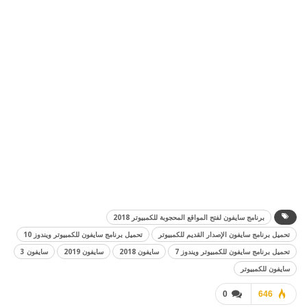
برنامج سايفون لفتح المواقع المحجوبة للكمبيوتر 2018
تحميل برنامج سايفون الإصدار القديم للكمبيوتر
تحميل برنامج سايفون للكمبيوتر ويندوز 10
تحميل برنامج سايفون للكمبيوتر ويندوز 7
سايفون 2018
سايفون 2019
سايفون 3
سايفون للكمبيوتر
0
646