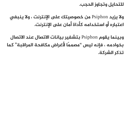
للتحايل وتجاوز الحجب.
ولا يزيد Psiphon من خصوصيتك على الإنترنت ، ولا ينبغي
اعتباره أو استخدامه كأداة أمان على الإنترنت.
وبينما يقوم Psiphon بتشفير بيانات الاتصال عند الاتصال
بخوادمه ، فإنه ليس “مصممًا لأغراض مكافحة المراقبة” كما
تذكر الشركة.