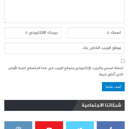
احفظ اسمي والبريد الإلكتروني وموقع الويب في هذا المتصفح للمرة الأولى
التي أعلق فيها.
شبكاتنا الاجتماعية