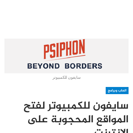
سايفون للكمبيوتر
العاب وبرامج
سايفون للكمبيوتر لفتح
المواقع المحجوبة على