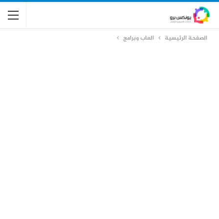
الصفحة الرئيسية
العاب وبرامج