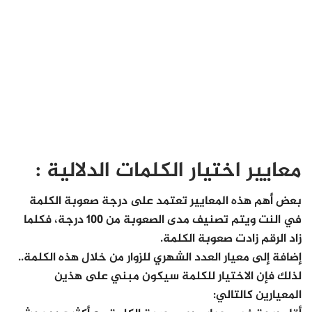
معايير اختيار الكلمات الدلالية :
بعض أهم هذه المعايير تعتمد على درجة صعوبة الكلمة
في النت ويتم تصنيف مدى الصعوبة من 100 درجة، فكلما
زاد الرقم زادت صعوبة الكلمة.
إضافة إلى معيار العدد الشهري للزوار من خلال هذه الكلمة..
لذلك فإن الاختيار للكلمة سيكون مبني على هذين
المعيارين كالتالي: