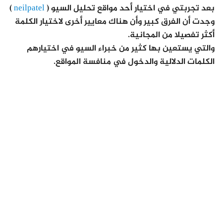
بعد تجربتي في اختيار أحد مواقع تحليل السيو (
neilpatel
)
وجدت أن الفرق كبير وأن هناك معايير أخرى لاختيار الكلمة
أكثر تفصيلا من المجانية.
والتي يستعين بها كثير من خبراء السيو في اختيارهم
الكلمات الدلالية والدخول في منافسة المواقع.