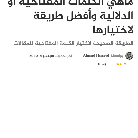
ماهي الكلمات المفتاحية أو
الدلالية وأفضل طريقة
لاختيارها
الطريقة الصحيحة لاختيار الكلمة المفتاحية للمقالات
بواسطة
Ahmad Hameed
آخر تحديث
سبتمبر 4, 2020
0
874