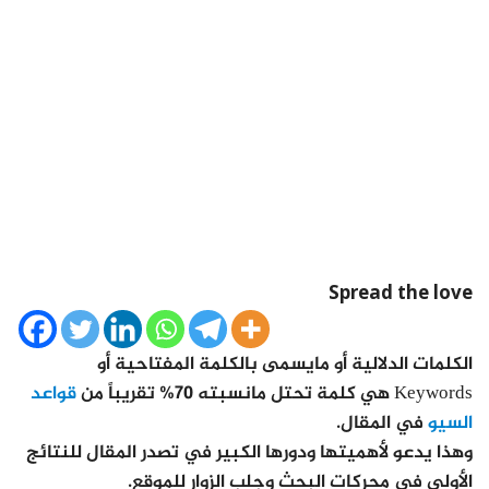
Spread the love
الكلمات الدلالية أو مايسمى بالكلمة المفتاحية أو
Keywords هي كلمة تحتل مانسبته 70% تقريباً من
قواعد
السيو
في المقال.
وهذا يدعو لأهميتها ودورها الكبير في تصدر المقال للنتائج
الأولى في محركات البحث وجلب الزوار للموقع.