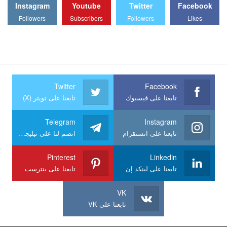
Instagram
Youtube
Twitter
Facebook
Followers
Subscribers
Followers
Likes
Twitter
Facebook
تابعنا على فيسبوك
تابعنا على تويتر (X)
Telegram
Instagram
تابعنا على انستقرام
انضم لنا على تيليجرام
Pinterest
Linkedin
تابعنا على لينكد إن
تابعنا على بنترست
VK
تابعنا على VK