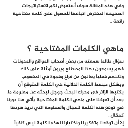
وفي هذه المقالة سوف أستعرض لكم الاستراتيجات
الصحيحة المفترض اتباعها للحصول على كلمة مفتاحية
رائعة ..
ماهي الكلمات المفتاحية ؟
سؤال طالما سمعته من بعض أصحاب المواقع والمدونات
فهم يسمعون بهذا المصطلح ويرون أمثلة على ذلك
ولكنهم فعلياً يعانون من فراغ وفجوة في المفهوم.
وبشكل مبسط الكلمة الدلالية هي الكلمة المتوقع أن
يكتبها الزائر في محرك البحث جوجل لبحثه عن معلومة ما.
بعد أن تعرفنا على ماهي الكلمة المفتاحية يأتي هنا دورنا
في توقع هذه الكلمة للمجال والمعلومة التي نريد سردها
كمقال..
إلا أن توقعنا وتفكيرنا واختيارنا لهذه الكلمة ليس كافياً