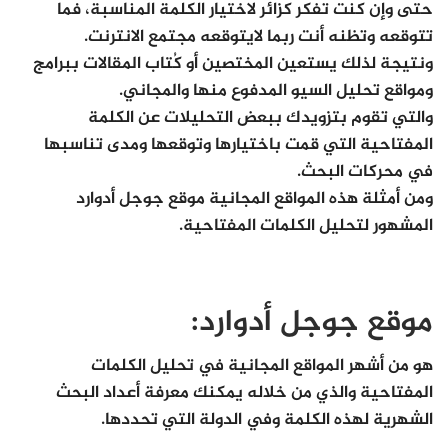
حتى وإن كنت تفكر كزائر لاختيار الكلمة المناسبة، فما
تتوقعه وتظنه أنت ربما لايتوقعه مجتمع الانترنت.
ونتيجة لذلك يستعين المختصين أو كُتاب المقالات ببرامج
ومواقع تحليل السيو المدفوع منها والمجاني.
والتي تقوم بتزويدك ببعض التحليلات عن الكلمة
المفتاحية التي قمت باختيارها وتوقعها ومدى تناسبها
في محركات البحث.
ومن أمثلة هذه المواقع المجانية موقع جوجل أدوارد
المشهور لتحليل الكلمات المفتاحية.
موقع جوجل أدوارد:
هو من أشهر المواقع المجانية في تحليل الكلمات
المفتاحية والذي من خلاله يمكنك معرفة أعداد البحث
الشهرية لهذه الكلمة وفي الدولة التي تحددها.