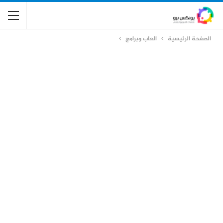
الصفحة الرئيسية
العاب وبرامج