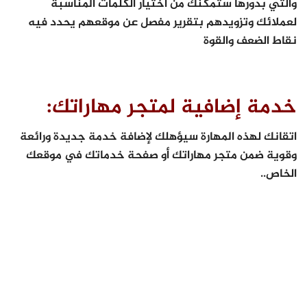
والتي بدورها ستمكنك من اختيار الكلمات المناسبة
لعملائك وتزويدهم بتقرير مفصل عن موقعهم يحدد فيه
نقاط الضعف والقوة
خدمة إضافية لمتجر مهاراتك:
اتقانك لهذه المهارة سيؤهلك لإضافة خدمة جديدة ورائعة
وقوية ضمن متجر مهاراتك أو صفحة خدماتك في موقعك
الخاص..