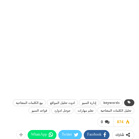
keywords
إدارة السيو
ادوت تحليل المواقع
بيع الكلمات المفتاحية
تحليل الكلمات المفتاحية
تعلم مهارات
جوجل ادوارد
قواعد السيو
0
874
WhatsApp
Twitter
Facebook
شارك