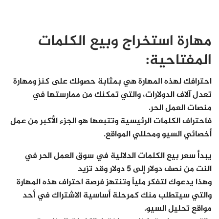
مهارة استخراج وبيع الكلمات
المفتاحية:
احترافك لهذه المهارة هي بمثابة حصولك على كنز ومهارة
تعدل آلاف الدولارات، والتي تمكنك من ممارستها في
منصات العمل الحر.
فاحتراف الكلمات الرئيسية وتتبعها هو الجزء الأكبر من عمل
أخصائي السيو ومحللي المواقع.
يبدأ سعر بيع الكلمات الدلالية في سوق العمل الحر في
النت من نصف دولار إلى 5 دولار وقد تزيد
وهذا يدعوك لتفكر ملياً وتنتهز فرصة احتراف هذه المهارة
والتي سيتطلب منك كمرحلة أساسية الاشتراك في أحد
مواقع تحليل السيو.