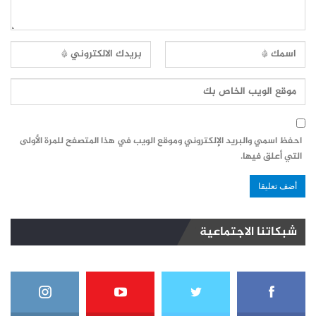
احفظ اسمي والبريد الإلكتروني وموقع الويب في هذا المتصفح للمرة الأولى
التي أعلق فيها.
شبكاتنا الاجتماعية