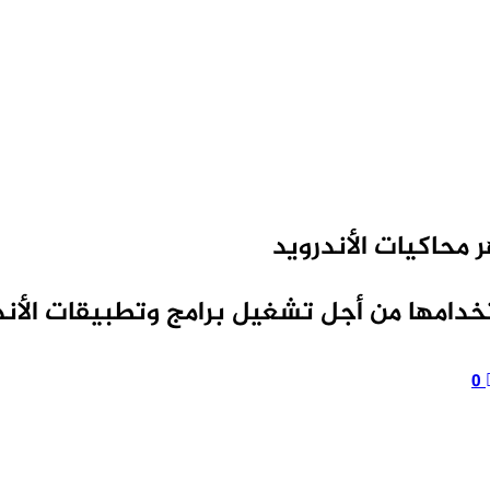
دامها من أجل تشغيل برامج وتطبيقات الأند
0