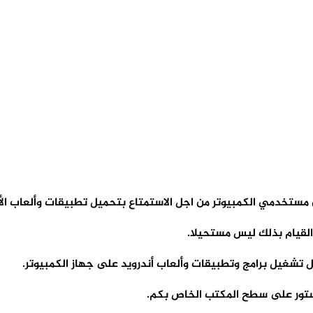
القيام بذلك ليس مستحيلا.
تشغيل برامج وتطبيقات وألعاب أندرويد على جهاز الكمبيوتر.
تور على سطح المكتب الخاص بكم.