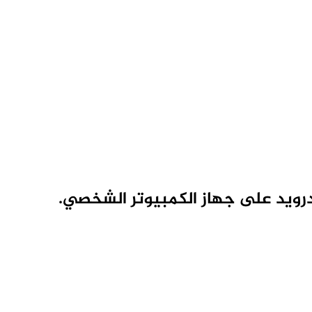
رويد على جهاز الكمبيوتر الشخصي.