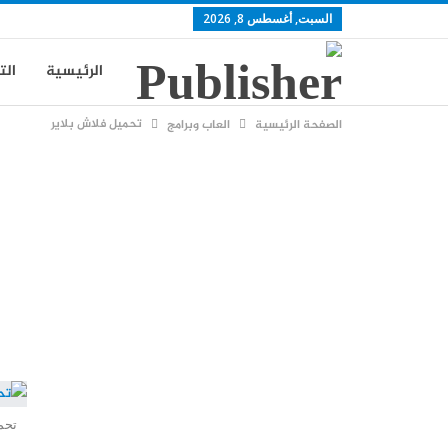
السبت, أغسطس 8, 2026
الرئيسية
الت
تحميل فلاش بلاير
الصفحة الرئيسية
العاب وبرامج
سياسة الخصوصي
تحم