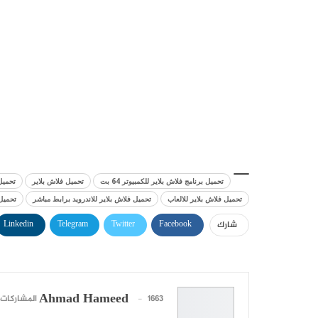
تحميل برنامج فلاش بلاير للكمبيوتر 64 بت
تحميل فلاش بلاير
تحميل فل
تحميل فلاش بلاير للالعاب
تحميل فلاش بلاير للاندرويد برابط مباشر
تحميل 
Linkedin
Telegram
Twitter
Facebook
شارك
Ahmad Hameed
1663 المشاركات