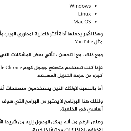
Windows
Linux
Mac OS.
وهذا الأمر يجعلها أداة أكثر فاعلية لمطوري الوي
مثل YouTube.
ومع ذلك ، مع التحسن ، تأتي بعض المشكلات الت
كجزء من حزمة التنزيل المسبقة.
أما بالنسبة لأولئك الذين يستخدمون متصفحات أخرى
ولذلك هذا البرنامج لا يعتبر من البرامج التي سو
أساسي في الخلفية.
وعلى الرغم من أنه يمكن الوصول إليه من شريط الأ
الإضافي إلا إذا كنت محترفًا ذا خبرة.