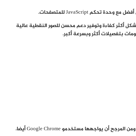
حكم JavaScript للمتصفحات.
بشكل أكثر كفاءة وتوفير دعم محسن للصور النقطية عالية
ومات بتفصيلات أكثر وبسرعة أكبر.