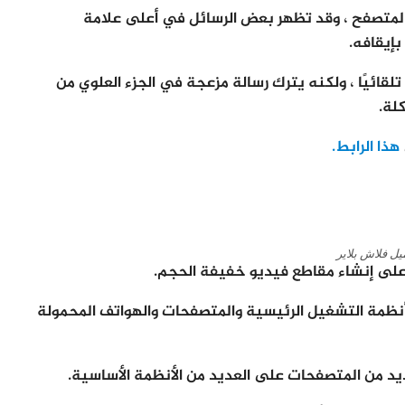
 Flash Player 11 في تجميد المتصفح ، وقد تظهر بعض الرسائل في أعلى علامة
بإيقافه.
قائيًا ، ولكنه يترك رسالة مزعجة في الجزء العلوي من
لة.
هذا الرابط.
يل فلاش بلاير
نظمة التشغيل الرئيسية والمتصفحات والهواتف المحمولة