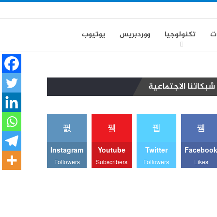
ت
تكنولوجيا
ووردبريس
يوتيوب
شبكاتنا الاجتماعية
Instagram
Youtube
Twitter
Faceboo
Followers
Subscribers
Followers
Likes