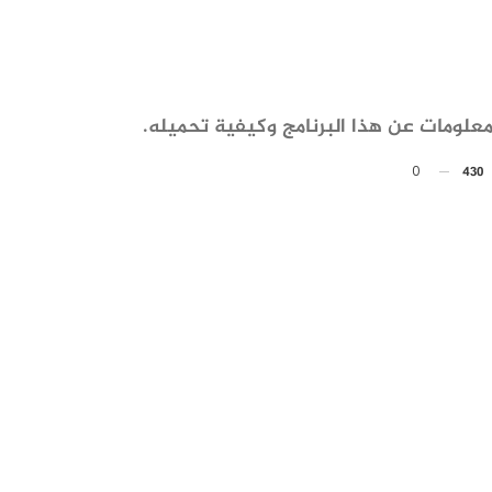
لومات عن هذا البرنامج وكيفية تحميله.
0
430