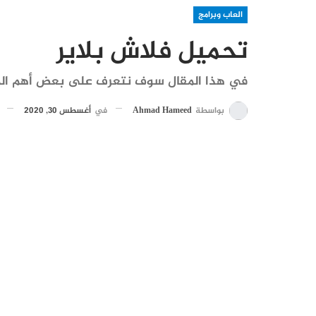
العاب وبرامج
تحميل فلاش بلاير
في هذا المقال سوف نتعرف على بعض أهم المع
بواسطة
Ahmad Hameed
في
أغسطس 30, 2020