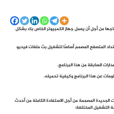
تاجها من أجل أن يعمل جهاز الكمبيوتر الخاص بك بشكل
ث هو Adobe Flash Player 11 ، وهو امتداد المتصفح المصمم أساسًا لتشغيل بث ملفات فيديو
دارات السابقة من هذا البرنامج.
ات عن هذا البرنامج وكيفية تحميله.
ت الجديدة المصممة من أجل الاستفادة الكاملة من أحدث