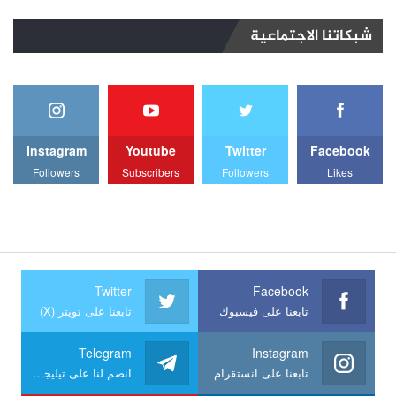
شبكاتنا الاجتماعية
Instagram
Youtube
Twitter
Facebook
Followers
Subscribers
Followers
Likes
Twitter
Facebook
تابعنا على فيسبوك
تابعنا على تويتر (X)
Telegram
Instagram
تابعنا على انستقرام
انضم لنا على تيليجرام