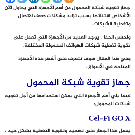
جهاز تقوية شبكة المحمول من أهم الأجهزة التي يحاول الآن
الأشخاص اقتنائها بسبب تزايد مشكلات ضعف الاتصال
وتغطية الشبكات.
ولحسن الحظ ، يوجد العديد من الأجهزة التي تعمل على
تقوية تغطية شبكات الهواتف المحمولة المختلفة.
وفي هذا المقال سوف نتعرف على أشهر هذه الأجهزة
المتاحة في الأسواق.
جهاز تقوية شبكة المحمول
فيما يلي أهم الأجهزة التي يمكن استخدامها من أجل تقوية
شبكات المحمول:
Cel-Fi GO X
يعمل هذا الجهاز على تضخيم وتقوية التغطية بشكل جيد ،