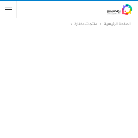
الصفحة الرئيسية
منتجات مختارة