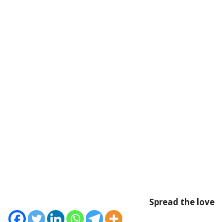
Spread the love