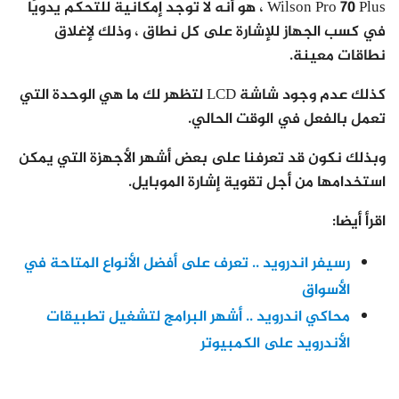
Wilson Pro 70 Plus ، هو أنه لا توجد إمكانية للتحكم يدويًا
في كسب الجهاز للإشارة على كل نطاق ، وذلك لإغلاق
نطاقات معينة.
كذلك عدم وجود شاشة LCD لتظهر لك ما هي الوحدة التي
تعمل بالفعل في الوقت الحالي.
وبذلك نكون قد تعرفنا على بعض أشهر الأجهزة التي يمكن
استخدامها من أجل تقوية إشارة الموبايل.
اقرأ أيضا:
رسيفر اندرويد .. تعرف على أفضل الأنواع المتاحة في
الأسواق
محاكي اندرويد .. أشهر البرامج لتشغيل تطبيقات
الأندرويد على الكمبيوتر