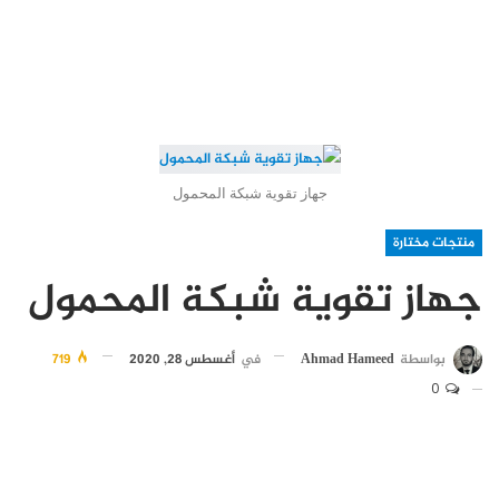
جهاز تقوية شبكة المحمول
منتجات مختارة
جهاز تقوية شبكة المحمول
بواسطة
Ahmad Hameed
في
أغسطس 28, 2020
719
0