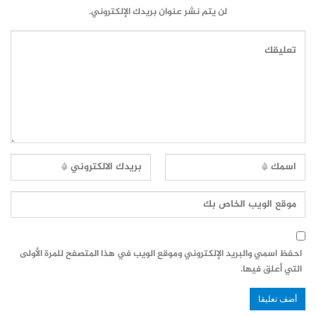
لن يتم نشر عنوان بريدك الإلكتروني.
احفظ اسمي والبريد الإلكتروني وموقع الويب في هذا المتصفح للمرة الأولى
التي أعلق فيها.