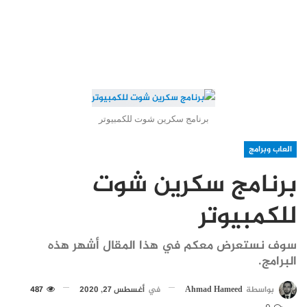
برنامج سكرين شوت للكمبيوتر
العاب وبرامج
برنامج سكرين شوت
للكمبيوتر
سوف نستعرض معكم في هذا المقال أشهر هذه
البرامج.
بواسطة
Ahmad Hameed
في
أغسطس 27, 2020
487