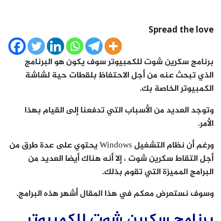
Spread the love
برنامج سكرين شوت للكمبيوتر سوف يكون هو البرنامج
الذي تبحث عنه من أجل الاحتفاظ بلقطات حية لشاشة
الكمبيوتر الخاصة بك.
وتوجد العديد من الأسباب التي تدفعنا إلى القيام بهذا
الأمر.
ورغم أن نظام التشغيل Windows يحتوي على عدة طرق من
أجل التقاط سكرين شوت ، إلا أنه هناك أيضا العديد من
البرامج المميزة التي تقوم بذلك.
وسوف نستعرض معكم في هذا المقال أشهر هذه البرامج.
برنامج سكرين شوت للكمبيوتر