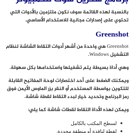
بالنسبة لهذه القائمة سوف نكون ملتزمين بالأدوات التي
تحتوي على إصدارات مجانية للاستخدام الأساسي.
Greenshot
Greenshot هي واحدة من أشهر أدوات التقاط الشاشة لنظام
التشغيل Windows.
وهي أداة بسيطة يتم تشغيلها واستخدامها بكل سهولة.
ويمكنك الضغط على أحد اختصارات لوحة المفاتيح القابلة
للتكوين بواسطة المستخدم أو النقر بزر الماوس الأيمن فوق
رمز البرنامج وتحديد خيار لبدء التقاط لقطة شاشة.
ويمكن لهذه الأداة التقاط لقطات شاشة كما يلي:
لسطح المكتب بالكامل
لقطة لنافذة أو منطقة محددة.