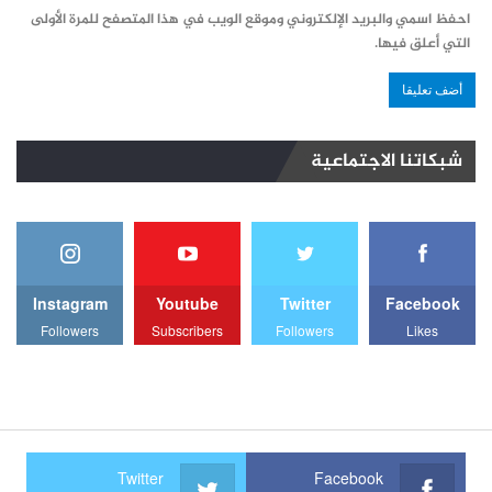
احفظ اسمي والبريد الإلكتروني وموقع الويب في هذا المتصفح للمرة الأولى
التي أعلق فيها.
شبكاتنا الاجتماعية
Instagram
Youtube
Twitter
Facebook
Followers
Subscribers
Followers
Likes
Twitter
Facebook