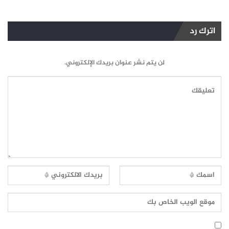
اترك رد
لن يتم نشر عنوان بريدك الإلكتروني.