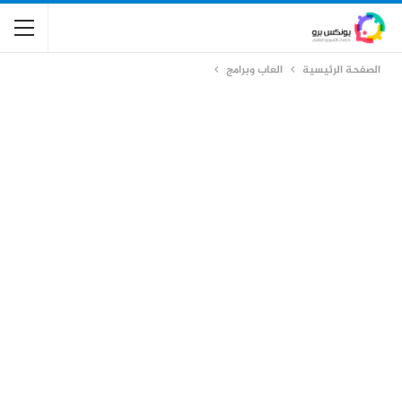
الصفحة الرئيسية
العاب وبرامج