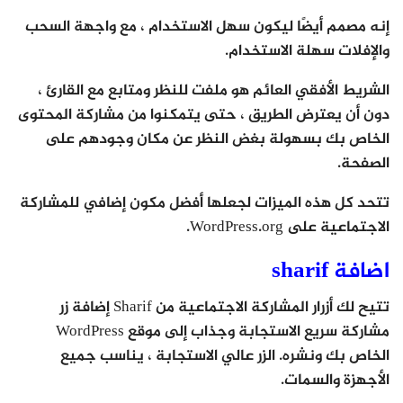
إنه مصمم أيضًا ليكون سهل الاستخدام ، مع واجهة السحب
والإفلات سهلة الاستخدام.
الشريط الأفقي العائم هو ملفت للنظر ومتابع مع القارئ ،
دون أن يعترض الطريق ، حتى يتمكنوا من مشاركة المحتوى
الخاص بك بسهولة بغض النظر عن مكان وجودهم على
الصفحة.
تتحد كل هذه الميزات لجعلها أفضل مكون إضافي للمشاركة
الاجتماعية على WordPress.org.
اضافة sharif
تتيح لك أزرار المشاركة الاجتماعية من Sharif إضافة زر
مشاركة سريع الاستجابة وجذاب إلى موقع WordPress
الخاص بك ونشره. الزر عالي الاستجابة ، يناسب جميع
الأجهزة والسمات.