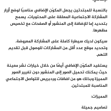
بالنسبة للمبتدئين يجعل المكوّن الإضافي مناسبًا لوضع أزرار
المشاركة الاجتماعية المعلقة على المحتويات. يسمح
بتحديد إما للإضافة إلى المنشور أو الصفحات مع تخصيص
مظهرها.
سيكون لديك سيطرة كاملة على المشاركة المعروضة.
وتحديد موقع عدد أقل من المشاركات للوصول قبل تقديم
التهم.
يستفيد المكوّن الإضافي أيضًا من خلال خيارات نشر معينة
حيث يمكنك تحميل الصور إلى المنشور دون تغيير الصور
المميزة وبذلك هو من اضافات وردبريس للتواصل الاجتماعي
المناسبة للمبتدئين.
المميزات:
تصاميم جميلة