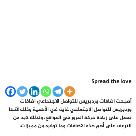
Spread the love
أصبحت اضافات وردبريس للتواصل الاجتماعي اضافات
وردبريس للتواصل الاجتماعي غاية في الأهمية وذلك لأنها
تعمل على زيادة حركة المرور في المواقع، ولذلك لابد من
الترعف على أهم هذه الاضافات وما توفره من مميزات.