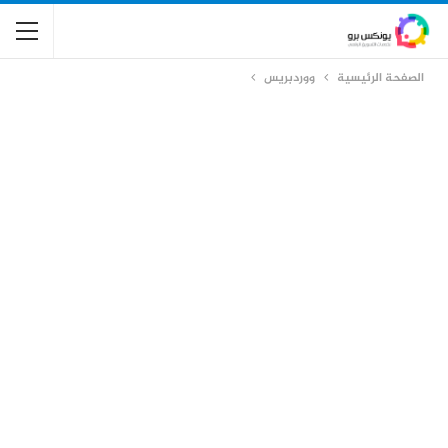
الصفحة الرئيسية
ووردبريس