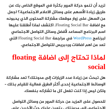
تريد أن تنمو حركة المرور بكثرة في الموقع الخاص بك عن
طريق زيادة الأسهم على وسائل الاعلام الاجتماعية؟ اجعل
من السهل على زوار موقعك مشاركة المحتوى الذي يحبونه
مع اضافة Floating Social Bar. اكتشف لماذا أطلقنا عليها
اسم البرنامج المساعد لأفضل وسائل التواصل الاجتماعي
لبرنامج
WordPress
في مراجعة Floating Social Bar التي
تعد من اهم اضافات وردبريس للتواصل الاجتماعي.
لماذا تحتاج إلى اضافة floating
social
هل تبحث عن زيادة عدد الزيارات إلى مدونتك؟ تعد مشاركة
الوسائط الاجتماعية إحدى أكثر الطرق فعالية للقيام بذلك –
ولكن ليس إذا كنت تفعل كل ما تشاركه بنفسك.
للحصول على المزيد من حركة المرور من وسائل التواصل
الاجتماعي إلى مدونتك ، يتعين عليك حث الآخرين على