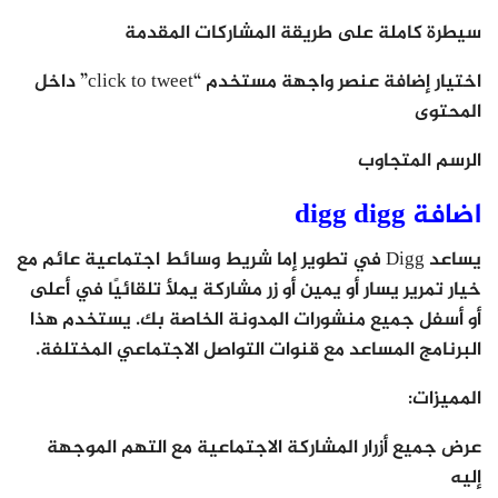
سيطرة كاملة على طريقة المشاركات المقدمة
اختيار إضافة عنصر واجهة مستخدم “click to tweet” داخل
المحتوى
الرسم المتجاوب
اضافة digg digg
يساعد Digg في تطوير إما شريط وسائط اجتماعية عائم مع
خيار تمرير يسار أو يمين أو زر مشاركة يملأ تلقائيًا في أعلى
أو أسفل جميع منشورات المدونة الخاصة بك. يستخدم هذا
البرنامج المساعد مع قنوات التواصل الاجتماعي المختلفة.
المميزات:
عرض جميع أزرار المشاركة الاجتماعية مع التهم الموجهة
إليه