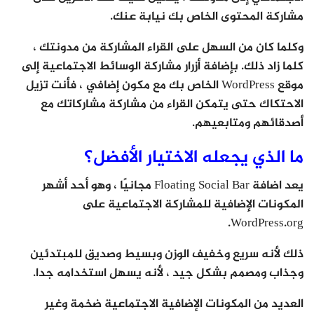
مشاركة المحتوى الخاص بك نيابة عنك.
وكلما كان من السهل على القراء المشاركة من مدونتك ،
كلما زاد ذلك. بإضافة أزرار مشاركة الوسائط الاجتماعية إلى
موقع WordPress الخاص بك مع مكون إضافي ، فأنت تزيل
الاحتكاك حتى يتمكن القراء من مشاركة مشاركاتك مع
أصدقائهم ومتابعيهم.
ما الذي يجعله الاختيار الأفضل؟
يعد اضافة Floating Social Bar مجانيًا ، وهو أحد أشهر
المكونات الإضافية للمشاركة الاجتماعية على
WordPress.org.
ذلك لأنه سريع وخفيف الوزن وبسيط وصديق للمبتدئين
وجذاب ومصمم بشكل جيد ، لأنه يسهل استخدامه جدا.
العديد من المكونات الإضافية الاجتماعية ضخمة وغير