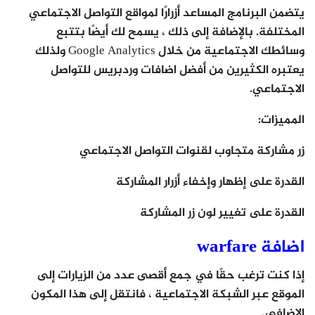
يتضمن البرنامج المساعد أزرارًا لمواقع التواصل الاجتماعي
المختلفة. بالإضافة إلى ذلك ، يسمح لك أيضًا بتتبع
وسائطك الاجتماعية من خلال Google Analytics ولذلك
يعتبره الكثيرين من أفضل اضافات وردبريس للتواصل
الاجتماعي.
المميزات:
زر مشاركة متجاوب لقنوات التواصل الاجتماعي
القدرة على إظهار وإخفاء أزرار المشاركة
القدرة على تغيير لون زر المشاركة
اضافة warfare
إذا كنت ترغب حقًا في جمع أقصى عدد من الزيارات إلى
الموقع عبر الشبكة الاجتماعية ، فانتقل إلى هذا المكون
الإضافي.