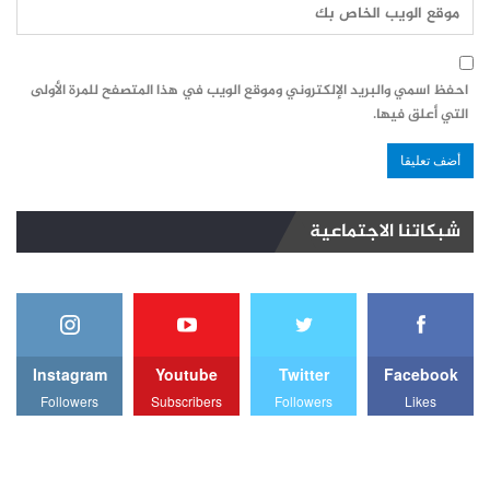
احفظ اسمي والبريد الإلكتروني وموقع الويب في هذا المتصفح للمرة الأولى
التي أعلق فيها.
شبكاتنا الاجتماعية
Instagram
Youtube
Twitter
Facebook
Followers
Subscribers
Followers
Likes