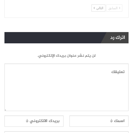
السابق
التالي
اترك رد
لن يتم نشر عنوان بريدك الإلكتروني.