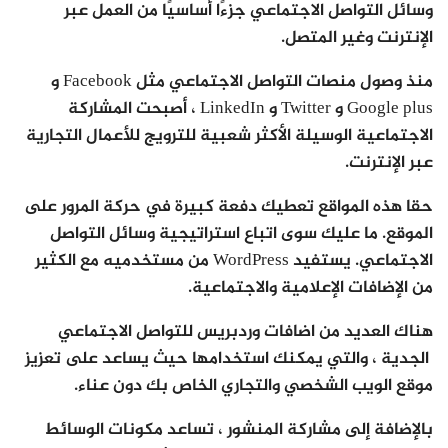
وسائل التواصل الاجتماعي جزءًا أساسيًا من العمل عبر
الإنترنت وغير المتصل.
منذ وصول منصات التواصل الاجتماعي مثل Facebook و
Google plus و Twitter و LinkedIn ، أصبحت المشاركة
الاجتماعية الوسيلة الأكثر شعبية للترويج للأعمال التجارية
عبر الإنترنت.
حقا هذه المواقع تعطيك دفعة كبيرة في حركة المرور على
الموقع. ما عليك سوى اتباع استراتيجية وسائل التواصل
الاجتماعي. يستفيد WordPress من مستخدميه مع الكثير
من الإضافات الإعلامية والاجتماعية.
هناك العديد من اضافات وردبريس للتواصل الاجتماعي
الجدية ، والتي يمكنك استخدامها حيث يساعد على تعزيز
موقع الويب الشخصي والتجاري الخاص بك دون عناء.
بالإضافة إلى مشاركة المنشور ، تساعد مكونات الوسائط