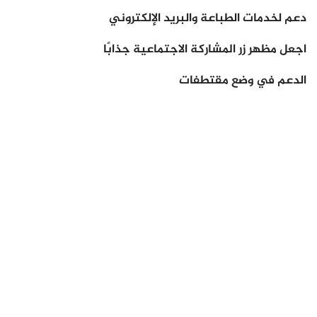
دعم لخدمات الطباعة والبريد الإلكتروني
اجعل مظهر زر المشاركة الاجتماعية جذابًا
الدعم في وضع مقتطفات