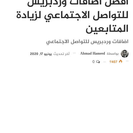
افضل اضافات وردبريس
للتواصل الاجتماعي لزيادة
المتابعين
اضافات وردبريس للتواصل الاجتماعي
بواسطة
Ahmad Hameed
آخر تحديث
يونيو 17, 2020
0
1٬407