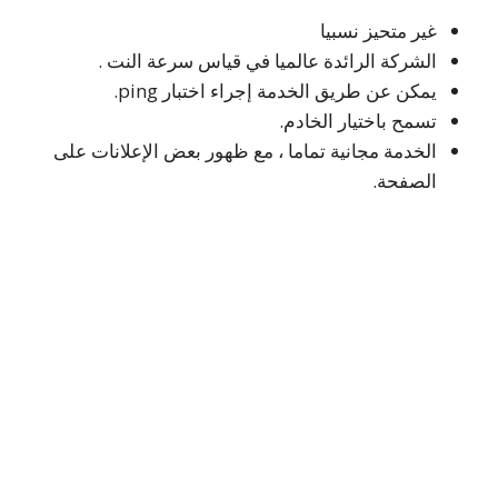
غير متحيز نسبيا
الشركة الرائدة عالميا في قياس سرعة النت .
يمكن عن طريق الخدمة إجراء اختبار ping.
تسمح باختيار الخادم.
الخدمة مجانية تماما ، مع ظهور بعض الإعلانات على
الصفحة.