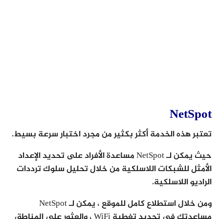
NetSpot
تعتبر هذه الخدمة أكثر بكثير من مجرد اختبار سرعة بسيط.
حيث يمكن لـ NetSpot مساعدة الأفراد على تحديد الإعداد
الأمثل للشبكات اللاسلكية من خلال تحليل سلوك ترددات
الراديو اللاسلكية.
ومن خلال استطلاع كامل للموقع ، يمكن لـ NetSpot
مساعدتك في تحديد تغطية WiFi ، والعثور على المناطق