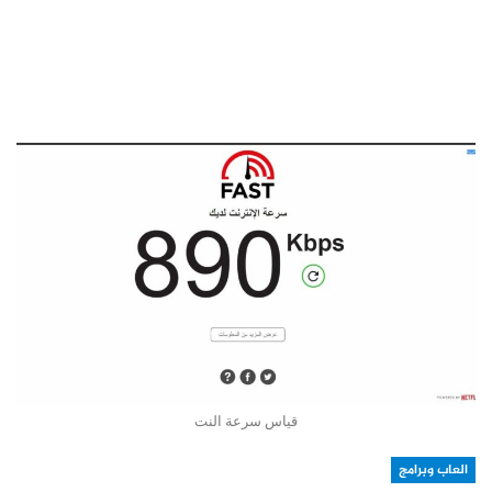
قياس سرعة النت
العاب وبرامج