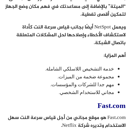
“الميتة” بالإضافة إلى مساعدتك في فهم مكان وضع الجهاز
لتمكين أقصى تغطية.
ويعمل NetSpot أيضًا بجانب قياس سرعة النت كأداة
لاستكشاف الأخطاء وإصلاحها لحل المشكلات المتعلقة
باتصال الشبكة.
أهم المزايا:
خدمة التشخيص اللاسلكي الشاملة.
مجموعة ضخمة من الميزات.
مهم جدا للشركات والمؤسسات.
مجاني للاستخدام الشخصي.
Fast.com
Fast.com هو موقع مجاني من أجل قياس سرعة النت سهل
الاستخدام وتديره شركة Netflix.