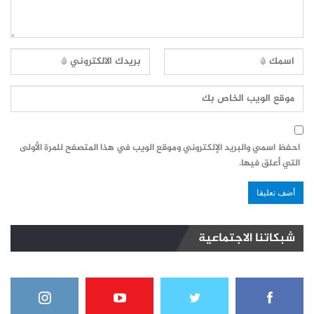
احفظ اسمي والبريد الإلكتروني وموقع الويب في هذا المتصفح للمرة الأولى
التي أعلق فيها.
شبكاتنا الاجتماعية