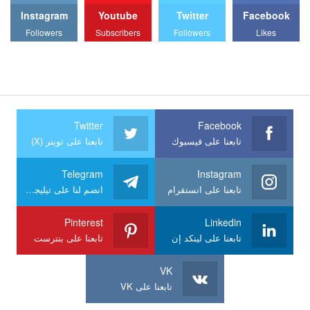
Instagram
Youtube
Twitter
Facebook
Followers
Subscribers
Followers
Likes
Twitter
Facebook
تابعنا على فيسبوك
تابعنا على تويتر (X)
Telegram
Instagram
تابعنا على انستقرام
انضم لنا على تيليجرام
Pinterest
Linkedin
تابعنا على لينكد إن
تابعنا على بنترست
VK
تابعنا على VK