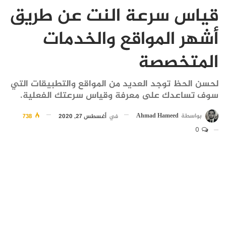
قياس سرعة النت عن طريق
أشهر المواقع والخدمات
المتخصصة
لحسن الحظ توجد العديد من المواقع والتطبيقات التي
سوف تساعدك على معرفة وقياس سرعتك الفعلية.
بواسطة
Ahmad Hameed
في
أغسطس 27, 2020
738
0