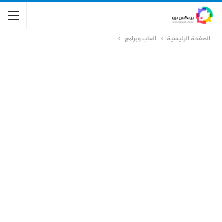
الصفحة الرئيسية
العاب وبرامج