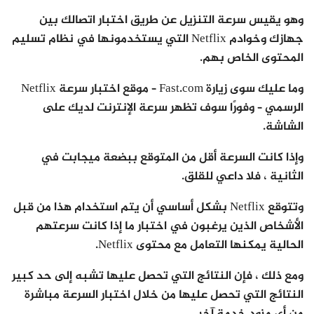
وهو يقيس سرعة التنزيل عن طريق اختبار اتصالك بين
جهازك وخوادم Netflix التي يستخدمونها في نظام تسليم
المحتوى الخاص بهم.
وما عليك سوى زيارة Fast.com – موقع اختبار سرعة Netflix
الرسمي – وفورًا سوف تظهر سرعة الإنترنت لديك على
الشاشة.
وإذا كانت السرعة أقل من المتوقع ببضعة ميجابت في
الثانية ، فلا داعي للقلق.
وتتوقع Netflix بشكل أساسي أن يتم استخدام هذا من قبل
الأشخاص الذين يرغبون في اختبار ما إذا كانت سرعتهم
الحالية يمكنها التعامل مع محتوى Netflix.
ومع ذلك ، فإن النتائج التي تحصل عليها تشبه إلى حد كبير
النتائج التي تحصل عليها من خلال اختبار السرعة مباشرة
من أي مزود خدمة آخر.