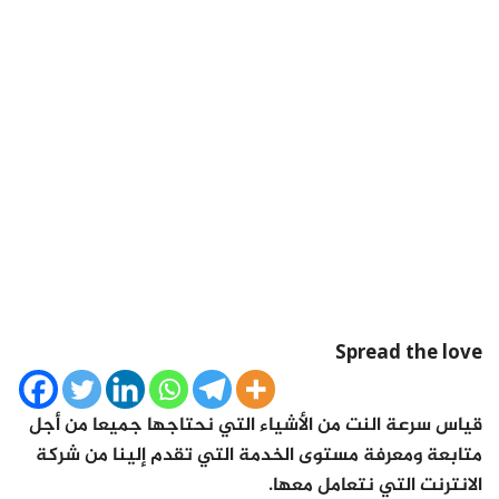
Spread the love
قياس سرعة النت من الأشياء التي نحتاجها جميعا من أجل
متابعة ومعرفة مستوى الخدمة التي تقدم إلينا من شركة
الانترنت التي نتعامل معها.