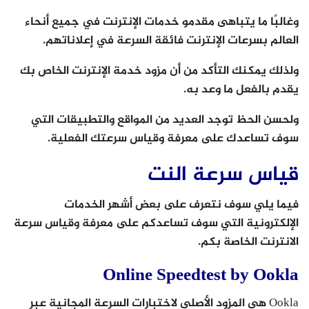
وغالبًا ما يتباهى مقدمو خدمات الإنترنت في جميع أنحاء
العالم بسرعات الإنترنت فائقة السرعة في إعلاناتهم.
ولذلك يمكنك التأكد من أن مزود خدمة الإنترنت الخاص بك
يقدم بالفعل ما وعد به.
ولحسن الحظ توجد العديد من المواقع والتطبيقات التي
سوف تساعدك على معرفة وقياس سرعتك الفعلية.
قياس سرعة النت
فيما يلي سوف نتعرف على بعض أشهر الخدمات
الإلكترونية التي سوف تساعدكم على معرفة وقياس سرعة
الانترنت الخاصة بكم.
Online Speedtest by Ookla
Ookla هي المزود الأصلي لاختبارات السرعة المجانية عبر