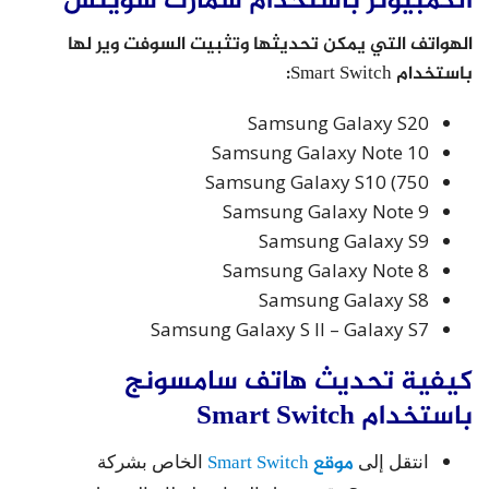
الكمبيوتر باستخدام سمارت سويتش
الهواتف التي يمكن تحديثها وتثبيت السوفت وير لها
باستخدام Smart Switch:
Samsung Galaxy S20
Samsung Galaxy Note 10
Samsung Galaxy S10 (750
Samsung Galaxy Note 9
Samsung Galaxy S9
Samsung Galaxy Note 8
Samsung Galaxy S8
Samsung Galaxy S II – Galaxy S7
كيفية تحديث هاتف سامسونج
باستخدام Smart Switch
انتقل إلى
موقع Smart Switch
الخاص بشركة