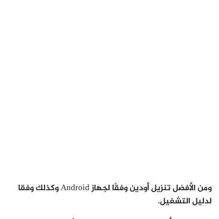
ومن الأفضل تنزيل أودين وفقًا لجهاز Android وكذلك وفقا
لدليل التشغيل.