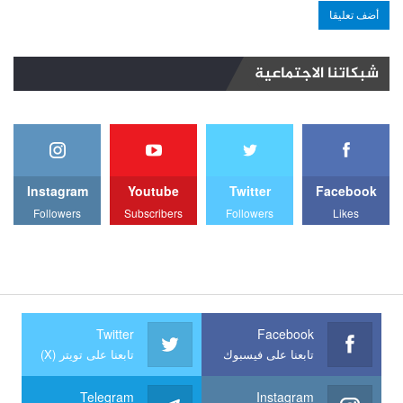
شبكاتنا الاجتماعية
Instagram
Youtube
Twitter
Facebook
Followers
Subscribers
Followers
Likes
Twitter
Facebook
تابعنا على فيسبوك
تابعنا على تويتر (X)
Telegram
Instagram