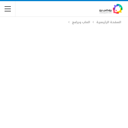
الصفحة الرئيسية
العاب وبرامج