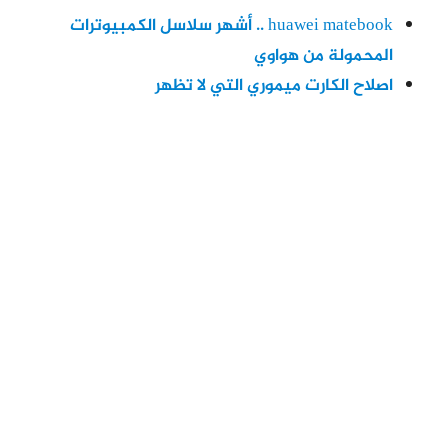
huawei matebook .. أشهر سلاسل الكمبيوترات
المحمولة من هواوي
اصلاح الكارت ميموري التي لا تظهر