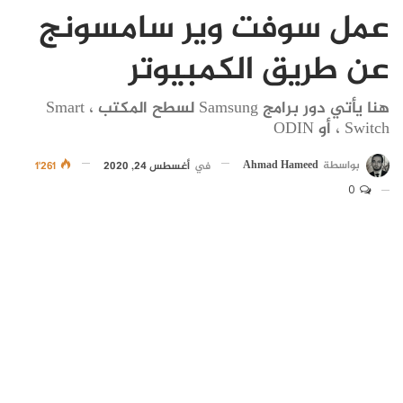
عمل سوفت وير سامسونج
عن طريق الكمبيوتر
هنا يأتي دور برامج Samsung لسطح المكتب ، Smart
Switch ، أو ODIN
بواسطة
Ahmad Hameed
في
أغسطس 24, 2020
1٬261
0