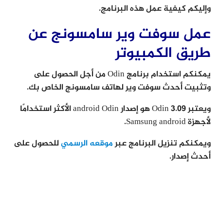
وإليكم كيفية عمل هذه البرنامج.
عمل سوفت وير سامسونج عن
طريق الكمبيوتر
يمكنكم استخدام برنامج Odin من أجل الحصول على
وتثبيت أحدث سوفت وير لهاتف سامسونج الخاص بك.
ويعتبر Odin 3.09 هو إصدار android Odin الأكثر استخدامًا
لأجهزة Samsung android.
ويمكنكم تنزيل البرنامج عبر
موقعه الرسمي
للحصول على
أحدث إصدار.