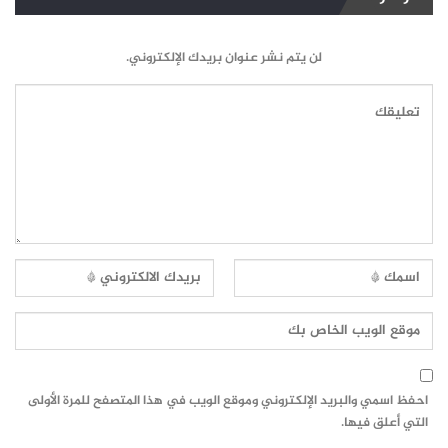
لن يتم نشر عنوان بريدك الإلكتروني.
احفظ اسمي والبريد الإلكتروني وموقع الويب في هذا المتصفح للمرة الأولى
التي أعلق فيها.