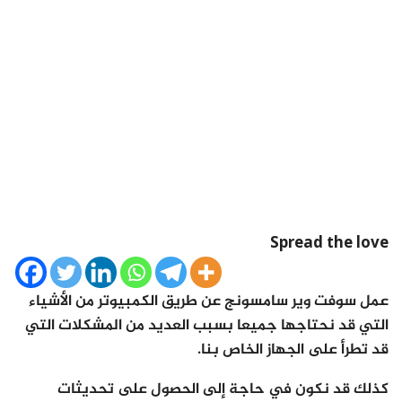
Spread the love
عمل سوفت وير سامسونج عن طريق الكمبيوتر من الأشياء
التي قد نحتاجها جميعا بسبب العديد من المشكلات التي
قد تطرأ على الجهاز الخاص بنا.
كذلك قد نكون في حاجة إلى الحصول على تحديثات