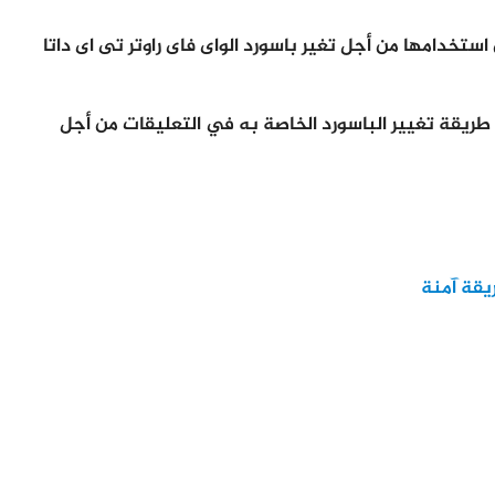
تخدامها من أجل تغير باسورد الواى فاى راوتر تى اى داتا
ة طريقة تغيير الباسورد الخاصة به في التعليقات من أجل