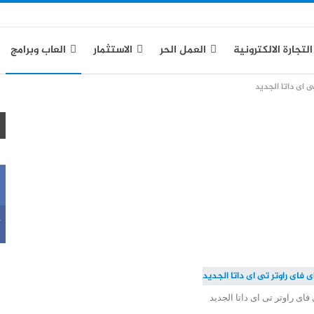
التجارة الالكترونية
العمل الحر
الاستثمار
العاب وبرامج
ى اى داتا الجديد
k
فاى راوتر تى اى داتا الجديد