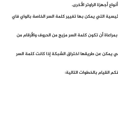
ع أجهزة الراوتر الأخرى.
سية التي يمكن بها تغيير كلمة السر الخاصة بالواي فاي
مراعاة أن تكون كلمة السر مزيج من الحروف والأرقام من
 يمكن عن طريقها اختراق الشبكة إذا كانت كلمة السر
كم القيام بالخطوات التالية: