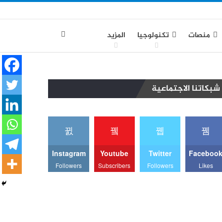
منصات
تكنولوجيا
المزيد
شبكاتنا الاجتماعية
Instagram
Youtube
Twitter
Faceboo
Followers
Subscribers
Followers
Likes