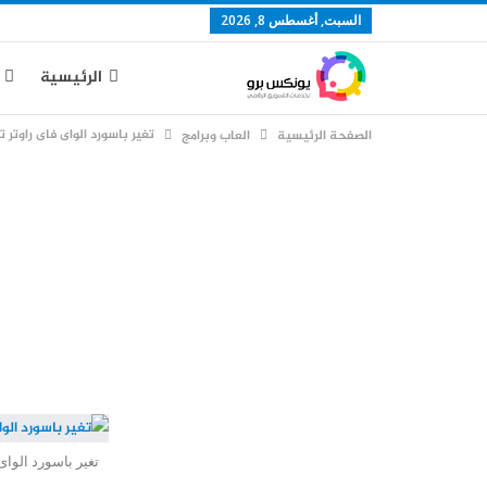
السبت, أغسطس 8, 2026
الرئيسية
تغير باسورد الواى فاى راوتر ت
الصفحة الرئيسية
العاب وبرامج
تغير باسورد الواى 