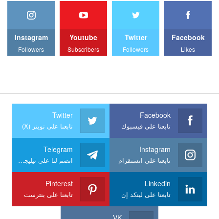
Instagram
Youtube
Twitter
Facebook
Followers
Subscribers
Followers
Likes
Twitter
Facebook
تابعنا على فيسبوك
تابعنا على تويتر (X)
Telegram
Instagram
تابعنا على انستقرام
انضم لنا على تيليجرام
Pinterest
Linkedin
تابعنا على لينكد إن
تابعنا على بنترست
VK