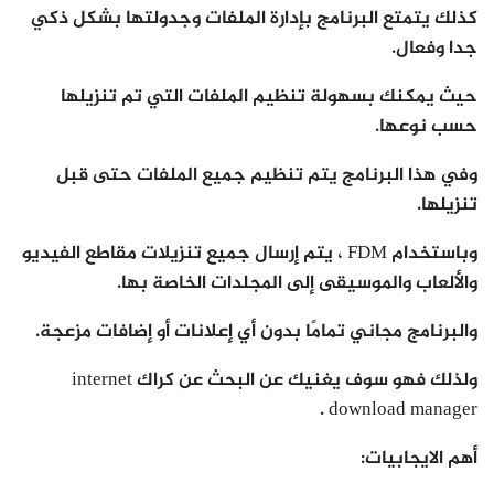
كذلك يتمتع البرنامج بإدارة الملفات وجدولتها بشكل ذكي
جدا وفعال.
حيث يمكنك بسهولة تنظيم الملفات التي تم تنزيلها
حسب نوعها.
وفي هذا البرنامج يتم تنظيم جميع الملفات حتى قبل
تنزيلها.
وباستخدام FDM ، يتم إرسال جميع تنزيلات مقاطع الفيديو
والألعاب والموسيقى إلى المجلدات الخاصة بها.
والبرنامج مجاني تمامًا بدون أي إعلانات أو إضافات مزعجة.
ولذلك فهو سوف يغنيك عن البحث عن كراك internet
download manager .
أهم الايجابيات: