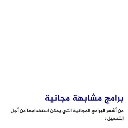
برامج مشابهة مجانية
من أشهر البرامج المجانية التي يمكن استخدامها من أجل
التحميل :