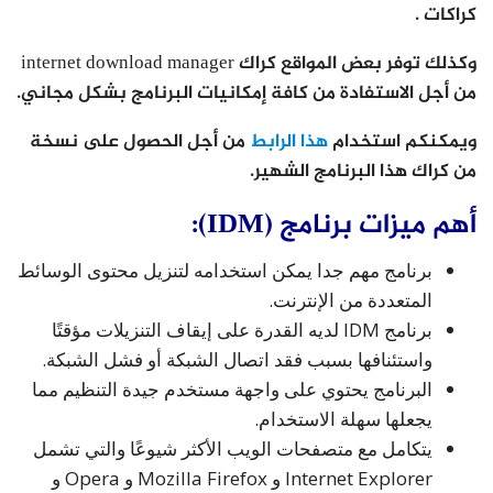
كراكات .
وكذلك توفر بعض المواقع كراك internet download manager
من أجل الاستفادة من كافة إمكانيات البرنامج بشكل مجاني.
ويمكنكم استخدام
هذا الرابط
من أجل الحصول على نسخة
من كراك هذا البرنامج الشهير.
أهم ميزات برنامج (IDM):
برنامج مهم جدا يمكن استخدامه لتنزيل محتوى الوسائط
المتعددة من الإنترنت.
برنامج IDM لديه القدرة على إيقاف التنزيلات مؤقتًا
واستئنافها بسبب فقد اتصال الشبكة أو فشل الشبكة.
البرنامج يحتوي على واجهة مستخدم جيدة التنظيم مما
يجعلها سهلة الاستخدام.
يتكامل مع متصفحات الويب الأكثر شيوعًا والتي تشمل
Internet Explorer و Mozilla Firefox و Opera و