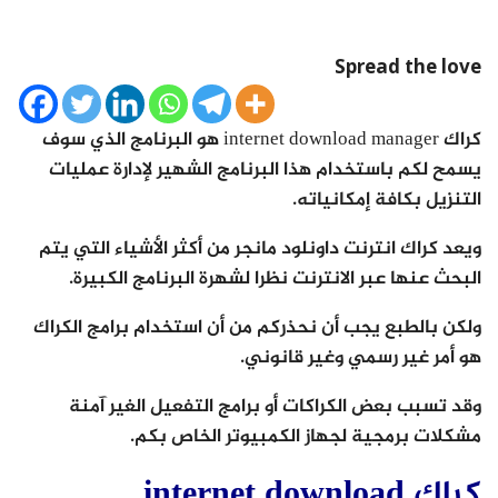
Spread the love
كراك internet download manager هو البرنامج الذي سوف
يسمح لكم باستخدام هذا البرنامج الشهير لإدارة عمليات
التنزيل بكافة إمكانياته.
ويعد كراك انترنت داونلود مانجر من أكثر الأشياء التي يتم
البحث عنها عبر الانترنت نظرا لشهرة البرنامج الكبيرة.
ولكن بالطبع يجب أن نحذركم من أن استخدام برامج الكراك
هو أمر غير رسمي وغير قانوني.
وقد تسبب بعض الكراكات أو برامج التفعيل الغير آمنة
مشكلات برمجية لجهاز الكمبيوتر الخاص بكم.
كراك internet download