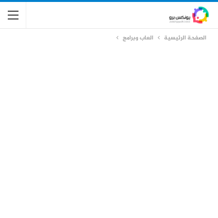
الصفحة الرئيسية
العاب وبرامج