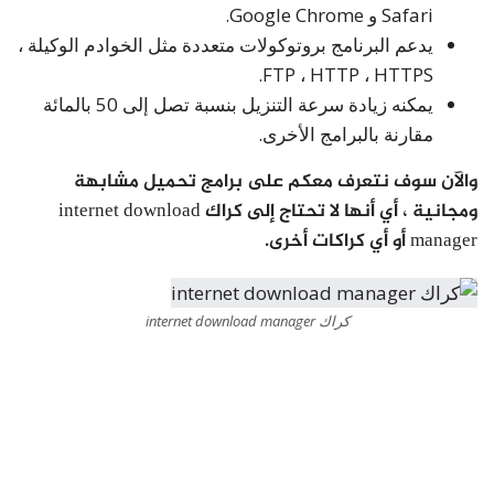
Safari و Google Chrome.
يدعم البرنامج بروتوكولات متعددة مثل الخوادم الوكيلة ،
FTP ، HTTP ، HTTPS.
يمكنه زيادة سرعة التنزيل بنسبة تصل إلى 50 بالمائة
مقارنة بالبرامج الأخرى.
والآن سوف نتعرف معكم على برامج تحميل مشابهة
ومجانية ، أي أنها لا تحتاج إلى كراك internet download
manager أو أي كراكات أخرى.
كراك internet download manager