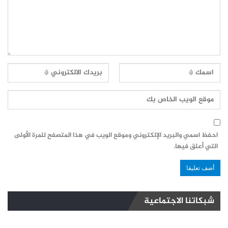
احفظ اسمي والبريد الإلكتروني وموقع الويب في هذا المتصفح للمرة الأولى
التي أعلق فيها.
شبكاتنا الاجتماعية