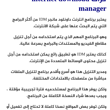
manager
يعتبر برنامج انترنت داونلود مانجر IDM من أكثر البرامج
التي يتم البحث عنها على شبكة الانترنت.
وهو البرنامج المهم الذي يتم استخدامه من أجل تنزيل
مقاطع الفيديو والمستندات والبرامج بسرعة عالية.
كذلك يعتبر IDM هو تطبيق رائع يمكن استخدامه من أجل
تنزيل محتوى الوسائط المتعددة من الإنترنت.
ومدير التنزيل هذا هو أسرع وأقدم برنامج لتنزيل الملفات
مباشرة من متصفحك بالامتدادات المختلفة.
ولكن يوفر هذا البرنامج لمستخدميه فترة تجريبية مؤقتة ،
ويجب بعدها شراء النسخة الكاملة من البرنامج.
ولكن توفر بعض المواقع نسخا كاملة لا تحتاج إلى تفعيل أو