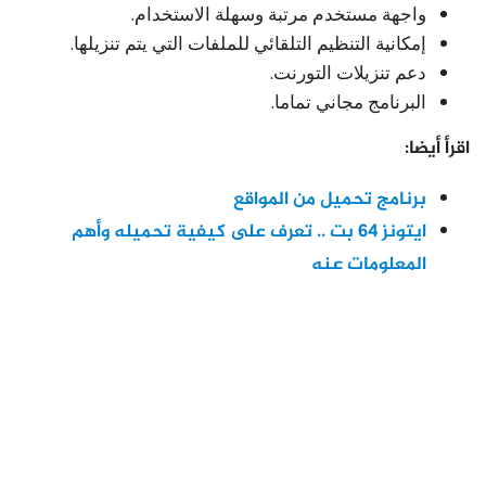
واجهة مستخدم مرتبة وسهلة الاستخدام.
إمكانية التنظيم التلقائي للملفات التي يتم تنزيلها.
دعم تنزيلات التورنت.
البرنامج مجاني تماما.
اقرأ أيضا:
برنامج تحميل من المواقع
ايتونز 64 بت .. تعرف على كيفية تحميله وأهم
المعلومات عنه