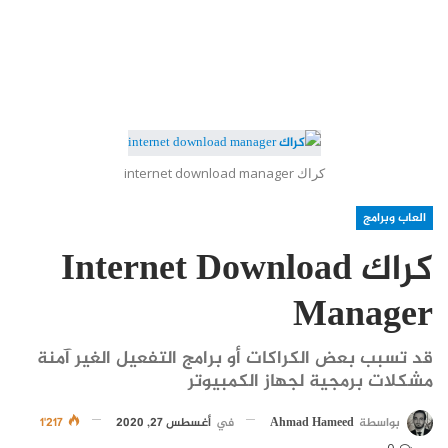
كراك internet download manager
العاب وبرامج
كراك Internet Download
Manager
قد تسبب بعض الكراكات أو برامج التفعيل الغير آمنة
مشكلات برمجية لجهاز الكمبيوتر
بواسطة
Ahmad Hameed
في
أغسطس 27, 2020
1٬217