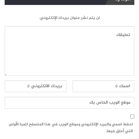
لن يتم نشر عنوان بريدك الإلكتروني.
احفظ اسمي والبريد الإلكتروني وموقع الويب في هذا المتصفح للمرة الأولى
التي أعلق فيها.