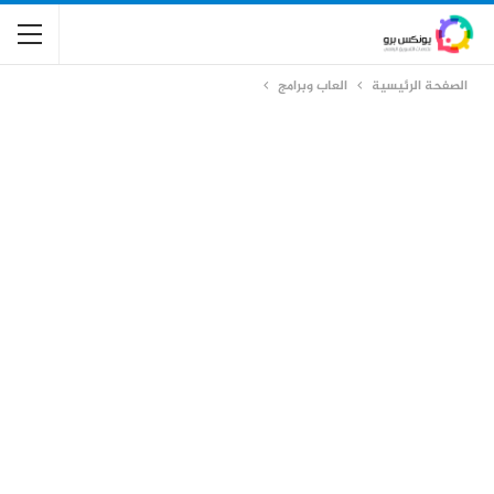
الصفحة الرئيسية
العاب وبرامج