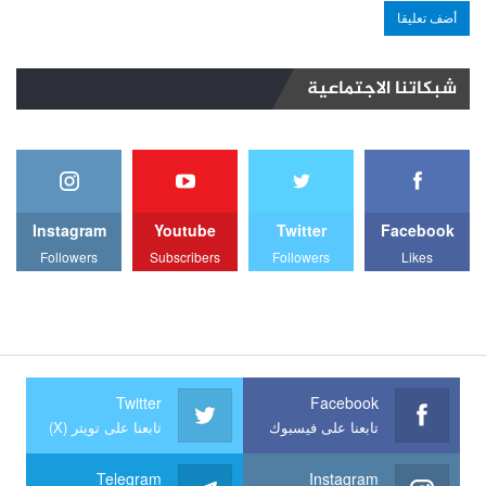
شبكاتنا الاجتماعية
Instagram
Youtube
Twitter
Facebook
Followers
Subscribers
Followers
Likes
Twitter
Facebook
تابعنا على فيسبوك
تابعنا على تويتر (X)
Telegram
Instagram