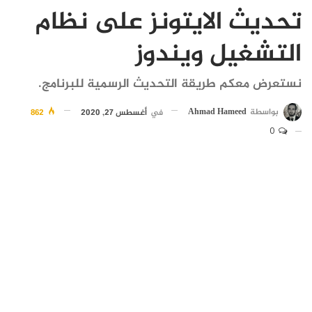
تحديث الايتونز على نظام
التشغيل ويندوز
نستعرض معكم طريقة التحديث الرسمية للبرنامج.
بواسطة
Ahmad Hameed
في
أغسطس 27, 2020
862
0