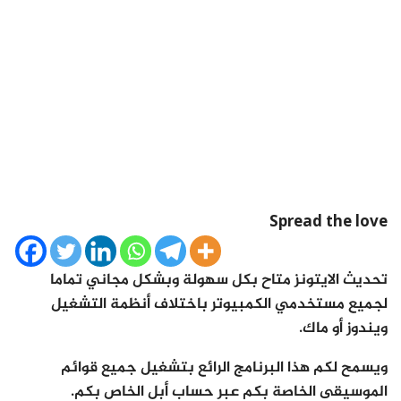
Spread the love
تحديث الايتونز متاح بكل سهولة وبشكل مجاني تماما
لجميع مستخدمي الكمبيوتر باختلاف أنظمة التشغيل
ويندوز أو ماك.
ويسمح لكم هذا البرنامج الرائع بتشغيل جميع قوائم
الموسيقى الخاصة بكم عبر حساب أبل الخاص بكم.