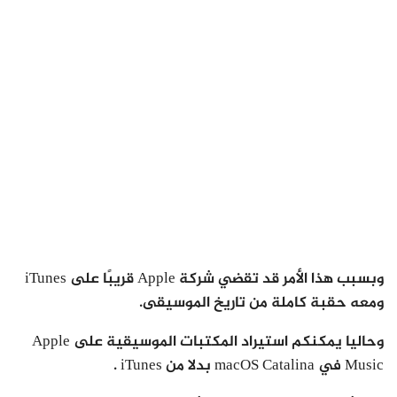
وبسبب هذا الأمر قد تقضي شركة Apple قريبًا على iTunes
ومعه حقبة كاملة من تاريخ الموسيقى.
وحاليا يمكنكم استيراد المكتبات الموسيقية على Apple
Music في macOS Catalina بدلا من iTunes .