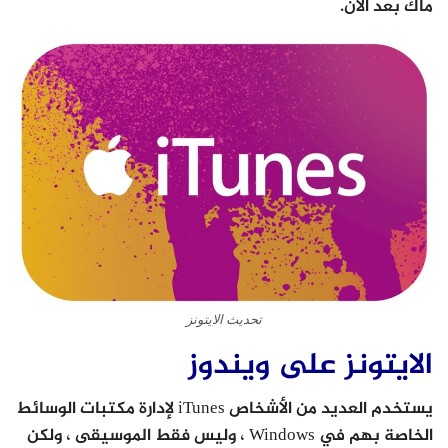
ماك بعد الآن.
تحديث الايتونز
الايتونز على ويندوز
يستخدم العديد من الأشخاص iTunes لإدارة مكتبات الوسائط
الخاصة بهم في Windows ، وليس فقط الموسيقى ، ولكن