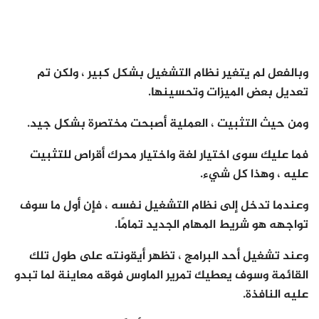
وبالفعل لم يتغير نظام التشغيل بشكل كبير ، ولكن تم
تعديل بعض الميزات وتحسينها.
ومن حيث التثبيت ، العملية أصبحت مختصرة بشكل جيد.
فما عليك سوى اختيار لغة واختيار محرك أقراص للتثبيت
عليه ، وهذا كل شيء.
وعندما تدخل إلى نظام التشغيل نفسه ، فإن أول ما سوف
تواجهه هو شريط المهام الجديد تمامًا.
وعند تشغيل أحد البرامج ، تظهر أيقونته على طول تلك
القائمة وسوف يعطيك تمرير الماوس فوقه معاينة لما تبدو
عليه النافذة.