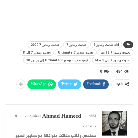
أداة تحديث ويندوز 7
تحديث ويندوز 7
تحديث ويندوز 7 2020
تحديث ويندوز 7 32 بت
تحديث ويندوز 7 Ultimate
تحديث ويندوز 7 إلى 8
تحديث ويندوز 7 إلى 8 مجانا
كيفية تحديث ويندوز 7 Ultimate إلى ويندوز 10
0
484
WhatsApp
Twitter
Facebook
شارك
Ahmad Hameed
1663 المشاركات
9
تعليقات
مهندس وكاتب مقالات متوافقة مع معايير السيو