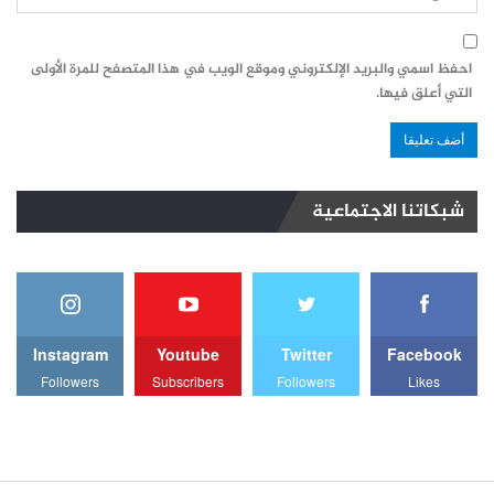
احفظ اسمي والبريد الإلكتروني وموقع الويب في هذا المتصفح للمرة الأولى
التي أعلق فيها.
شبكاتنا الاجتماعية
Instagram
Youtube
Twitter
Facebook
Followers
Subscribers
Followers
Likes