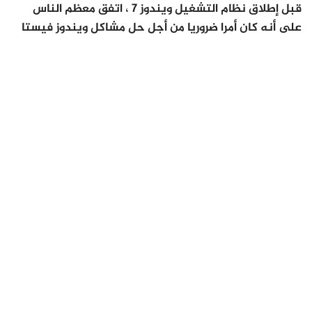
قبل إطلاق نظام التشغيل ويندوز 7 ، اتفق معظم الناس
على أنه كان أمرا ضروريا من أجل حل مشاكل ويندوز فيستا