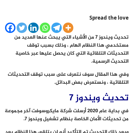
Spread the love
تحديث ويندوز 7 من الأشياء التي يبحث عنها العديد من
مستخدمي هذا النظام الهام ، وذلك بسبب توقف
التحديثات التلقائية التي كان يحصل عليها عبر خاصية
التحديث الرسمية.
وفي هذا المقال سوف نتعرف على سبب توقف التحديثات
التلقائية ، ونستعرض بعض البدائل.
تحديث ويندوز 7
في بداية عام 2020 أرسلت شركة مايكروسوفت آخر مجموعة
من تحديثات الأمان الخاصة بنظام تشغيل ويندوز 7.
وبعد ذلك التحديث تم التأكيد أنه لن يتلقى هذا النظام بعد