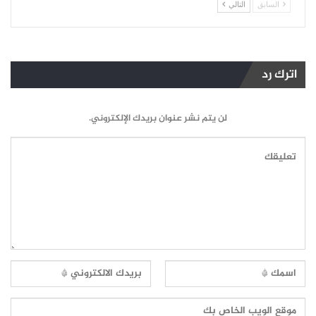
السابق
التالي
اترك رد
لن يتم نشر عنوان بريدك الإلكتروني.