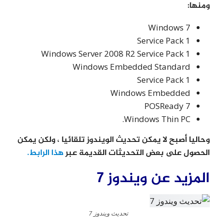
ومنها:
Windows 7
Service Pack 1
Windows Server 2008 R2 Service Pack 1
Windows Embedded Standard
Service Pack 1
Windows Embedded
POSReady 7
Windows Thin PC.
وحاليا أصبح لا يمكن تحديث الويندوز تلقائيا ، ولكن يمكن
الحصول على بعض التحديثات القديمة عبر
هذا الرابط.
المزيد عن ويندوز 7
تحديث ويندوز 7