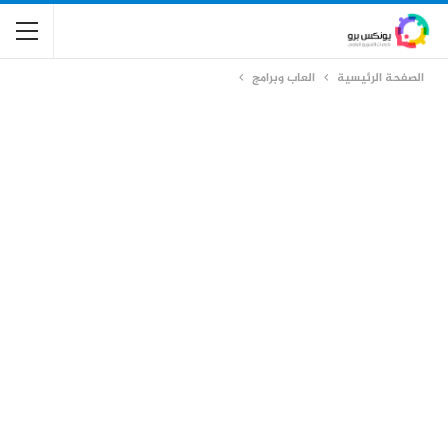
الصفحة الرئيسية
العاب وبرامج