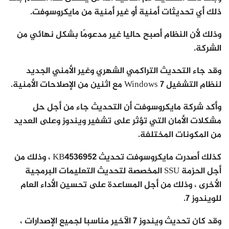
ذلك أي تحديثات أمنية أو غير أمنية من مايكروسوفت.
وذلك لأن النظام أصبح حاليا غير مدعومًا بشكل نهائي من
الشركة.
وقد جاء التحديث التراكمي الشهري وغير الأمني ​​الجديد
لنظام التشغيل Windows 7 مع اثنين من الإصلاحات الأمنية.
وأكد شركة مايكروسوفت أن التحديث جاء من أجل حل
مشكلات الأمان التي تؤثر على تشفير ويندوز وعلى العديد
من المكونات المختلفة.
كذلك أصدرت مايكروسوفت تحديث KB4536952 ، وذلك من
أجل الحزمة SSU المخصصة لتحديث التعليمات البرمجية
الأخرى ، وذلك من أجل المساعدة على تحسين الأداء العام
للويندوز 7.
وقد كان تحديث ويندوز 7 الآخير مناسبا لجميع الإصدارات ،