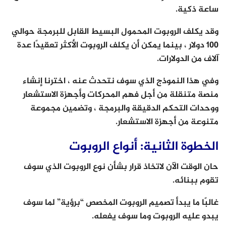
ساعة ذكية.
وقد يكلف الروبوت المحمول البسيط القابل للبرمجة حوالي
100 دولار ، بينما يمكن أن يكلف الروبوت الأكثر تعقيدًا عدة
آلاف من الدولارات.
وفي هذا النموذج الذي سوف نتحدث عنه ، اخترنا إنشاء
منصة متنقلة من أجل فهم المحركات وأجهزة الاستشعار
ووحدات التحكم الدقيقة والبرمجة ، وتضمين مجموعة
متنوعة من أجهزة الاستشعار.
الخطوة الثانية: أنواع الروبوت
حان الوقت الآن لاتخاذ قرار بشأن نوع الروبوت الذي سوف
تقوم ببنائه.
غالبًا ما يبدأ تصميم الروبوت المخصص “برؤية” لما سوف
يبدو عليه الروبوت وما سوف يفعله.