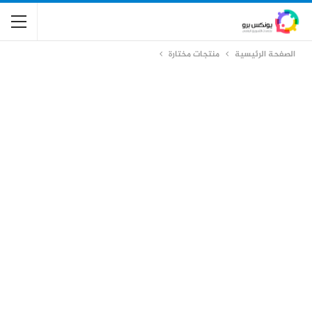
الصفحة الرئيسية
منتجات مختارة