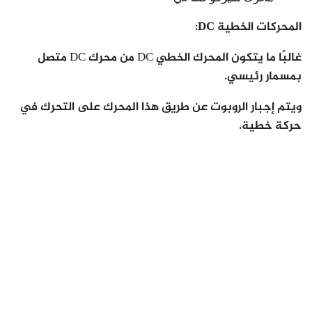
المحركات الخطية DC:
غالبًا ما يتكون المحرك الخطي DC من محرك DC متصل
بمسمار رئيسي.
ويتم إجبار الروبوت عن طريق هذا المحرك على التحرك في
حركة خطية.