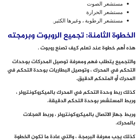
مستشعر الصوت
مستشعر الحرارة
مستشعر الرطوبة ، وغيرها الكثير.
الخطوة الثامنة: تجميع الروبوت وبرمجته
هذه أهم خطوة عند تعلم كيف تصنع روبوت .
والتجميع يتطلب فهم ومعرفة توصيل المحركات بوحدات
التحكم في المحرك ، وتوصيل البطاريات بوحدة التحكم في
المحرك أو المتحكم الدقيق.
كذلك ربط وحدة التحكم في المحرك بالميكروكونترولر ،
وربط المستشعر بوحدة التحكم الدقيقة.
وربط جهاز الاتصال بالميكروكونترولر ، وربط العجلات
بالمحرك.
كذلك يجب معرفة البرمجة ، والتي عادة ما تكون الخطوة