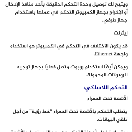
ويتيح لك توصيل وحدة التحكم الدقيقة بأحد منافذ الإدخال
أو الإخراج بجهاز الكمبيوتر التحكم في عملها باستخدام
جهاز طرفي.
إيثرنت
قد يكون الاختلاف في التحكم في الكمبيوتر هو استخدام
واجهة Ethernet.
ويمكن أيضًا استخدام روبوت متصل فعليًا بجهاز توجيه
للروبوتات المحمولة.
التحكم اللاسلكي:
الأشعة تحت الحمراء
يتطلب التحكم بالأشعة تحت الحمراء “خط رؤية” من أجل
تلقي البيانات.