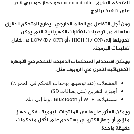
المتحكم الدقيق microcontroller هو جهاز حوسبي قادر
على تنفيذ برنامج.
ومن أجل التفاعل مع العالم الخارجي ، يطرح المتحكم الدقيق
سلسلة من توصيلات الإشارات الكهربائية التي يمكن
تحويلها إلى HIGH (1 / ON) ، أو LOW (0 / OFF) من خلال
تعليمات البرمجة.
ويمكن استخدام المتحكمات الدقيقة للتحكم في الأجهزة
الكهربائية الأخرى في الروبوت مثل:
المشغلات (عند توصيلها بوحدات التحكم في المحرك)
أجهزة التخزين (مثل بطاقات SD)
مستقبلات Wi-Fi أو Bluetooth ، وما إلى ذلك.
ويمكن العثور عليها في المنتجات اليومية ، فكل جهاز
منزلي أو جهاز إلكتروني يستخدم على الأقل متحكمات
دقيقة واحدة.