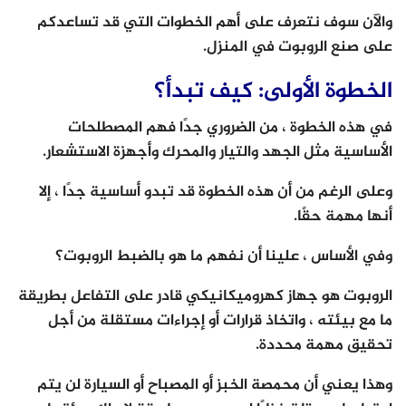
والآن سوف نتعرف على أهم الخطوات التي قد تساعدكم
على صنع الروبوت في المنزل.
الخطوة الأولى: كيف تبدأ؟
في هذه الخطوة ، من الضروري جدًا فهم المصطلحات
الأساسية مثل الجهد والتيار والمحرك وأجهزة الاستشعار.
وعلى الرغم من أن هذه الخطوة قد تبدو أساسية جدًا ، إلا
أنها مهمة حقًا.
وفي الأساس ، علينا أن نفهم ما هو بالضبط الروبوت؟
الروبوت هو جهاز كهروميكانيكي قادر على التفاعل بطريقة
ما مع بيئته ، واتخاذ قرارات أو إجراءات مستقلة من أجل
تحقيق مهمة محددة.
وهذا يعني أن محمصة الخبز أو المصباح أو السيارة لن يتم