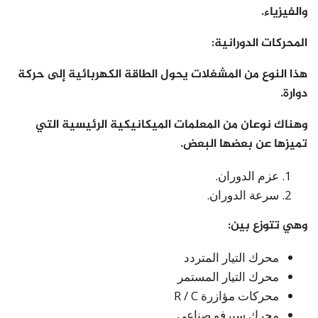
والفيزياء.
المحركات الدورانية:
هذا النوع من المشغلات يحول الطاقة الكهربائية إلى حركة
دوارة.
وهناك نوعان من المعلمات الميكانيكية الرئيسية التي
تميزها عن بعضها البعض.
عزم الدوران.
سرعة الدوران.
وهي تتوزع بين:
محرك التيار المتردد
محرك التيار المستمر
محركات مؤازرة R / C
محرك سيرفو صناعي