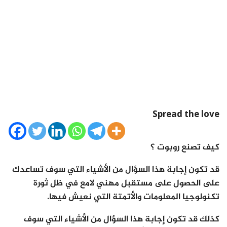
Spread the love
كيف تصنع روبوت ؟
قد تكون إجابة هذا السؤال من الأشياء التي سوف تساعدك
على الحصول على مستقبل مهني لامع في ظل ثورة
تكنولوجيا المعلومات والأتمتة التي نعيش فيها.
كذلك قد تكون إجابة هذا السؤال من الأشياء التي سوف