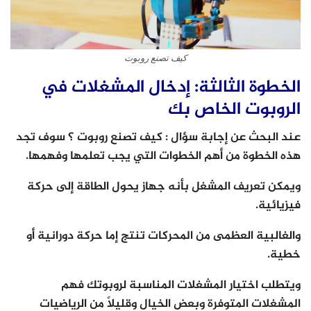
كيف تصنع روبوت
الخطوة الثالثة: إدخال المشغلات في
الروبوت الخاص بك
عند البحث عن إجابة سؤال : كيف تصنع روبوت ؟ سوف تجد
هذه الخطوة من أهم الخطوات التي يجب تعلمها وفهمها.
ويمكن تعريف المشغل بأنه جهاز يحول الطاقة إلى حركة
فيزيائية.
والغالبية العظمى من المحركات تنتج إما حركة دورانية أو
خطية.
ويتطلب اختيار المشغلات المناسبة لروبوتك فهم
المشغلات المتوفرة وبعض الخيال وقليلاً من الرياضيات