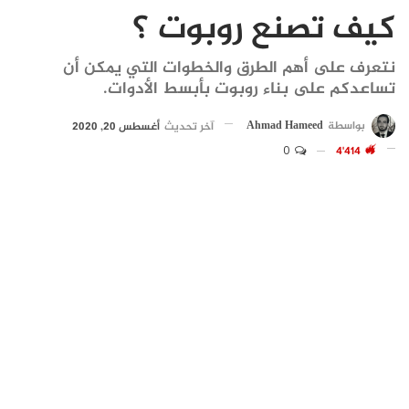
كيف تصنع روبوت ؟
نتعرف على أهم الطرق والخطوات التي يمكن أن
تساعدكم على بناء روبوت بأبسط الأدوات.
بواسطة
Ahmad Hameed
آخر تحديث
أغسطس 20, 2020
0
4٬414