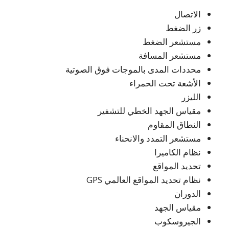
الاتصال
زر الضغط
مستشعر الضغط
مستشعر المسافة
محددات المدى بالموجات فوق الصوتية
الأشعة تحت الحمراء
الليزر
مقياس الجهد الخطي للتشفير
النطاق المقاوم
مستشعر التمدد والانحناء
نظام الكاميرا
تحديد المواقع
نظام تحديد المواقع العالمي GPS
الدوران
مقياس الجهد
الجيروسكوب