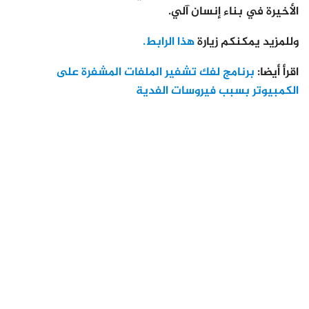
الأخيرة في بناء إنسان آلي.
وللمزيد يمكنكم زيارة
هذا الرابط.
اقرأ أيضا:
برنامج لفك تشفير الملفات المشفرة على
الكمبيوتر بسبب فيروسات الفدية