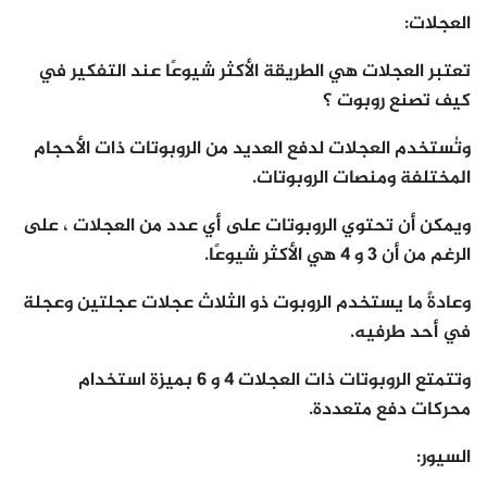
العجلات:
تعتبر العجلات هي الطريقة الأكثر شيوعًا عند التفكير في
كيف تصنع روبوت ؟
وتُستخدم العجلات لدفع العديد من الروبوتات ذات الأحجام
المختلفة ومنصات الروبوتات.
ويمكن أن تحتوي الروبوتات على أي عدد من العجلات ، على
الرغم من أن 3 و 4 هي الأكثر شيوعًا.
وعادةً ما يستخدم الروبوت ذو الثلاث عجلات عجلتين وعجلة
في أحد طرفيه.
وتتمتع الروبوتات ذات العجلات 4 و 6 بميزة استخدام
محركات دفع متعددة.
السيور: