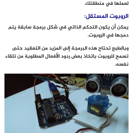
لعملها في منطقتك.
الروبوت المستقل:
يمكن أن يكون التحكم الذاتي في شكل برمجة سابقة يتم
دمجها في الروبوت.
وبالطبع تحتاج هذه البرمجة إلى المزيد من التعقيد حتى
تسمح للروبوت باتخاذ بعض ردود الأفعال المطلوبة من تلقاء
نفسه.