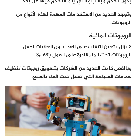
بدون تحكم مباشر أو التي يتم التحكم فيها عن بعد.
وتوجد العديد من الاستخدامات المهمة لهذه الأنواع من
الروبوتات.
الروبوتات المائية
لا يزال يتعين التغلب على العديد من العقبات لجعل
الروبوتات تحت الماء قادرة على العمل بكفاءة.
وبالفعل قامت العديد من الشركات بتسويق روبوتات تنظيف
حمامات السباحة التي تعمل تحت الماء بالطبع.