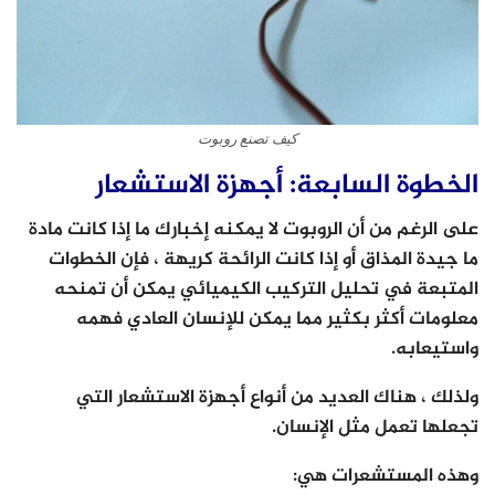
كيف تصنع روبوت
الخطوة السابعة: أجهزة الاستشعار
على الرغم من أن الروبوت لا يمكنه إخبارك ما إذا كانت مادة
ما جيدة المذاق أو إذا كانت الرائحة كريهة ، فإن الخطوات
المتبعة في تحليل التركيب الكيميائي يمكن أن تمنحه
معلومات أكثر بكثير مما يمكن للإنسان العادي فهمه
واستيعابه.
ولذلك ، هناك العديد من أنواع أجهزة الاستشعار التي
تجعلها تعمل مثل الإنسان.
وهذه المستشعرات هي: