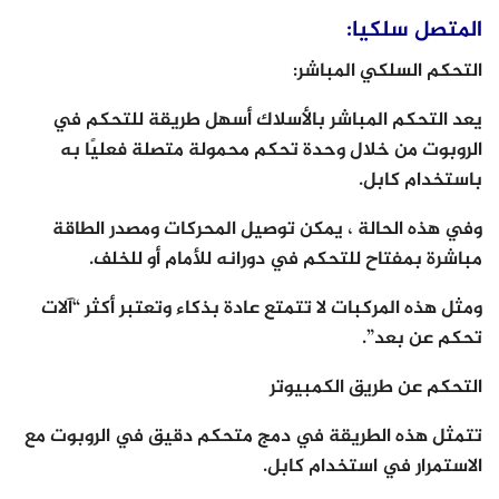
المتصل سلكيا:
التحكم السلكي المباشر:
يعد التحكم المباشر بالأسلاك أسهل طريقة للتحكم في
الروبوت من خلال وحدة تحكم محمولة متصلة فعليًا به
باستخدام كابل.
وفي هذه الحالة ، يمكن توصيل المحركات ومصدر الطاقة
مباشرة بمفتاح للتحكم في دورانه للأمام أو للخلف.
ومثل هذه المركبات لا تتمتع عادة بذكاء وتعتبر أكثر “آلات
تحكم عن بعد”.
التحكم عن طريق الكمبيوتر
تتمثل هذه الطريقة في دمج متحكم دقيق في الروبوت مع
الاستمرار في استخدام كابل.