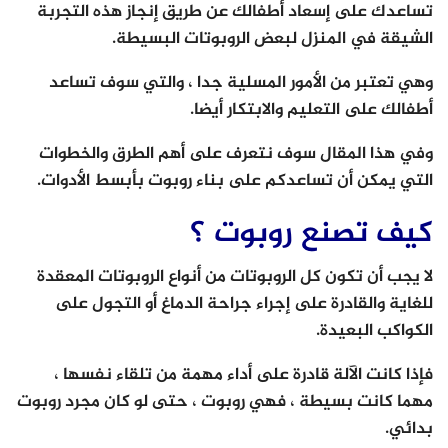
تساعدك على إسعاد أطفالك عن طريق إنجاز هذه التجربة
الشيقة في المنزل لبعض الروبوتات البسيطة.
وهي تعتبر من الأمور المسلية جدا ، والتي سوف تساعد
أطفالك على التعليم والابتكار أيضا.
وفي هذا المقال سوف نتعرف على أهم الطرق والخطوات
التي يمكن أن تساعدكم على بناء روبوت بأبسط الأدوات.
كيف تصنع روبوت ؟
لا يجب أن تكون كل الروبوتات من أنواع الروبوتات المعقدة
للغاية والقادرة على إجراء جراحة الدماغ أو التجول على
الكواكب البعيدة.
فإذا كانت الآلة قادرة على أداء مهمة من تلقاء نفسها ،
مهما كانت بسيطة ، فهي روبوت ، حتى لو كان مجرد روبوت
بدائي.