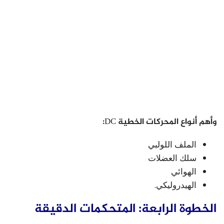
وأهم أنواع المحركات الخطية DC:
الملف اللولبي
سلك العضلات
الهوائي
الهيدروليكي.
الخطوة الرابعة: المتحكمات الدقيقة