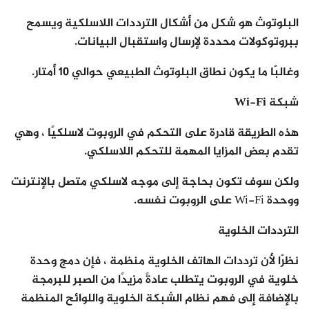
البلوتوث هو شكل من أشكال الترددات اللاسلكية ويسمح
ببروتوكولات محددة لإرسال واستقبال البيانات.
وغالبًا ما يكون نطاق البلوتوث الطبيعي حوالي 10 أمتار.
شبكة Wi-Fi
هذه الطريقة قادرة على التحكم في الروبوت لاسلكيًا ، وهي
تقدم بعض المزايا المهمة للتحكم اللاسلكي.
ولكن سوف تكون بحاجة إلى موجه لاسلكي متصل بالإنترنت
ووحدة Wi-Fi على الروبوت نفسه.
الترددات الخلوية
نظرًا لأن ترددات الهاتف الخلوية منظمة ، فإن دمج وحدة
خلوية في الروبوت يتطلب عادةً مزيدًا من الصبر للبرمجة
بالإضافة إلى فهم نظام الشبكة الخلوية واللوائح المنظمة