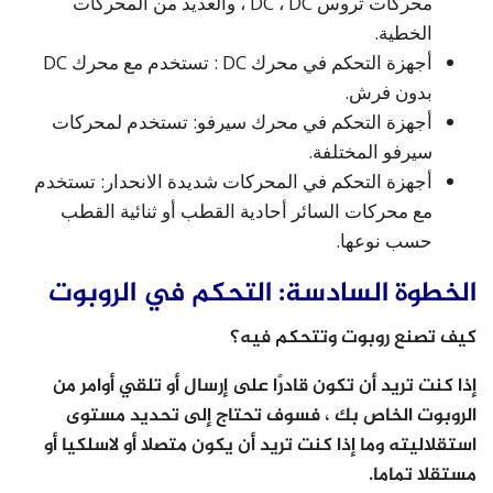
محركات تروس DC ، DC ، والعديد من المحركات
الخطية.
أجهزة التحكم في محرك DC : تستخدم مع محرك DC
بدون فرش.
أجهزة التحكم في محرك سيرفو: تستخدم لمحركات
سيرفو المختلفة.
أجهزة التحكم في المحركات شديدة الانحدار: تستخدم
مع محركات السائر أحادية القطب أو ثنائية القطب
حسب نوعها.
الخطوة السادسة: التحكم في الروبوت
كيف تصنع روبوت وتتحكم فيه؟
إذا كنت تريد أن تكون قادرًا على إرسال أو تلقي أوامر من
الروبوت الخاص بك ، فسوف تحتاج إلى تحديد مستوى
استقلاليته وما إذا كنت تريد أن يكون متصلا أو لاسلكيا أو
مستقلا تماما.