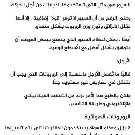
السيور هي مثل التي تستخدمها الدبابات من أجل الحركة.
وعلى الرغم من أن السيور لا توفر “قوة” إضافية ، إلا أنها
تقلل الانزلاق وتوزع وزن الروبوت بشكل متساوٍ.
أيضًا ، يمكن لنظام السيور الذي يتمتع ببعض المرونة أن
يتوافق بشكل أفضل مع الأسطح الوعرة.
الأرجل:
غالبًا ما تُفضل الأرجل بالنسبة إلى الروبوتات التي يجب أن
تتنقل في تضاريس غير مستوية جدًا.
ولكن بالطبع هذا الأمر يزيد من التعقيد الميكانيكي
والإلكتروني وطريقة التشفير.
الروبوتات الهوائية
لا يزال معظم الهواة يستخدمون الطائرات التي يتم تسييرها