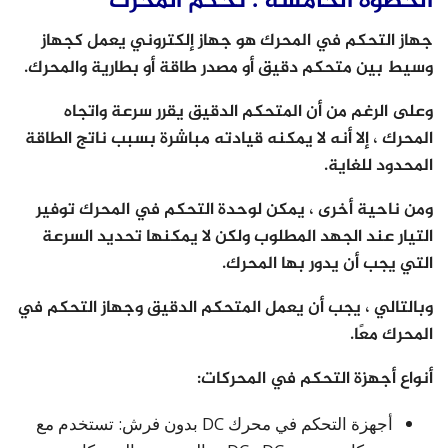
الخطوة الخامسة : تحكم المحرك
جهاز التحكم في المحرك هو جهاز إلكتروني يعمل كجهاز
وسيط بين متحكم دقيق أو مصدر طاقة أو بطارية والمحرك.
وعلى الرغم من أن المتحكم الدقيق يقرر سرعة واتجاه
المحرك ، إلا أنه لا يمكنه قيادته مباشرة بسبب ناتج الطاقة
المحدود للغاية.
ومن ناحية أخرى ، يمكن لوحدة التحكم في المحرك توفير
التيار عند الجهد المطلوب ولكن لا يمكنها تحديد السرعة
التي يجب أن يدور بها المحرك.
وبالتالي ، يجب أن يعمل المتحكم الدقيق وجهاز التحكم في
المحرك معًا.
أنواع أجهزة التحكم في المحركات:
أجهزة التحكم في محرك DC بدون فرش: تستخدم مع