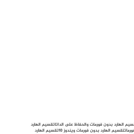
سيم الهارد بدون فورمات والحفاظ على الداتا
تقسيم الهارد
رمات
تقسيم الهارد بدون فورمات ويندوز 10
تقسيم الهارد