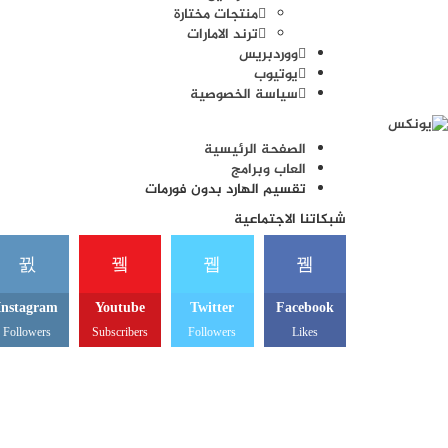
منتجات مختارة
ترند الامارات
ووردبريس
يوتيوب
سياسة الخصوصية
الصفحة الرئيسية
العاب وبرامج
تقسيم الهارد بدون فورمات
شبكاتنا الاجتماعية
Instagram
Youtube
Twitter
Facebook
Followers
Subscribers
Followers
Likes