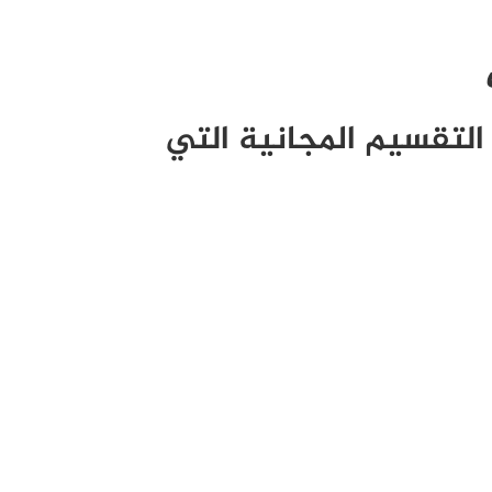
التقسيم المجانية التي