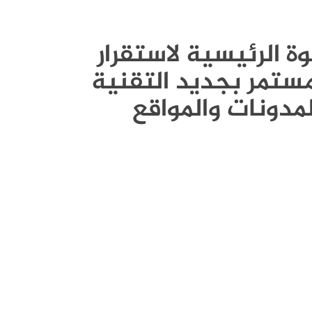
القوة الرئيسية لاستقرار
ستمر بجديد التقنية
لمدونات والمواقع