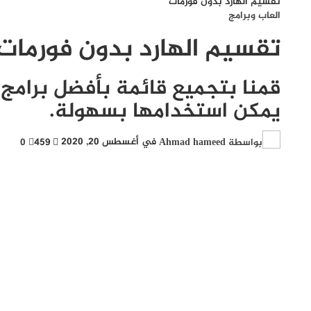
تقسيم الهارد بدون فورمات
العاب وبرامج
تقسيم الهارد بدون فورمات
قمنا بتجميع قائمة بأفضل برامج 
يمكن استخدامها بسهولة.
بواسطة
Ahmad hameed
في
أغسطس 20, 2020
459
0