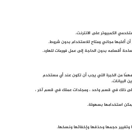
خدمي الكمبيوتر على الانترنت.
ر أن أغلبها مجاني ومتاح للاستخدام بدون شروط.
ساحة أقسامه بدون الحاجة إلى عمل فورمات للهارد.
ا مهمًا من الخبرة التي يجب أن تكون عند أي مستخدم
 البيانات.
 إلى ذلك في قسم واحد ، ومجلدات عملك في قسم آخر ،
 يمكن استخدامها بسهولة.