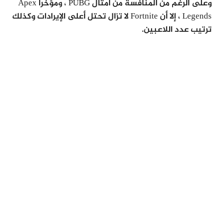
وعلى الرغم من المنافسة من أمثال PUBG ، ومؤخرًا Apex
Legends ، إلا أن Fortnite لا تزال تحتل أعلى الإيرادات وكذلك
ترتيب عدد اللاعبين.