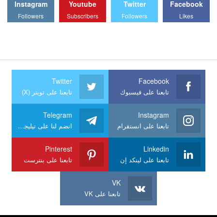
Instagram
Youtube
Twitter
Facebook
Followers
Subscribers
Followers
Likes
Twitter
Facebook
تابعنا على فيسبوك
تابعنا على تويتر (X)
Telegram
Instagram
تابعنا على انستقرام
انضم لنا على تيليجرام
Pinterest
Linkedin
تابعنا على لينكد إن
تابعنا على بنترست
VK
تابعنا على VK