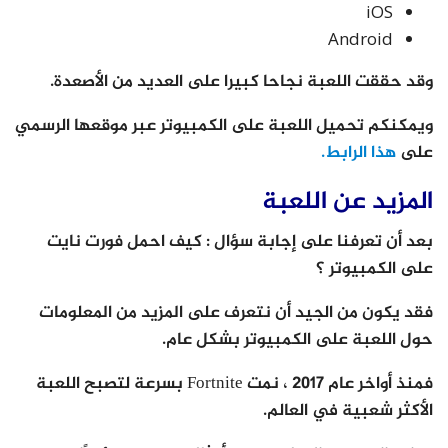
iOS
Android
وقد حققت اللعبة نجاحا كبيرا على العديد من الأصعدة.
ويمكنكم تحميل اللعبة على الكمبيوتر عبر موقعها الرسمي
على
هذا الرابط.
المزيد عن اللعبة
بعد أن تعرفنا على إجابة سؤال : كيف احمل فورت نايت
على الكمبيوتر ؟
فقد يكون من الجيد أن نتعرف على المزيد من المعلومات
حول اللعبة على الكمبيوتر بشكل عام.
فمنذ أواخر عام 2017 ، نمت Fortnite بسرعة لتصبح اللعبة
الأكثر شعبية في العالم.