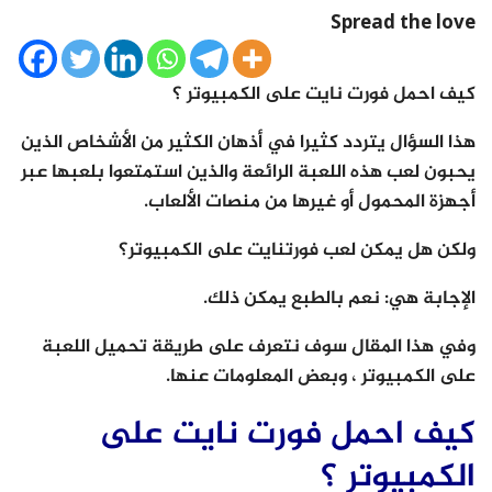
Spread the love
كيف احمل فورت نايت على الكمبيوتر ؟
هذا السؤال يتردد كثيرا في أذهان الكثير من الأشخاص الذين
يحبون لعب هذه اللعبة الرائعة والذين استمتعوا بلعبها عبر
أجهزة المحمول أو غيرها من منصات الألعاب.
ولكن هل يمكن لعب فورتنايت على الكمبيوتر؟
الإجابة هي: نعم بالطبع يمكن ذلك.
وفي هذا المقال سوف نتعرف على طريقة تحميل اللعبة
على الكمبيوتر ، وبعض المعلومات عنها.
كيف احمل فورت نايت على
الكمبيوتر ؟