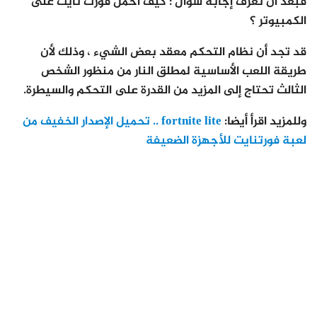
فبعد أن تعرف إجابة سؤال : كيف احمل فورت نايت على
الكمبيوتر ؟
قد تجد أن نظام التحكم معقد بعض الشيء ، وذلك لأن
طريقة اللعب الأساسية لمطلق النار من منظور الشخص
الثالث تحتاج إلى المزيد من القدرة على التحكم والسيطرة.
وللمزيد اقرأ أيضا:
fortnite lite .. تحميل الإصدار الخفيف من
لعبة فورتنايت للأجهزة الضعيفة