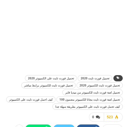
تحميل فورت نايت 2020
تحميل فورت نايت على الكمبيوتر 2020
تحميل فورت نايت للكمبيوتر 2020
تحميل فورت نايت للكمبيوتر برابط مباشر
تحميل لعبة فورت نايت للكمبيوتر من ميديا فاير
تحميل لعبة فورت نايت مجانا للكمبيوتر مضمون 100
كيف احمل فورت نايت على الكمبيوتر
كيف تحمل فورت نايت على الكمبيوتر بطريقة سهلة جدا
0
523