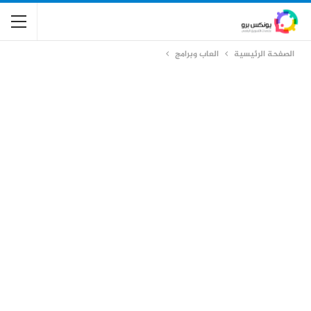
الصفحة الرئيسية
العاب وبرامج