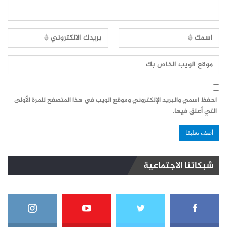
احفظ اسمي والبريد الإلكتروني وموقع الويب في هذا المتصفح للمرة الأولى
التي أعلق فيها.
شبكاتنا الاجتماعية