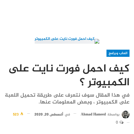
العاب وبرامج
كيف احمل فورت نايت على
الكمبيوتر ؟
في هذا المقال سوف نتعرف على طريقة تحميل اللعبة
على الكمبيوتر ، وبعض المعلومات عنها.
بواسطة
Ahmad Hameed
في
أغسطس 20, 2020
523
0