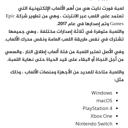
لعبة فورت نايت هي من أهم الألعاب الإلكترونية التي
تعتمد على اللعب عبر الانترنت ، وهي من تطوير شركة Epic
Games وتم إصدارها في عام 2017.
واللعبة متوفرة في ثلاثة إصدارات مختلفة ، وهي جميعها
تشترك في نفس طريقة اللعب العامة ونفس محرك الألعاب.
وفي الأصل تعتبر اللعبة من فئة ألعاب إطلاق النار ، والسعي
من أجل النجاة أو البقاء على قيد الحياة حتى نهاية اللعبة.
واللعبة متاحة للعديد من الأجهزة ومنصات الألعاب ، وذلك
مثل:
Windows
macOS
PlayStation 4
Xbox One
Nintendo Switch