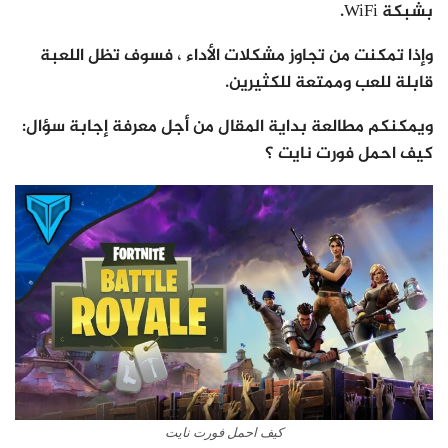
بشبكة WiFi.
وإذا تمكنت من تجاوز مشكلات الأداء ، فسوف تظل اللعبة
قابلة للعب وممتعة للكثيرين.
ويمكنكم مطالعة بداية المقال من أجل معرفة إجابة سؤال:
كيف احمل فورت نايت ؟
كيف احمل فورت نايت