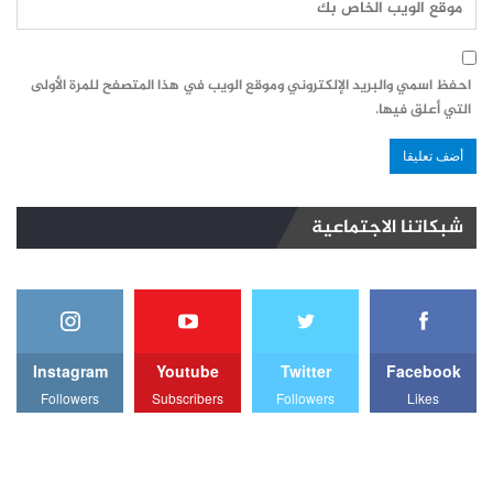
احفظ اسمي والبريد الإلكتروني وموقع الويب في هذا المتصفح للمرة الأولى
التي أعلق فيها.
شبكاتنا الاجتماعية
Instagram
Youtube
Twitter
Facebook
Followers
Subscribers
Followers
Likes