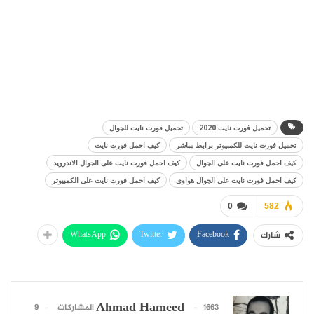
تحميل فورت نايت 2020
تحميل فورت نايت للجوال
تحميل فورت نايت للكمبيوتر برابط مباشر
كيف احمل فورت نايت
كيف احمل فورت نايت على الجوال
كيف احمل فورت نايت على الجوال الاندرويد
كيف احمل فورت نايت على الجوال هواوي
كيف احمل فورت نايت على الكمبيوتر
0
582
WhatsApp
Twitter
Facebook
شارك
Ahmad Hameed
1663 المشاركات
9