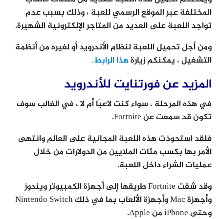
المختلفة عبر الموقع الرسمي للعبة ، وذلك بسبب عدم
تواجد اللعبة على العديد من المتاجر الإلكترونية الشهيرة.
ومن أجل تحميل اللعبة لنظام الأندرويد أو لغيره من أنظمة
التشغيل ، يمكنكم زيارة
هذا الرابط.
المزيد عن فورتنايت للأندرويد
في هذه المرحلة ، سواء كنت لاعبًا أم لا ، في الغالب سوف
تكون قد سمعت عن Fortnite.
فلقد استحوذت هذه اللعبة المجانية على العالم وانتهى
الأمر بها بكسب مئات الملايين من الدولارات من خلال
عمليات الشراء داخل اللعبة.
وقد شقت Fortnite طريقها إلى أجهزة الكمبيوتر ويندوز
وأجهزة Mac وأجهزة الألعاب بما في ذلك Nintendo Switch
وحتى iPhone من Apple.