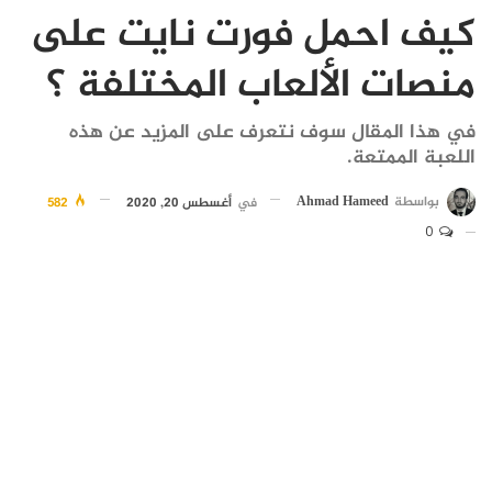
كيف احمل فورت نايت على
منصات الألعاب المختلفة ؟
في هذا المقال سوف نتعرف على المزيد عن هذه
اللعبة الممتعة.
بواسطة
Ahmad Hameed
في
أغسطس 20, 2020
582
0