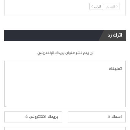
السابق
التالي
اترك رد
لن يتم نشر عنوان بريدك الإلكتروني.