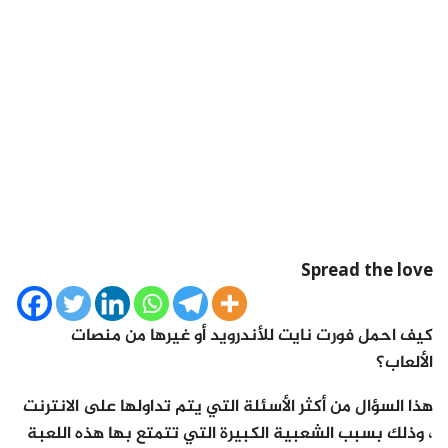
Spread the love
كيف احمل فورت نايت للأندرويد أو غيرها من منصات
الألعاب؟
هذا السؤال من أكثر الأسئلة التي يتم تداولها على الانترنت
، وذلك بسبب الشعبية الكبيرة التي تتمتع بها هذه اللعبة