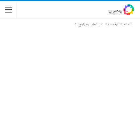
الصفحة الرئيسية
العاب وبرامج