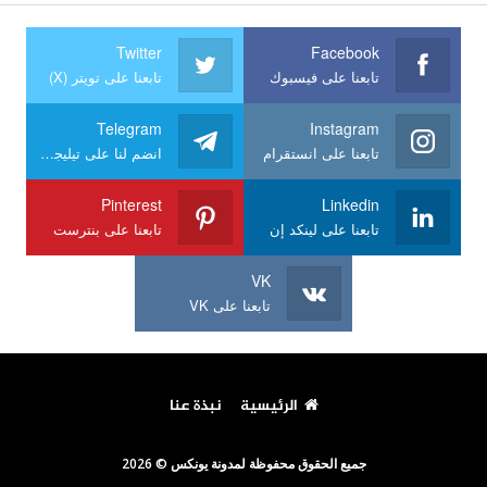
Twitter
Facebook
تابعنا على فيسبوك
تابعنا على تويتر (X)
Telegram
Instagram
تابعنا على انستقرام
انضم لنا على تيليجرام
Pinterest
Linkedin
تابعنا على لينكد إن
تابعنا على بنترست
VK
تابعنا على VK
الرئيسية
نبذة عنا
جميع الحقوق محفوظة لمدونة يونكس © 2026