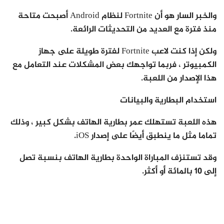
والخبر السار هو أن Fortnite لنظام Android أصبحت متاحة
منذ فترة مع العديد من التحديثات الرائعة.
ولكن إذا كنت لاعب Fortnite لفترة طويلة على جهاز
الكمبيوتر ، فربما تواجهك بعض المشكلات عند التعامل مع
هذا الإصدار من اللعبة.
استخدام البطارية والبيانات
هذه اللعبة تستهلك عمر بطارية الهاتف بشكل كبير ، وذلك
تماما مثل ما ينطبق أيضًا على إصدار iOS.
وقد تستنزف المباراة الواحدة بطارية الهاتف بنسبة تصل
إلى 10 بالمائة أو أكثر.