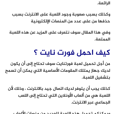
الرائعة.
وكذلك بسبب صعوبة وجود اللعبة على الانترنت بسبب
حذفها من على عدد من المنصات الإلكترونية
وفي هذا المقال سوف نتعرف على المزيد عن هذه اللعبة
الممتعة.
كيف احمل فورت نايت ؟
من أجل تحميل لعبة فورتنايت سوف تحتاج إلى أن يكون
لديك جهاز يمتلك المقومات الأساسية التي يمكن أن تسمح
بتشغيل اللعبة.
كذلك يجب أن يتوفر لديك اتصال جيد بالانترنت ، وذلك لأن
اللعبة هي من ألعاب الأونلاين التي تحتاج إلى اللعب
الجماعي عبر الانترنت.
ويمكنكم تحميل هذه اللعبة للعديد من منصات الألعاب