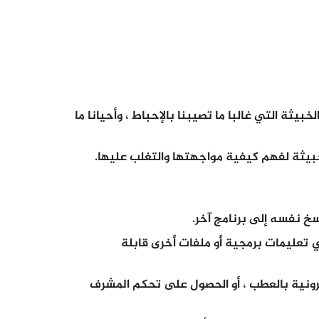
يثة التي غالبا ما تصيبنا بالإحباط ، وأحيانا ما
بيثة لفهم كيفية مواجهتها والتغلب عليها.
سخ نفسه إلى برنامج آخر.
 تعليمات برمجية أو ملفات أخرى قابلة
ترونية بالعطب ، أو الحصول على تحكم المشرف