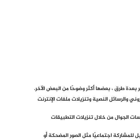
بعدة طرق ، بعضها أكثر وضوحًا من البعض الآخر.
وني والرسائل النصية وتنزيلات ملفات الإنترنت
ات الجوال من خلال تنزيلات التطبيقات
للمشاركة اجتماعيًا مثل الصور المضحكة أو