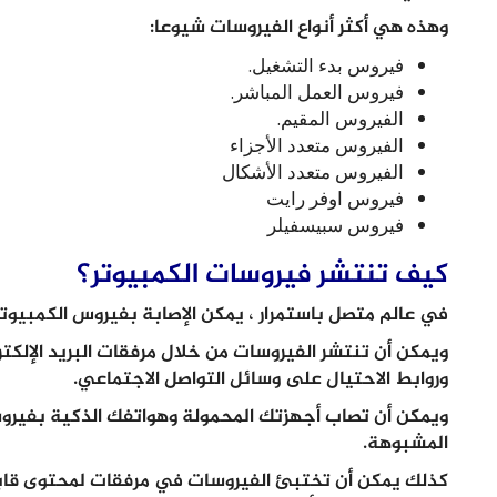
وهذه هي أكثر أنواع الفيروسات شيوعا:
فيروس بدء التشغيل.
فيروس العمل المباشر.
الفيروس المقيم.
الفيروس متعدد الأجزاء
الفيروس متعدد الأشكال
فيروس اوفر رايت
فيروس سبيسفيلر
كيف تنتشر فيروسات الكمبيوتر؟
في عالم متصل باستمرار ، يمكن الإصابة بفيروس الكمبيوتر 
ويمكن أن تنتشر الفيروسات من خلال مرفقات البريد الإلكتر
وروابط الاحتيال على وسائل التواصل الاجتماعي.
ويمكن أن تصاب أجهزتك المحمولة وهواتفك الذكية بفيروس
المشبوهة.
كذلك يمكن أن تختبئ الفيروسات في مرفقات لمحتوى قابل 