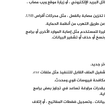
 البريد الإلكتروني ، أو زيارة موقع ويب مصاب ،
تخزين مصابة بالفعل ، مثل محركات أقراص USB.
عن طريق التهرب من أنظمة الحماية.
للمستخدم مثل إصابة الموارد الأخرى أو برامج
نسخ أو حذف أو تشفير البيانات.
تر جديد.
يل الملف القابل للتنفيذ مثل ملفات exe.
 مكافحة فيروسات قوي ومحدث.
ًا بقدرات مراوغة تساعد في تجاوز بعض برامج
ية.
يانات ، وتسجيل ضغطات المفاتيح ، أو إتلاف