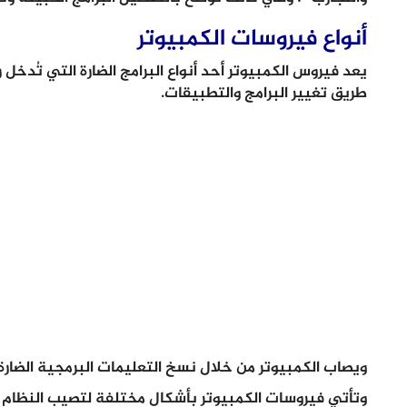
أنواع فيروسات الكمبيوتر
يعد فيروس الكمبيوتر أحد أنواع البرامج الضارة التي تُدخ
طريق تغيير البرامج والتطبيقات.
ويصاب الكمبيوتر من خلال نسخ التعليمات البرمجية الضارة.
وتأتي فيروسات الكمبيوتر بأشكال مختلفة لتصيب النظام 