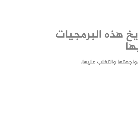
يخ هذه البرمجيات
ها
واجهتها والتغلب عليها.