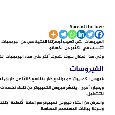
Spread the love
الفيروسات التي تصيب أجهزتنا الذكية هي من البرمجيات الخب
تتسبب في الكثير من الخسائر.
وفي هذا المقال سوف نتعرف أكثر على هذه البرمجيات الخ
الفيروسات
فيروس الكمبيوتر هو برنامج ضار يتناسخ ذاتيًا عن طريق ن
وبعبارة أخرى ، ينتشر فيروس الكمبيوتر من تلقاء نفسه في
للتشغيل.
والغرض من إنشاء فيروس كمبيوتر هو إصابة الأنظمة الإلك
وسرقة بيانات المستخدم الحساسة.