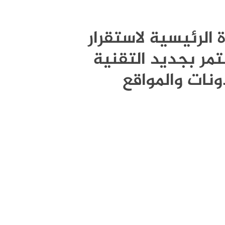
قوة الرئيسية لاستقرار
مر بجديد التقنية
ونات والمواقع