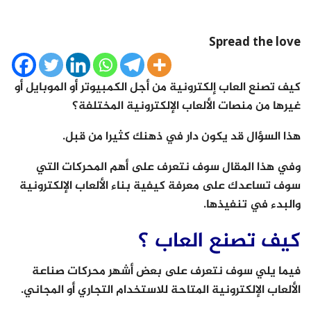
Spread the love
كيف تصنع العاب إلكترونية من أجل الكمبيوتر أو الموبايل أو
غيرها من منصات الألعاب الإلكترونية المختلفة؟
هذا السؤال قد يكون دار في ذهنك كثيرا من قبل.
وفي هذا المقال سوف نتعرف على أهم المحركات التي
سوف تساعدك على معرفة كيفية بناء الألعاب الإلكترونية
والبدء في تنفيذها.
كيف تصنع العاب ؟
فيما يلي سوف نتعرف على بعض أشهر محركات صناعة
الألعاب الإلكترونية المتاحة للاستخدام التجاري أو المجاني.