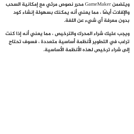
ويتضمن GameMaker محرر نصوص مرئي مع إمكانية السحب
والإفلات أيضًا ، مما يعني أنه يمكنك بسهولة إنشاء كود
بدون معرفة أي شيء عن اللغة.
ويجب عليك شراء المحرك والترخيص ، مما يعني أنه إذا كنت
ترغب في التطوير لأنظمة أساسية متعددة ، فسوف تحتاج
إلى شراء ترخيص لهذه الأنظمة الأساسية.