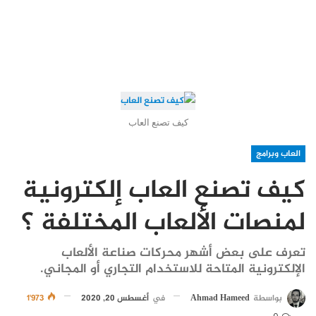
كيف تصنع العاب
العاب وبرامج
كيف تصنع العاب إلكترونية
لمنصات الألعاب المختلفة ؟
تعرف على بعض أشهر محركات صناعة الألعاب
الإلكترونية المتاحة للاستخدام التجاري أو المجاني.
بواسطة
Ahmad Hameed
في
أغسطس 20, 2020
1٬973