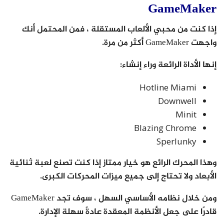
GameMaker
إذا كنت من محبي الألعاب المستقلة ، فمن المحتمل أنك
واجهت GameMaker أكثر من مرة.
إنها الأداة الرائعة وراء إنشاء:
Hotline Miami
Downwell
Minit
Blazing Chrome
Sperlunky
وهذا المحرك الرائع هو خيار ممتاز إذا كنت تصنع لعبة ثنائية
الأبعاد ولا تحتاج إلى جميع ميزات المحركات الكبرى.
ومن خلال نظامه الأساسي السهل ، سوف تجد GameMaker
قادرًا على جعل الأنظمة المعقدة عادةً سهلة الإدارة.