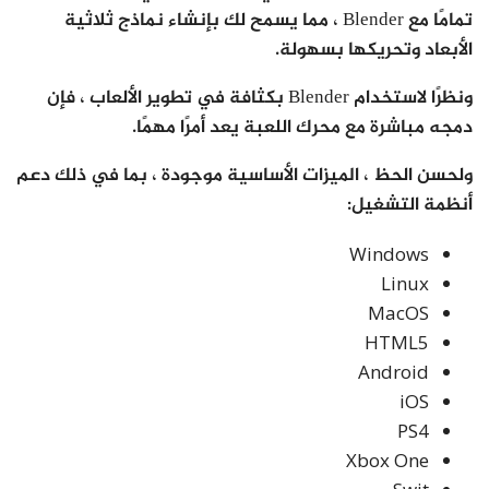
تمامًا مع Blender ، مما يسمح لك بإنشاء نماذج ثلاثية
الأبعاد وتحريكها بسهولة.
ونظرًا لاستخدام Blender بكثافة في تطوير الألعاب ، فإن
دمجه مباشرة مع محرك اللعبة يعد أمرًا مهمًا.
ولحسن الحظ ، الميزات الأساسية موجودة ، بما في ذلك دعم
أنظمة التشغيل:
Windows
Linux
MacOS
HTML5
Android
iOS
PS4
Xbox One