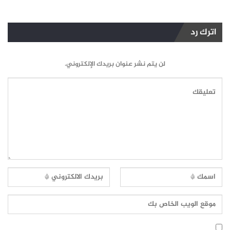
اترك رد
لن يتم نشر عنوان بريدك الإلكتروني.