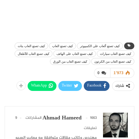
كيف تصنع ألعاب على الكمبيوتر
كيف تصنع العاب
كيف تصنع العاب بنات
كيف تصنع العاب سيارات
كيف تصنع العاب على الهاتف
كيف تصنع العاب للأطفال
كيف تصنع العاب من الكرتون
كيف تصنع العاب من الورق
0
1٬973
WhatsApp
Twitter
Facebook
شارك
Ahmad Hameed
1663 المشاركات
9
تعليقات
مهندس وكاتب مقالات متوافقة مع معايير السيو