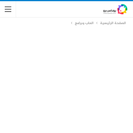
الصفحة الرئيسية
العاب وبرامج