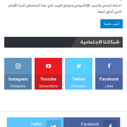
احفظ اسمي والبريد الإلكتروني وموقع الويب في هذا المتصفح للمرة الأولى
التي أعلق فيها.
شبكاتنا الاجتماعية
Instagram
Youtube
Twitter
Facebook
Followers
Subscribers
Followers
Likes
Twitter
Facebook