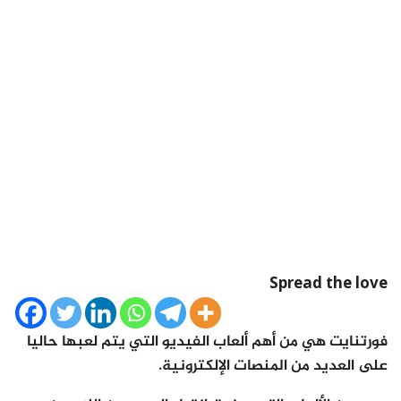
Spread the love
فورتنايت هي من أهم ألعاب الفيديو التي يتم لعبها حاليا
على العديد من المنصات الإلكترونية.