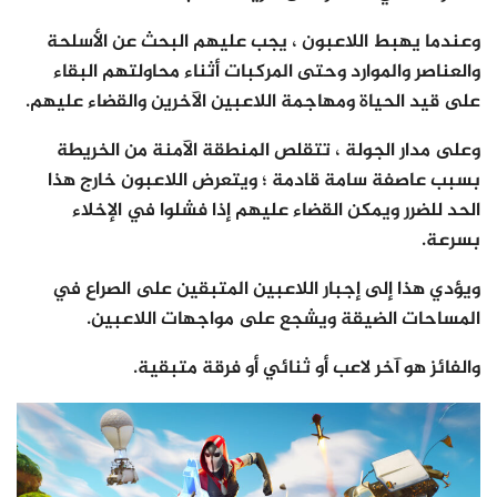
وعندما يهبط اللاعبون ، يجب عليهم البحث عن الأسلحة
والعناصر والموارد وحتى المركبات أثناء محاولتهم البقاء
على قيد الحياة ومهاجمة اللاعبين الآخرين والقضاء عليهم.
وعلى مدار الجولة ، تتقلص المنطقة الآمنة من الخريطة
بسبب عاصفة سامة قادمة ؛ ويتعرض اللاعبون خارج هذا
الحد للضرر ويمكن القضاء عليهم إذا فشلوا في الإخلاء
بسرعة.
ويؤدي هذا إلى إجبار اللاعبين المتبقين على الصراع في
المساحات الضيقة ويشجع على مواجهات اللاعبين.
والفائز هو آخر لاعب أو ثنائي أو فرقة متبقية.