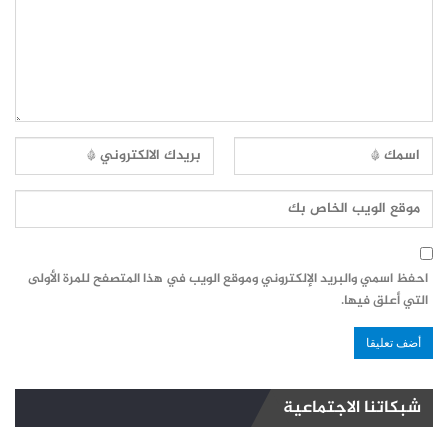
احفظ اسمي والبريد الإلكتروني وموقع الويب في هذا المتصفح للمرة الأولى
التي أعلق فيها.
شبكاتنا الاجتماعية