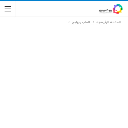
الصفحة الرئيسية
العاب وبرامج