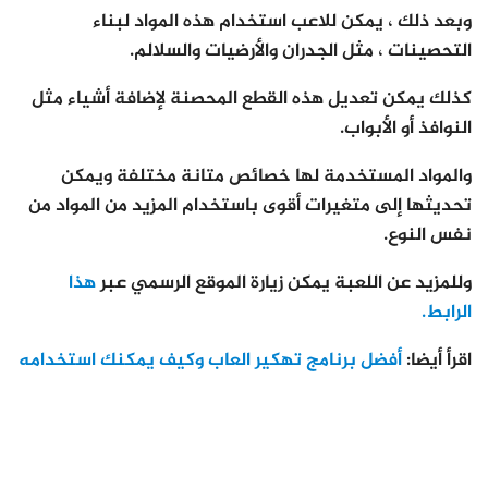
وبعد ذلك ، يمكن للاعب استخدام هذه المواد لبناء
التحصينات ، مثل الجدران والأرضيات والسلالم.
كذلك يمكن تعديل هذه القطع المحصنة لإضافة أشياء مثل
النوافذ أو الأبواب.
والمواد المستخدمة لها خصائص متانة مختلفة ويمكن
تحديثها إلى متغيرات أقوى باستخدام المزيد من المواد من
نفس النوع.
وللمزيد عن اللعبة يمكن زيارة الموقع الرسمي عبر
هذا
الرابط.
اقرأ أيضا:
أفضل برنامج تهكير العاب وكيف يمكنك استخدامه