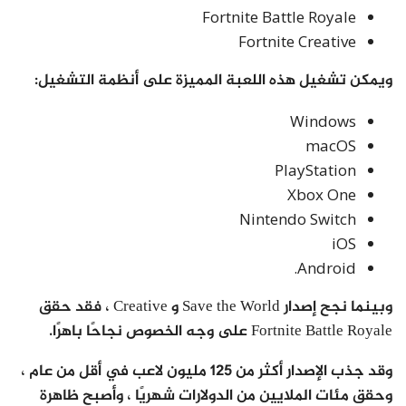
Fortnite Battle Royale
Fortnite Creative
ويمكن تشغيل هذه اللعبة المميزة على أنظمة التشغيل:
Windows
macOS
PlayStation
Xbox One
Nintendo Switch
iOS
Android.
وبينما نجح إصدار Save the World و Creative ، فقد حقق
Fortnite Battle Royale على وجه الخصوص نجاحًا باهرًا.
وقد جذب الإصدار أكثر من 125 مليون لاعب في أقل من عام ،
وحقق مئات الملايين من الدولارات شهريًا ، وأصبح ظاهرة