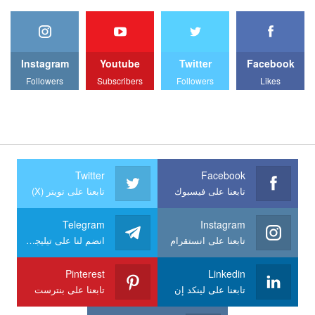
Instagram
Youtube
Twitter
Facebook
Followers
Subscribers
Followers
Likes
Twitter
Facebook
تابعنا على فيسبوك
تابعنا على تويتر (X)
Telegram
Instagram
تابعنا على انستقرام
انضم لنا على تيليجرام
Pinterest
Linkedin
تابعنا على لينكد إن
تابعنا على بنترست