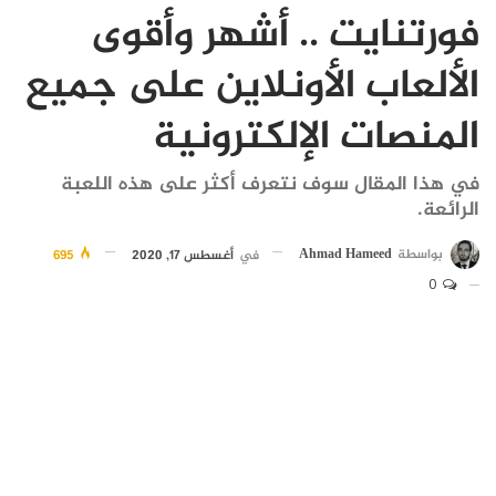
فورتنايت .. أشهر وأقوى
الألعاب الأونلاين على جميع
المنصات الإلكترونية
في هذا المقال سوف نتعرف أكثر على هذه اللعبة
الرائعة.
بواسطة
Ahmad Hameed
في
أغسطس 17, 2020
695
0