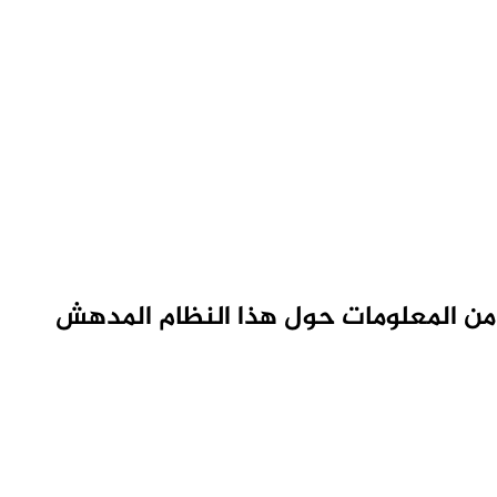
من المعلومات حول هذا النظام المدهش