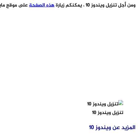
ومن أجل تنزيل ويندوز 10 ، يمكنكم زيارة
هذه الصفحة
على موقع ماي
تنزيل ويندوز 10
المزيد عن ويندوز 10