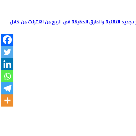
تمر بجديد التقنية والطرق الحقيقة في الربح من الانترنت من خلال