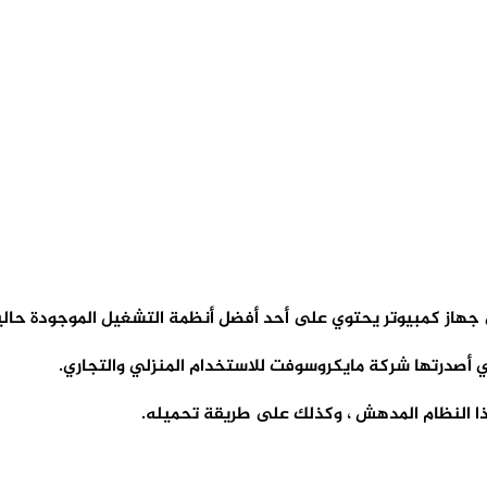
ا النظام المدهش ، وكذلك على طريقة تحميله.