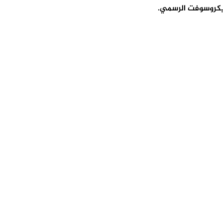
كروسوفت الرسمي.