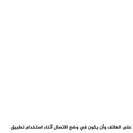
لى الهاتف وأن يكون في وضع الاتصال أثناء استخدام تطبيق