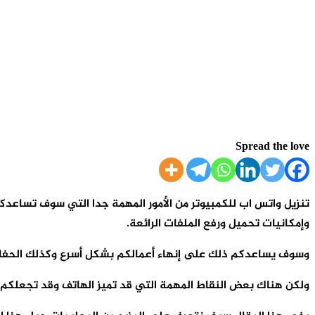
Spread the love
تنزيل واتس اب للكمبيوتر من الأمور المهمة جدا التي سوف تساعد
وإمكانيات تحميل ورفع الملفات الرائعة.
وسوف يساعدكم ذلك على إنهاء أعمالكم بشكل أسرع وكذلك الحفاظ 
ولكن هناك بعض النقاط المهمة التي قد تميز الهاتف وقد تجعلكم أ