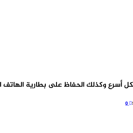
 أسرع وكذلك الحفاظ على بطارية الهاتف ا
0