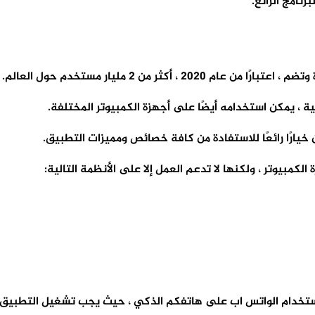
نامج الرائع.
بيوتر ، ولكنها لا تدعم العمل إلا على الأنظمة التالية:
ستخدام الواتس اب على هاتفكم الذكي ، حيث يجب تشغيل التطبيق ع