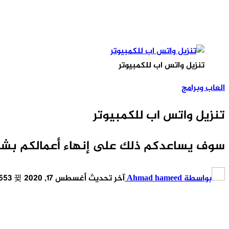
تنزيل واتس اب للكمبيوتر
العاب وبرامج
تنزيل واتس اب للكمبيوتر
سوف يساعدكم ذلك على إنهاء أعمالكم بشكل
بواسطة
Ahmad hameed
آخر تحديث
أغسطس 17, 2020
553