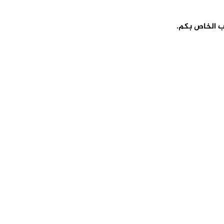
ب الخاص بكم.