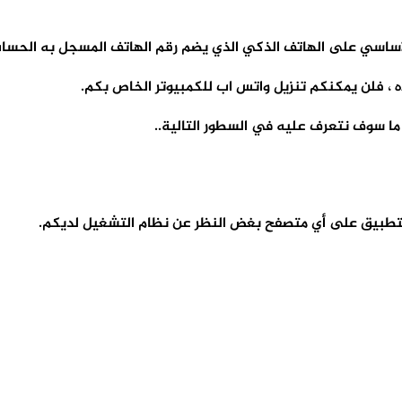
لأساسي على الهاتف الذكي الذي يضم رقم الهاتف المسجل به الحسا
 ، فلن يمكنكم تنزيل واتس اب للكمبيوتر الخاص بكم.
 سوف نتعرف عليه في السطور التالية..