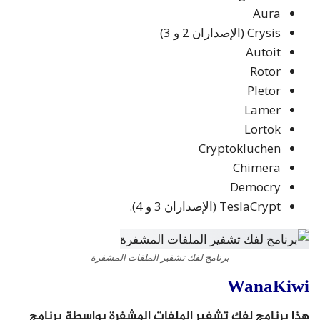
Aura
Crysis (الإصداران 2 و 3)
Autoit
Rotor
Pletor
Lamer
Lortok
Cryptokluchen
Chimera
Democry
TeslaCrypt (الإصداران 3 و 4).
برنامج لفك تشفير الملفات المشفرة
WanaKiwi
هذا برنامج لفك تشفير الملفات المشفرة بواسطة برنامج