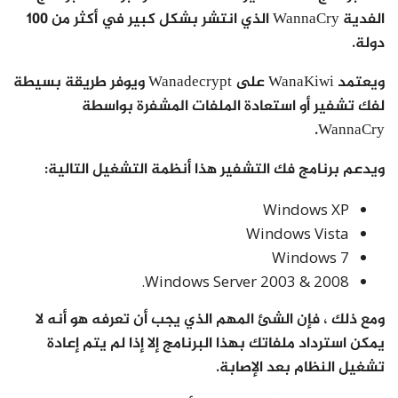
الفدية WannaCry الذي انتشر بشكل كبير في أكثر من 100
دولة.
ويعتمد WanaKiwi على Wanadecrypt ويوفر طريقة بسيطة
لفك تشفير أو استعادة الملفات المشفرة بواسطة
WannaCry.
ويدعم برنامج فك التشفير هذا أنظمة التشغيل التالية:
Windows XP
Windows Vista
Windows 7
Windows Server 2003 & 2008.
ومع ذلك ، فإن الشئ المهم الذي يجب أن تعرفه هو أنه لا
يمكن استرداد ملفاتك بهذا البرنامج إلا إذا لم يتم إعادة
تشغيل النظام بعد الإصابة.