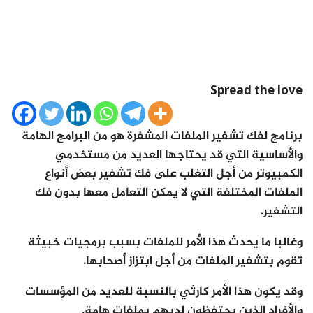
Spread the love
برنامج لفك تشفير الملفات المشفرة هو من البرامج الهامة
والأساسية التي قد يحتاجها العديد من مستخدمي
الكمبيوتر من أجل التغلب على فك تشفير بعض أنواع
الملفات المختلفة التي لا يمكن التعامل معها بدون فك
التشفير.
وغالبا ما يحدث هذا الأمر للملفات بسبب برمجيات خبيثة
تقوم بتشفير الملفات من أجل ابتزاز أصحابها.
وقد يكون هذا الأمر كارثي بالنسبة للعديد من المؤسسات
والأفراد الذين يحتفظون لديهم بملفات هامة.