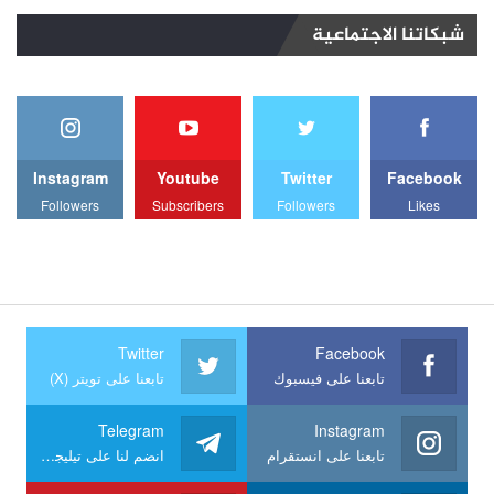
شبكاتنا الاجتماعية
Instagram
Youtube
Twitter
Facebook
Followers
Subscribers
Followers
Likes
Twitter
Facebook
تابعنا على فيسبوك
تابعنا على تويتر (X)
Telegram
Instagram
تابعنا على انستقرام
انضم لنا على تيليجرام