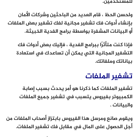
للمستخدمين.
ولحسن الحظ ، قام العديد من الباحثين وشركات الأمان
بإنشاء أدوات فك تشفير مجانية لفك تشفير بعض الملفات
أو البيانات المشفرة بواسطة برامج الفدية الخبيثة.
فإذا كنت متأثرًا ببرامج الفدية ، فإليك بعض أدوات فك
التشفير المجانية التي يمكن أن تساعدك في استعادة
بياناتك وملفاتك.
تشفير الملفات
تشفير الملفات كما ذكرنا هو أمر يحدث بسبب إصابة
الكمبيوتر بفيروس يتسبب في تشفير جميع الملفات
والبيانات .
ويقوم صانع ومرسل هذا الفيروس بابتزاز أصحاب الملفات من
أجل الحصول على المال في مقابل فك تشفير الملفات.