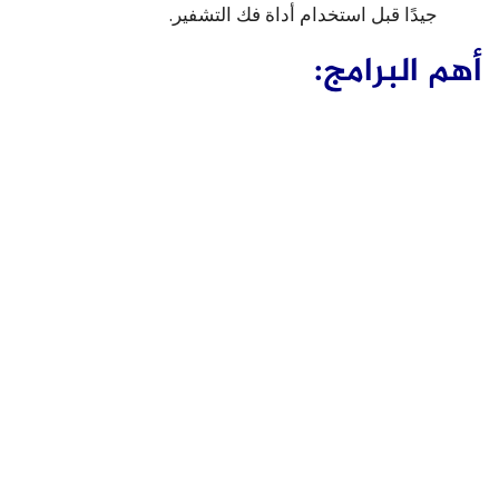
جيدًا قبل استخدام أداة فك التشفير.
أهم البرامج: