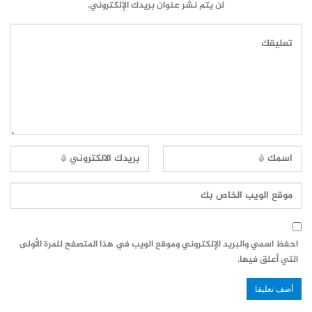
لن يتم نشر عنوان بريدك الإلكتروني.
احفظ اسمي والبريد الإلكتروني وموقع الويب في هذا المتصفح للمرة الأولى
التي أعلق فيها.