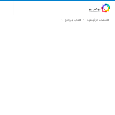
الصفحة الرئيسية
العاب وبرامج