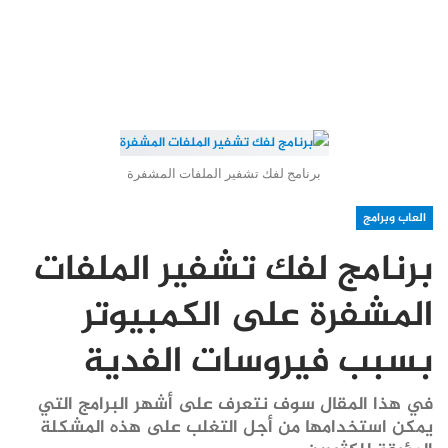
برنامج لفك تشفير الملفات المشفرة
العاب وبرامج
برنامج لفك تشفير الملفات
المشفرة على الكمبيوتر
بسبب فيروسات الفدية
في هذا المقال سوف نتعرف على أشهر البرامج التي
يمكن استخدامها من أجل التغلب على هذه المشكلة