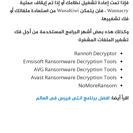
فإذا تمت إعادة تشغيل نظامك أو إذا تم إيقاف عملية
Wannacry ، فلن يتمكن WanaKiwi من استعادة ملفاتك أو
فك تشفيرها.
وكذلك هذه بعض أشهر البرامج المستخدمة من أجل فك
تشفير الملفات المشفرة:
Rannoh Decryptor
Emsisoft Ransomware Decryption Tools
AVG Ransomware Decryption Tools
Avast Ransomware Decryption Tools
NoMoreRansom
اقرأ أيضا:
افضل برنامج انتى فيرس فى العالم