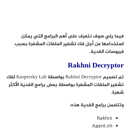
فيما يلي سوف نتعرف على أهم البرامج التي يمكن
استخدامها من أجل فك تشفير الملفات المشفرة بسبب
فيروسات الفدية.
Rakhni Decryptor
تم تصميم Rakhni Decryptor بواسطة Kaspersky Lab لفك
تشفير الملفات المشفرة بواسطة بعض برامج الفدية الأكثر
شهرة.
وتتضمن برامج الفدية هذه:
Rakhni
Agent.iih