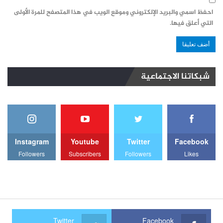
احفظ اسمي والبريد الإلكتروني وموقع الويب في هذا المتصفح للمرة الأولى
التي أعلق فيها.
شبكاتنا الاجتماعية
Instagram
Youtube
Twitter
Facebook
Followers
Subscribers
Followers
Likes
Twitter
Facebook