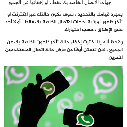
جهات الاتصال الخاصة بك فقط ، أو إخفائها عن الجميع.
بمجرد قيامك بالتحديد ، سوف تكون حالتك عبر الإنترنت أو
“آخر ظهور” مرئية لجهات الاتصال الخاصة بك فقط ، أو لا أحد
على الإطلاق ، حسب اختيارك.
ولاحظ أنه إذا اخترت إخفاء حالة “آخر ظهور” الخاصة بك عن
الجميع ، فلن تتمكن أيضًا من عرض حالة اتصال المستخدمين
الآخرين.