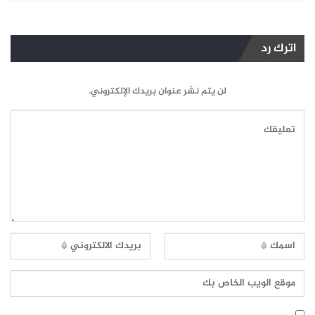
اترك رد
لن يتم نشر عنوان بريدك الإلكتروني.