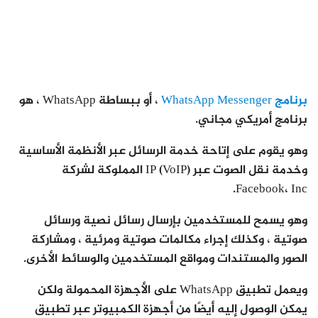
برنامج WhatsApp Messenger
، أو ببساطة WhatsApp ، هو
برنامج أمريكي مجاني.
وهو يقوم على إتاحة خدمة الرسائل عبر الأنظمة الأساسية
وخدمة نقل الصوت عبر IP (VoIP) المملوكة لشركة
Facebook، Inc.
وهو يسمح للمستخدمين بإرسال رسائل نصية ورسائل
صوتية ، وكذلك إجراء مكالمات صوتية ومرئية ، ومشاركة
الصور والمستندات ومواقع المستخدمين والوسائط الأخرى.
ويعمل تطبيق WhatsApp على الأجهزة المحمولة ولكن
يمكن الوصول إليه أيضًا من أجهزة الكمبيوتر عبر تطبيق