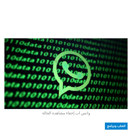
واتس اب إخفاء مشاهدة الحالة
العاب وبرامج