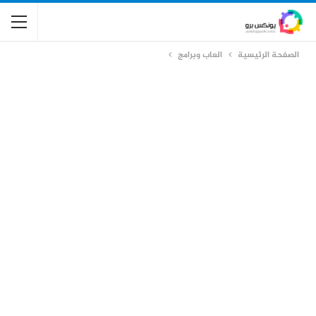
الصفحة الرئيسية
العاب وبرامج