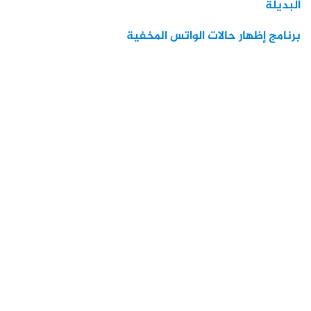
البديلة
برنامج إظهار حالات الواتس المخفية