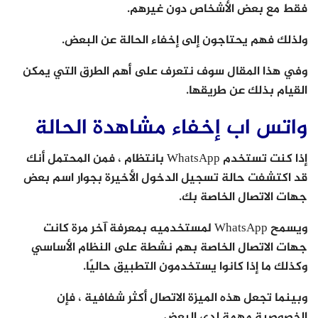
فقط مع بعض الأشخاص دون غيرهم.
ولذلك فهم يحتاجون إلى إخفاء الحالة عن البعض.
وفي هذا المقال سوف نتعرف على أهم الطرق التي يمكن
القيام بذلك عن طريقها.
واتس اب إخفاء مشاهدة الحالة
إذا كنت تستخدم WhatsApp بانتظام ، فمن المحتمل أنك
قد اكتشفت حالة تسجيل الدخول الأخيرة بجوار اسم بعض
جهات الاتصال الخاصة بك.
ويسمح WhatsApp لمستخدميه بمعرفة آخر مرة كانت
جهات الاتصال الخاصة بهم نشطة على النظام الأساسي
وكذلك ما إذا كانوا يستخدمون التطبيق حاليًا.
وبينما تجعل هذه الميزة الاتصال أكثر شفافية ، فإن
الخصوصية مهمة لدى البعض.