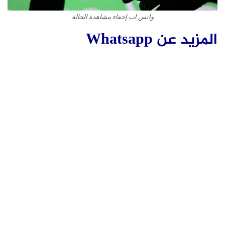
واتس اب إخفاء مشاهدة الحالة
المزيد عن Whatsapp