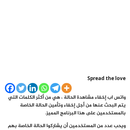
Spread the love
واتس اب إخفاء مشاهدة الحالة ، هي من أكثر الكلمات التي
يتم البحث عنها من أجل إخفاء وتأمين الحالة الخاصة
بالمستخدمين على هذا البرنامج المميز.
ويحب عدد من المستخدمين أن يشاركوا الحالة الخاصة بهم