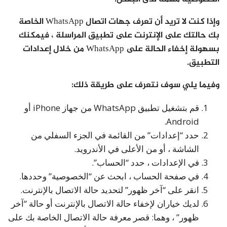
وإذا كنت لا تريد أن تعرف جهات اتصال WhatsApp الخاصة
بك حالتك على الإنترنت على تطبيق المراسلة ، فيمكنك
بسهولة إخفاء الحالة على WhatsApp من خلال إعدادات
التطبيق.
وفيما يلي سوف نتعرف على طريقة ذلك:
قم بتشغيل تطبيق WhatsApp من جهاز iPhone أو
Android.
حدد “إعدادات” من القائمة في الجزء السفلي من
الشاشة ، أو من الأعلى في الأندرويد.
في الإعدادات ، حدد “الحساب”.
في صفحة الحساب ، ابحث عن “الخصوصية” وحددها.
انقر على “آخر ظهور” لتحديد حالة الاتصال بالإنترنت.
لديك خياران لإخفاء حالة الاتصال بالإنترنت أو حالة “آخر
ظهور” ، وهما: قصر معرفة حالة الاتصال الخاصة بك على