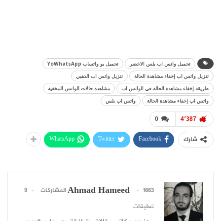
تحميل واتس اب بلس الاخضر
تحميل يو واتساب YoWhatsApp
تنزيل واتس اب إخفاء مشاهدة الحالة
تنزيل واتس اب الذهبي
طريقة إخفاء مشاهدة الحالة في الواتس اب
مشاهدة حالات الواتس المخفية
واتس اب إخفاء مشاهدة الحالة
واتس اب بلس
0
4٬387
WhatsApp
Twitter
Facebook
شارك
Ahmad Hameed
1663 المشاركات
9
تعليقات