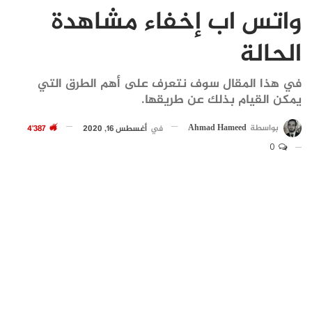
واتس اب إخفاء مشاهدة
الحالة
في هذا المقال سوف نتعرف على أهم الطرق التي
يمكن القيام بذلك عن طريقها.
بواسطة
Ahmad Hameed
في
أغسطس 16, 2020
4٬387
0