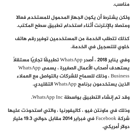
مناسب.
ولكن يشترط أن يكون الجهاز المحمول للمستخدم فعالا
ومتصلا بالإنترنت أثناء استخدام تطبيق سطح المكتب.
كذلك تتطلب الخدمة من المستخدمين توفير رقم هاتف
خلوي للتسجيل في الخدمة.
وفي يناير 2018 ، أصدر WhatsApp تطبيقًا تجاريًا مستقلًا
يستهدف أصحاب الأعمال الصغيرة ، يسمى WhatsApp
Business ، وذلك للسماح للشركات بالتواصل مع العملاء
الذين يستخدمون برنامج WhatsApp التقليدي.
وقد تم إنشاء التطبيق بواسطة WhatsApp Inc.
وذلك في ماونتن فيو ، كاليفورنيا ، والتي استحوذت عليها
شركة Facebook في فبراير 2014 مقابل حوالي 19.3 مليار
دولار أمريكي.