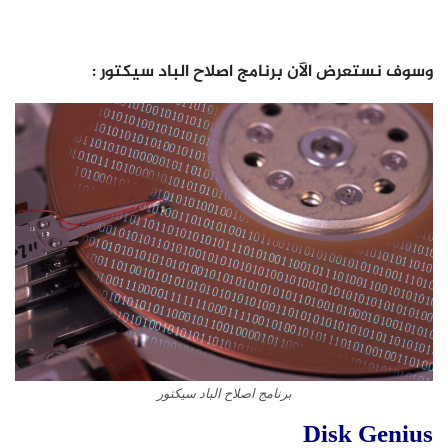
وسوف نستعرض الآن برنامج اصلاح الباد سيكتور :
برنامج اصلاح الباد سيكتور
Disk Genius