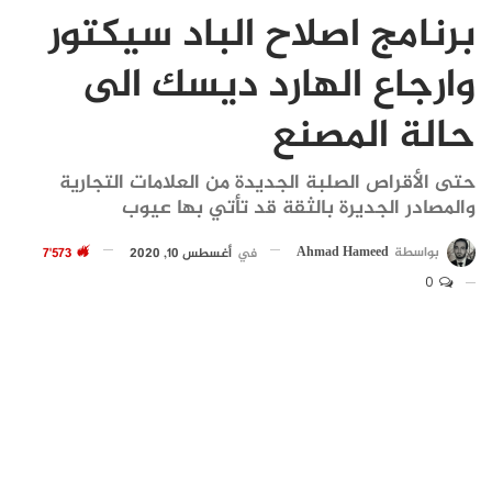
برنامج اصلاح الباد سيكتور
وارجاع الهارد ديسك الى
حالة المصنع
حتى الأقراص الصلبة الجديدة من العلامات التجارية
والمصادر الجديرة بالثقة قد تأتي بها عيوب
بواسطة
Ahmad Hameed
في
أغسطس 10, 2020
7٬573
0