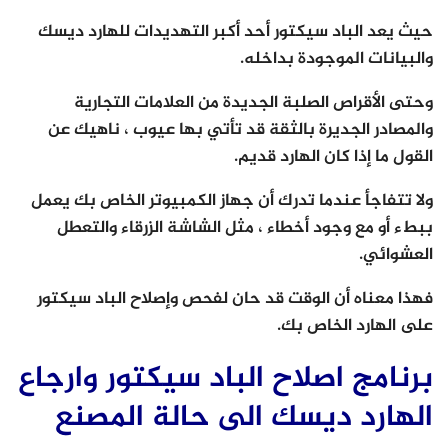
حيث يعد الباد سيكتور أحد أكبر التهديدات للهارد ديسك
والبيانات الموجودة بداخله.
وحتى الأقراص الصلبة الجديدة من العلامات التجارية
والمصادر الجديرة بالثقة قد تأتي بها عيوب ، ناهيك عن
القول ما إذا كان الهارد قديم.
ولا تتفاجأ عندما تدرك أن جهاز الكمبيوتر الخاص بك يعمل
ببطء أو مع وجود أخطاء ، مثل الشاشة الزرقاء والتعطل
العشوائي.
فهذا معناه أن الوقت قد حان لفحص وإصلاح الباد سيكتور
على الهارد الخاص بك.
برنامج اصلاح الباد سيكتور وارجاع
الهارد ديسك الى حالة المصنع