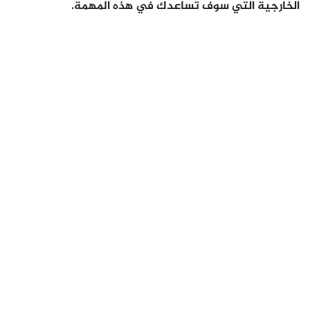
الخارجية التي سوف تساعدك في هذه المهمة.