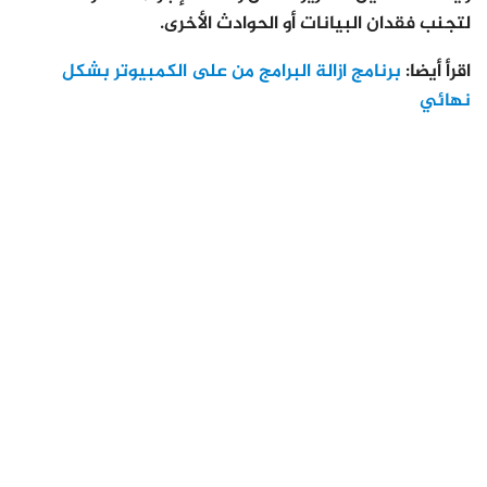
لتجنب فقدان البيانات أو الحوادث الأخرى.
اقرأ أيضا:
برنامج ازالة البرامج من على الكمبيوتر بشكل
نهائي