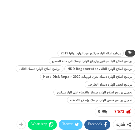
برنامج ازالة الباد سيكتور من الهارد نهائيا 2019
برنامج اصلاح الباد سيكتور وارجاع الهارد ديسك الى حالة المصنع
برنامج اصلاح الهارد التالف HDD Regenerator
برنامج اصلاح الهارد ديسك التالف
برنامج اصلاح الهارد ديسك بدون فورمات Hard Disk Repair 2020
برنامج فحص الهارد ديسك الخارجي
تحميل برنامج اصلاح الهارد ديسك والقضاء على الباد سيكتور
تحميل برنامج فحص الهارد ديسك وإصلاح الاخطاء
0
7٬573
WhatsApp
Twitter
Facebook
شارك