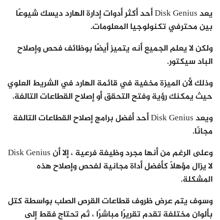
يعد Disk Genius أحد أكثر أدوات إدارة الهارد ديسك شيوعًا
بين محترفي تكنولوجيا المعلومات.
ولكن لا يعلم الجميع أنه يتميز أيضًا بوظائف فحص وإصلاح
الباد سيكتور.
وذلك لأن الميزة مخفية في قائمة الهارد في الشريط العلوي
حيث يمكنك رؤية وفتح التحقق أو إصلاح القطاعات التالفة.
ويعد Disk Genius أحد أفضل برامج إصلاح القطاعات التالفة
مجانًا.
وعلى الرغم من أنها مجرد وظيفة فرعية ، إلا أن Disk Genius
لا يزال مؤهلاً كأفضل أداة مجانية لفحص وإصلاح هذه
المشكلة.
وسوف يتم عرض ظروف قطاعات القرص الصلب بواسطة كتل
بألوان مختلفة تقدم تقريرًا مباشرًا ، ثم تحتاج فقط إلى