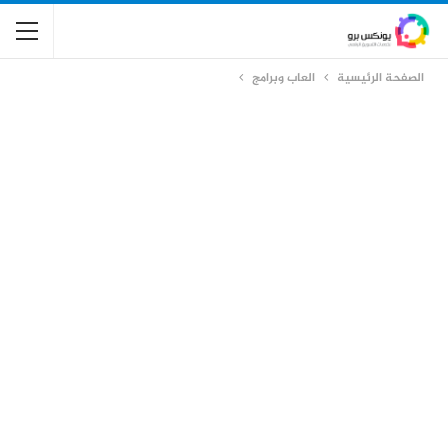
الصفحة الرئيسية
العاب وبرامج