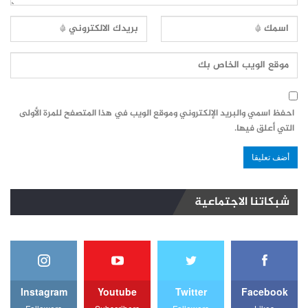
احفظ اسمي والبريد الإلكتروني وموقع الويب في هذا المتصفح للمرة الأولى
التي أعلق فيها.
شبكاتنا الاجتماعية
Instagram
Youtube
Twitter
Facebook