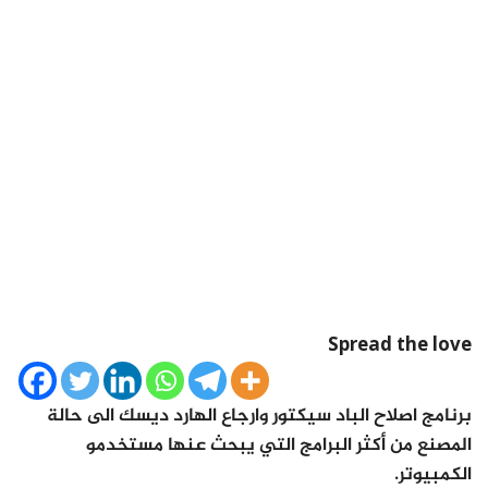
Spread the love
برنامج اصلاح الباد سيكتور وارجاع الهارد ديسك الى حالة
المصنع من أكثر البرامج التي يبحث عنها مستخدمو
الكمبيوتر.