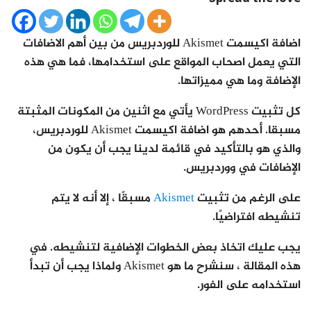
اضافة اكيسمت Akismet للوردبريس من بين أهم الاضافات
التي يعمل اصحاب المواقع على استخدامها، فما هي هذه
الإضافة وما هي مميزاتها.
كل تثبيت WordPress يأتي مع اثنين من المكونات المثبتة
مسبقا. أحدهم هو اضافة اكيسمت Akismet للوردبريس،
والذي هو بالتأكيد في قائمة لدينا يجب أن يكون من
الإضافات في ووردبريس.
على الرغم من تثبيت
Akismet
مسبقًا ، إلا أنه لا يتم
تنشيطه افتراضيًا.
يجب عليك اتخاذ بعض الخطوات الإضافية لتنشيطه. في
هذه المقالة ، سنشرح ما هو Akismet ولماذا يجب أن تبدأ
استخدامه على الفور.