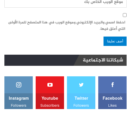
احفظ اسمي والبريد الإلكتروني وموقع الويب في هذا المتصفح للمرة الأولى
التي أعلق فيها.
شبكاتنا الاجتماعية
Instagram
Youtube
Twitter
Facebook
Followers
Subscribers
Followers
Likes