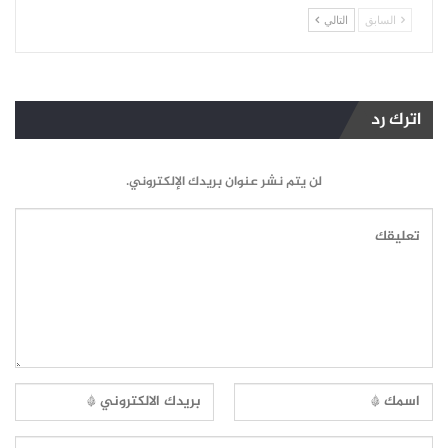
السابق
التالي
اترك رد
لن يتم نشر عنوان بريدك الإلكتروني.