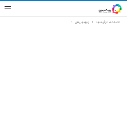
الصفحة الرئيسية
ووردبريس