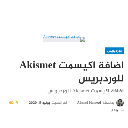
ووردبريس
اضافة اكيسمت Akismet
للوردبريس
اضافة اكيسمت Akismet للوردبريس
بواسطة
Ahmad Hameed
آخر تحديث
يونيو 17, 2020
613
0