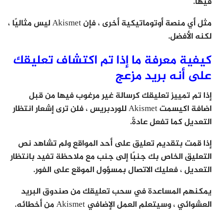
فيها.
مثل أي منصة أوتوماتيكية أخرى ، فإن Akismet ليس مثاليًا ،
لكنه الأفضل.
كيفية معرفة ما إذا تم اكتشاف تعليقك
على أنه بريد مزعج
إذا تم تمييز تعليقك كرسالة غير مرغوب فيها من قبل
اضافة اكيسمت Akismet للوردبريس ، فلن ترى إشعار انتظار
التعديل كما تفعل عادةً.
إذا قمت بتقديم تعليق على أحد المواقع ولم تشاهد نص
التعليق الخاص بك جنبًا إلى جنب مع ملاحظة تفيد بانتظار
التعديل ، فعليك الاتصال بمسؤول الموقع على الفور.
يمكنهم المساعدة في سحب تعليقك من صندوق البريد
العشوائي ، وسيتعلم العمل الإضافي Akismet من أخطائه.