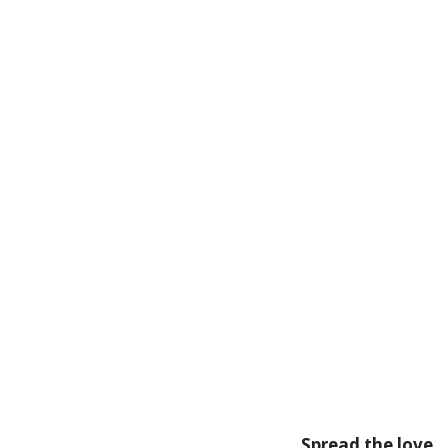
Spread the love