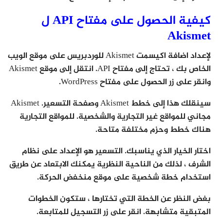
كيفية الحصول على مفتاح API ل
Akismet
لإعداد اضافة اكيسمت Akismet للوردبريس على موقع الويب
الخاص بك ، تحتاج إلى مفتاح API. انتقل إلى موقع Akismet
وانقر على زر الحصول على مفتاح WordPress.
سينقلك هذا إلى خطط Akismet وصفحة التسعير. Akismet
مجاني للمواقع غير التجارية والشخصية. للمواقع التجارية
هناك خطط وحزم مختلفة متاحة.
اختار الخيار الذي يناسبك. التسعير هو الإعداد على نظام
الشرف ، لذلك من الناحية النظرية يمكنك الابتعاد عن طريق
استخدام خطة شخصية على موقع منخفض الحركة.
بغض النظر عن الخطة التي تختارها ، ستكون الخطوات
المتبقية متشابهة. انقر على زر التسجيل للمتابعة.