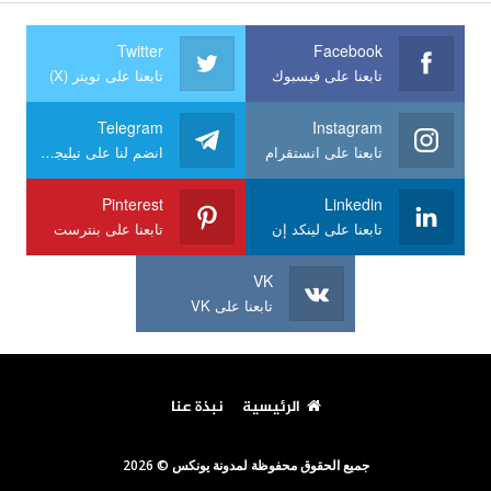
Twitter
Facebook
تابعنا على فيسبوك
تابعنا على تويتر (X)
Telegram
Instagram
تابعنا على انستقرام
انضم لنا على تيليجرام
Pinterest
Linkedin
تابعنا على لينكد إن
تابعنا على بنترست
VK
تابعنا على VK
الرئيسية
نبذة عنا
جميع الحقوق محفوظة لمدونة يونكس © 2026