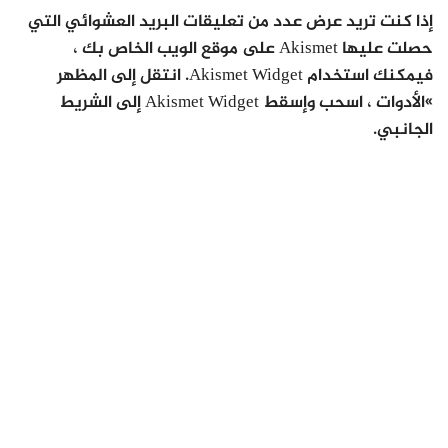
إذا كنت تريد عرض عدد من تعليقات البريد العشوائي التي
حصلت عليها Akismet على موقع الويب الخاص بك ،
فيمكنك استخدام Akismet Widget. انتقل إلى المظهر
»الأدوات ، اسحب وإسقط Akismet Widget إلى الشريط
الجانبي.