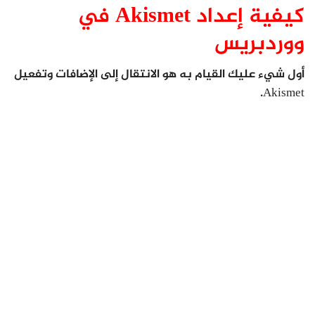
كيفية إعداد Akismet في
ووردبريس
أول شيء عليك القيام به هو الانتقال إلى الإضافات وتفعيل
Akismet.