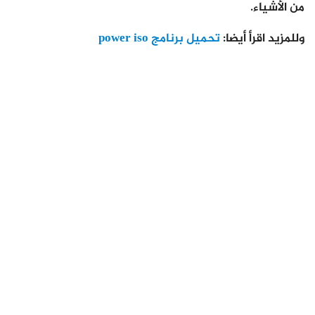
من الأشياء.
وللمزيد اقرأ أيضا:
تحميل برنامج power iso