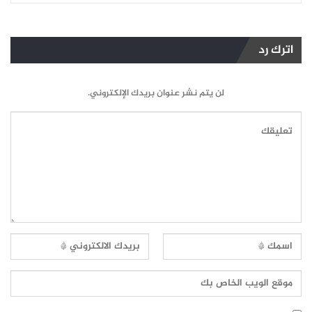
اترك رد
لن يتم نشر عنوان بريدك الإلكتروني.