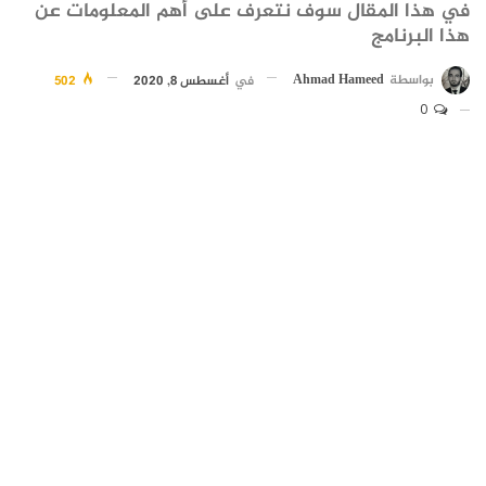
في هذا المقال سوف نتعرف على أهم المعلومات عن
هذا البرنامج
بواسطة
Ahmad Hameed
في
أغسطس 8, 2020
502
0