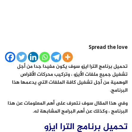
Spread the love
تحميل برنامج الترا ايزو سوف يكون مفيدا جدا من أجل
تشغيل جميع ملفات الأيزو ، وتركيب محركات الأقراص
الوهمية من أجل تشغيل كافة الملفات التي يدعمها هذا
البرنامج.
وفي هذا المقال سوف نتعرف على أهم المعلومات عن هذا
البرنامج ، وكذلك عن أهم البرامج المشابهة له.
تحميل برنامج الترا ايزو