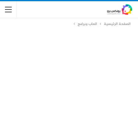
الصفحة الرئيسية
العاب وبرامج