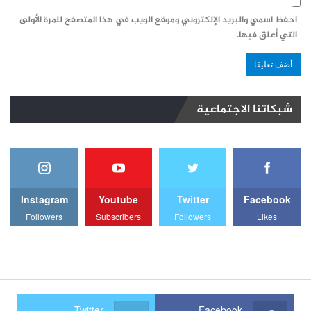
احفظ اسمي والبريد الإلكتروني وموقع الويب في هذا المتصفح للمرة الأولى
التي أعلق فيها.
شبكاتنا الاجتماعية
Instagram
Youtube
Twitter
Facebook
Followers
Subscribers
Followers
Likes
Twitter
Facebook