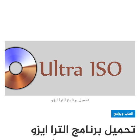
تحميل برنامج الترا ايزو
العاب وبرامج
تحميل برنامج الترا ايزو