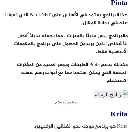
Pinta
هذا البرنامج يعتمد في الأساس على Paint.NET الذي تعرفنا
عنه في بداية المقال.
والبرنامج ليس مليئًا بالميزات ، مما يجعله بديلاً أفضل
للأشخاص الذين يريدون الحصول على برنامج بالمقومات
الأساسية فقط.
وكذلك يدعم Pinta الطبقات ويوفر العديد من المؤثرات
المهمة التي يمكن استخدامها مع أدوات رسم سهلة
الاستخدام.
برنامج الرسام
Krita
Krita هو برنامج موجه نحو الفنانين الرقميين.