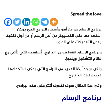
Spread the love
برنامج الرسام هو من أهم وأسهل البرامج التي يمكن
استخدامها على الكمبيوتر من أجل الرسم أو من أجل تنفيذ
بعض التعديلات على الصور.
وبرنامج الرسام Paint هو من البرامج الأساسية التي تأتي مع
نظام التشغيل ويندوز.
ولكن توجد أيضا العديد من البرامج التي يمكن استخدامها
كبديل لهذا البرنامج.
وفي هذا المقال سوف نتعرف أكثر على هذه البرامج.
برنامج الرسام