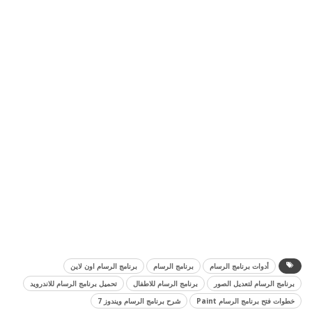
أدوات برنامج الرسام
برنامج الرسام
برنامج الرسام اون لاين
برنامج الرسام لتعديل الصور
برنامج الرسام للاطفال
تحميل برنامج الرسام للاندرويد
خطوات فتح برنامج الرسام Paint
شرح برنامج الرسام ويندوز 7