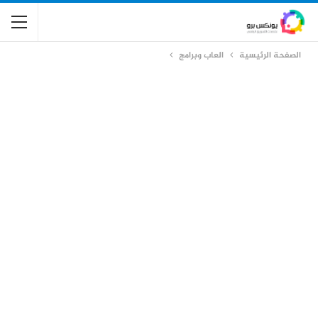
الصفحة الرئيسية
العاب وبرامج