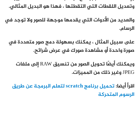
وتعديل اللقطات التي التقطتها ، فهذا هو البديل المثالي.
والعديد من الأدوات التي يقدمها موجهة للصور ولا توجد في
الرسام.
على سبيل المثال ، يمكنك بسهولة دمج صور متعددة في
صورة واحدة أو مشاهدة صورك في عرض شرائح.
ويمكنك أيضًا تحويل الصور من تنسيق RAW إلى ملفات
JPEG وغير ذلك من المميزات.
اقرأ أيضا:
تحميل برنامج scratch لتعلم البرمجة عن طريق
الرسوم المتحركة