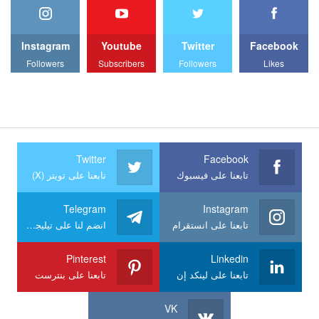
Instagram
Youtube
Twitter
Facebook
Followers
Subscribers
Followers
Likes
Twitter
Facebook
تابعنا على فيسبوك
تابعنا على تويتر (X)
Telegram
Instagram
تابعنا على انستقرام
انضم لنا على تيليجرام
Pinterest
Linkedin
تابعنا على لينكد إن
تابعنا على بنترست
VK