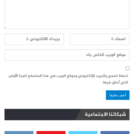
احفظ اسمي والبريد الإلكتروني وموقع الويب في هذا المتصفح للمرة الأولى
التي أعلق فيها.
شبكاتنا الاجتماعية