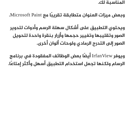
المناسبة لك.
وبعض ميزات العنوان متطابقة تقريبًا مع Microsoft Paint.
ويحتوي التطبيق على أشكال سهلة الرسم وأدوات لتدوير
الصور وتقليبها وتغيير حجمها وأزرار بنقرة واحدة لتحويل
الصور إلى التدرج الرمادي ولوحات ألوان أخرى.
ويوفر IrfanView أيضًا بعض الوظائف المفقودة في برنامج
الرسام ولكنها تجعل استخدام التطبيق أسهل وأكثر إمتاعًا.