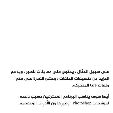
على سبيل المثال ، يحتوي على معاينات للصور ، ويدعم
المزيد من تنسيقات الملفات ، وحتى القدرة على فتح
ملفات GIF المتحركة.
أيضا سوف يناسب البرنامج المحترفين بسبب دعمه
لمرشحات Photoshop ، وغيرها من الأدوات المتقدمة.