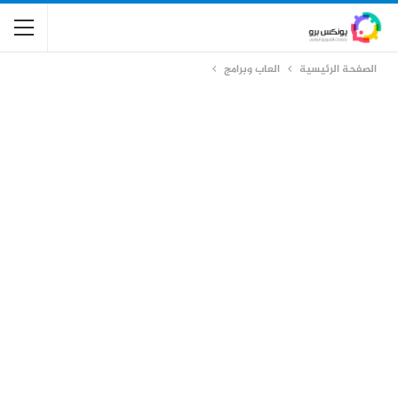
الصفحة الرئيسية
العاب وبرامج