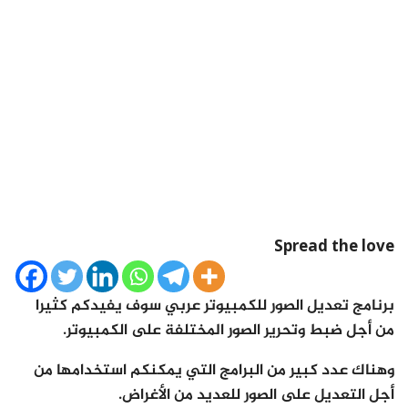
Spread the love
برنامج تعديل الصور للكمبيوتر عربي سوف يفيدكم كثيرا
من أجل ضبط وتحرير الصور المختلفة على الكمبيوتر.
وهناك عدد كبير من البرامج التي يمكنكم استخدامها من
أجل التعديل على الصور للعديد من الأغراض.