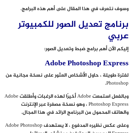
وسوف نتعرف في هذا المقال على أهم هذه البرامج.
برنامج تعديل الصور للكمبيوتر
عربي
إليكم الآن أهم برامج ضبط وتعديل الصور:
Adobe Photoshop Express
لفترة طويلة ، حاول الأشخاص العثور على نسخة مجانية من
Photoshop.
وبالفعل استمعت Adobe أخيرًا لهذه الرغبات وأطلقت Adobe
Photoshop Express ، وهو نسخة مصغرة عبر الإنترنت
والهاتف المحمول من البرنامج الرائد في هذا المجال.
وعلى عكس نظيره المدفوع ، لا يستهدف Adobe Photoshop