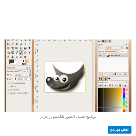
برنامج تعديل الصور للكمبيوتر عربي
العاب وبرامج