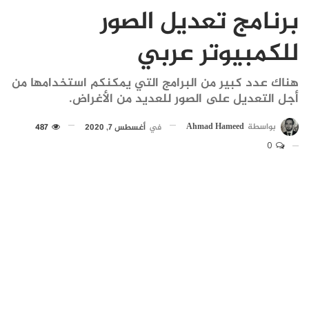
برنامج تعديل الصور
للكمبيوتر عربي
هناك عدد كبير من البرامج التي يمكنكم استخدامها من
أجل التعديل على الصور للعديد من الأغراض.
بواسطة
Ahmad Hameed
في
أغسطس 7, 2020
487
0