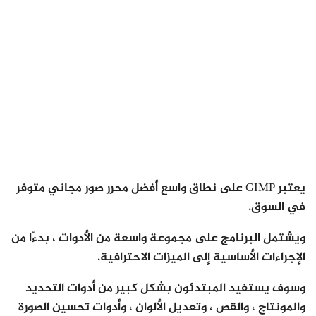
يعتبر GIMP على نطاق واسع أفضل محرر صور مجاني متوفر
في السوق.
ويشتمل البرنامج على مجموعة واسعة من الأدوات ، بدءًا من
الإجراءات الأساسية إلى الميزات الاحترافية.
وسوف يستفيد المبتدئون بشكل كبير من أدوات التحديد
والمونتاج ، والقص ، وتعديل الألوان ، وأدوات تحسين الصورة