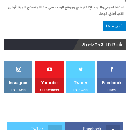
احفظ اسمي والبريد الإلكتروني وموقع الويب في هذا المتصفح للمرة الأولى
التي أعلق فيها.
شبكاتنا الاجتماعية
Instagram
Youtube
Twitter
Facebook
Followers
Subscribers
Followers
Likes
Twitter
Facebook