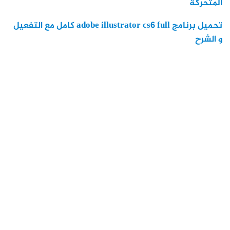
المتحركة
تحميل برنامج adobe illustrator cs6 full كامل مع التفعيل
و الشرح