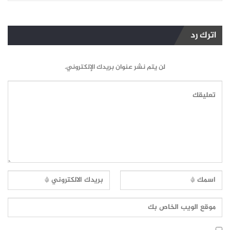
اترك رد
لن يتم نشر عنوان بريدك الإلكتروني.