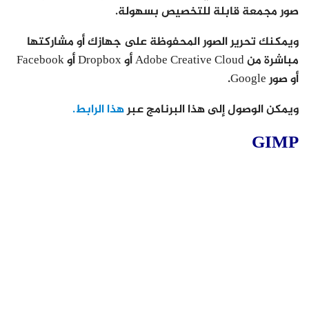
صور مجمعة قابلة للتخصيص بسهولة.
ويمكنك تحرير الصور المحفوظة على جهازك أو مشاركتها
مباشرة من Adobe Creative Cloud أو Dropbox أو Facebook
أو صور Google.
ويمكن الوصول إلى هذا البرنامج عبر
هذا الرابط.
GIMP