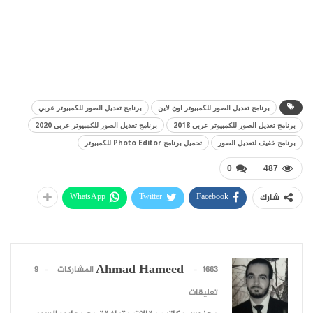
برنامج تعديل الصور للكمبيوتر اون لاين
برنامج تعديل الصور للكمبيوتر عربي
برنامج تعديل الصور للكمبيوتر عربي 2018
برنامج تعديل الصور للكمبيوتر عربي 2020
برنامج خفيف لتعديل الصور
تحميل برنامج Photo Editor للكمبيوتر
0
487
WhatsApp
Twitter
Facebook
شارك
Ahmad Hameed
1663 المشاركات
9
تعليقات